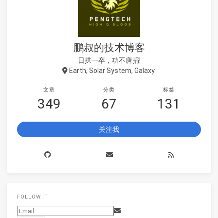
鹏叔的技术博客
日拱一卒，功不唐捐!
Earth, Solar System, Galaxy.
文章
分类
标签
349
67
131
关注我
FOLLOW.IT