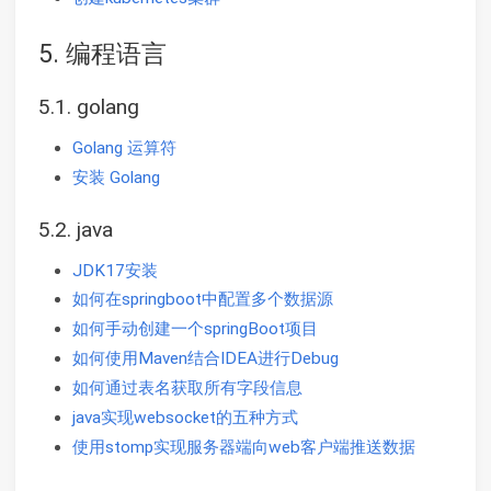
5. 编程语言
5.1. golang
Golang 运算符
安装 Golang
5.2. java
JDK17安装
如何在springboot中配置多个数据源
如何手动创建一个springBoot项目
如何使用Maven结合IDEA进行Debug
如何通过表名获取所有字段信息
java实现websocket的五种方式
使用stomp实现服务器端向web客户端推送数据