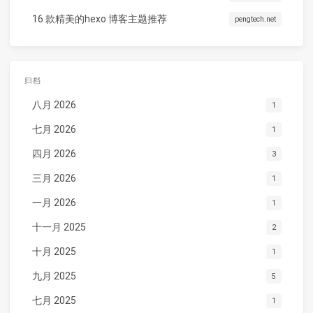
16 款精美的hexo 博客主题推荐
pengtech.net
归档
八月 2026
1
七月 2026
1
四月 2026
3
三月 2026
1
一月 2026
1
十一月 2025
2
十月 2025
1
九月 2025
5
七月 2025
1