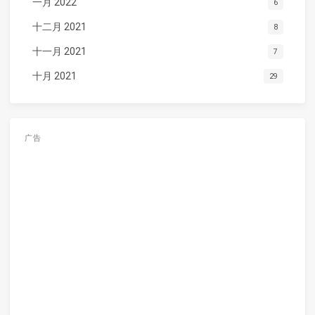
一月 2022
6
十二月 2021
8
十一月 2021
7
十月 2021
29
广告