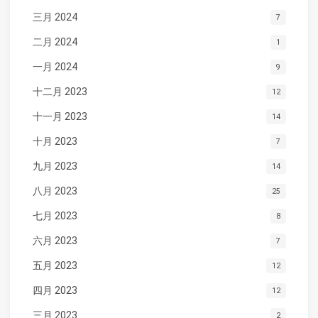
三月 2024
7
二月 2024
1
一月 2024
9
十二月 2023
12
十一月 2023
14
十月 2023
7
九月 2023
14
八月 2023
25
七月 2023
8
六月 2023
7
五月 2023
12
四月 2023
12
三月 2023
2