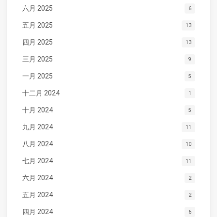
六月 2025
6
五月 2025
13
四月 2025
13
三月 2025
9
一月 2025
5
十二月 2024
1
十月 2024
5
九月 2024
11
八月 2024
10
七月 2024
11
六月 2024
2
五月 2024
2
四月 2024
6