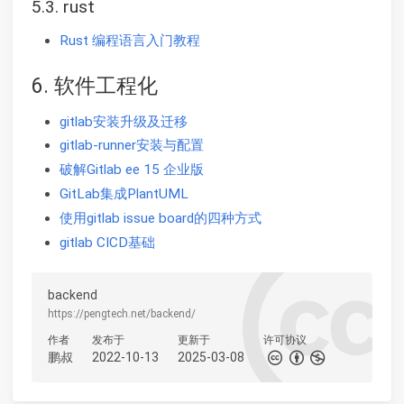
5.3. rust
Rust 编程语言入门教程
6. 软件工程化
gitlab安装升级及迁移
gitlab-runner安装与配置
破解Gitlab ee 15 企业版
GitLab集成PlantUML
使用gitlab issue board的四种方式
gitlab CICD基础
backend
https://pengtech.net/backend/
作者
发布于
更新于
许可协议
鹏叔
2022-10-13
2025-03-08