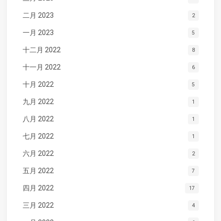
二月 2023
2
一月 2023
5
十二月 2022
8
十一月 2022
6
十月 2022
5
九月 2022
1
八月 2022
1
七月 2022
1
六月 2022
2
五月 2022
7
四月 2022
17
三月 2022
4