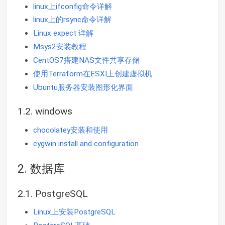
linux上ifconfig命令详解
linux上的rsync命令详解
Linux expect 详解
Msys2安装教程
CentOS7搭建NAS文件共享存储
使用Terraform在ESXI上创建虚拟机
Ubuntu服务器安装图形化界面
1.2. windows
chocolatey安装和使用
cygwin install and configuration
2. 数据库
2.1. PostgreSQL
Linux上安装PostgreSQL