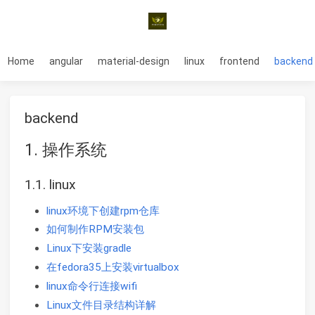
Home
angular
material-design
linux
frontend
backend
backend
1. 操作系统
1.1. linux
linux环境下创建rpm仓库
如何制作RPM安装包
Linux下安装gradle
在fedora35上安装virtualbox
linux命令行连接wifi
Linux文件目录结构详解