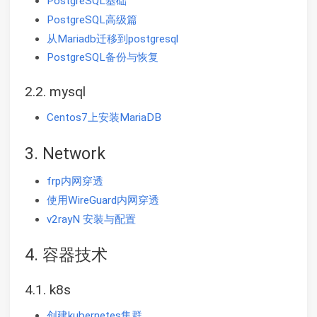
PostgreSQL基础
PostgreSQL高级篇
从Mariadb迁移到postgresql
PostgreSQL备份与恢复
2.2. mysql
Centos7上安装MariaDB
3. Network
frp内网穿透
使用WireGuard内网穿透
v2rayN 安装与配置
4. 容器技术
4.1. k8s
创建kubernetes集群