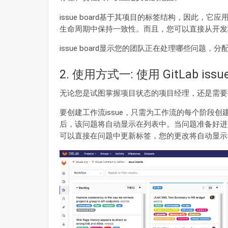
issue board基于其项目的标签结构，因此
生命周期中保持一致性。而且，您可以直接从开发
issue board显示您的团队正在处理哪些问
2. 使用方式一: 使用 GitLab is
无论您是试图掌握项目状态的项目经理，还是需要
要创建工作流issue，只需为工作流的每个阶段
后，该问题将自动显示在列表中。当问题准备好进
可以直接在问题中更新标签，您的更改将自动显示