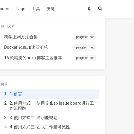
ories
Tags
工具
友链
热门文章
科学上网方法合集
pengtech.net
Docker 镜像加速器汇总
pengtech.net
16 款精美的hexo 博客主题推荐
pengtech.net
目录
1
1. 前言
2
2. 使用方式一: 使用 GitLab issue board进行工
作流跟踪
3
3. 使用方式二: 跨职能规划
4
4. 使用方式三: 团队工作量可见性