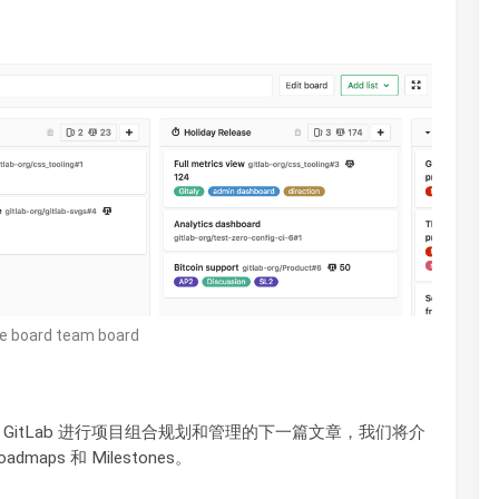
ue board team board
itLab 进行项目组合规划和管理的下一篇文章，我们将介
maps 和 Milestones。