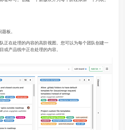
 问题板。
队正在处理的内容的高阶视图。您可以为每个团队创建一
目或产品线中正在处理的内容。