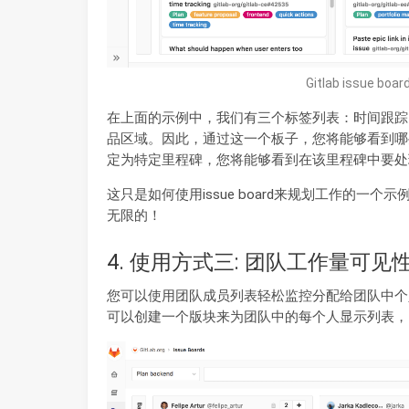
Gitlab issue boar
在上面的示例中，我们有三个标签列表：时间跟踪
品区域。因此，通过这一个板子，您将能够看到哪些
定为特定里程碑，您将能够看到在该里程碑中要处
这只是如何使用issue board来规划工作的
无限的！
4. 使用方式三: 团队工作量可见
您可以使用团队成员列表轻松监控分配给团队中个
可以创建一个版块来为团队中的每个人显示列表，