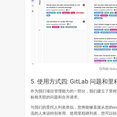
Gitlab iss
5. 使用方式四: GitLab 问题和
作为我们项目管理能力的一部分，我们建立了里程
标相关联的问题和合并请求。
与我们的受托人列表类似，您将能够直接从您的iss
流的人来说特别有用。使用里程碑列表，您可以轻松