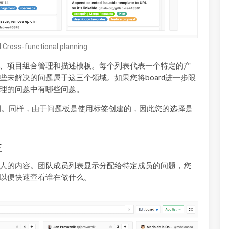
d Cross-functional planning
、项目组合管理和描述模板。每个列表代表一个特定的产
未解决的问题属于这三个领域。如果您将board进一步限
理的问题中有哪些问题。
一个示例。同样，由于问题板是使用标签创建的，因此您的选择是
性
人的内容。团队成员列表显示分配给特定成员的问题，您
以便快速查看谁在做什么。