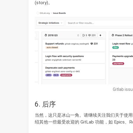
(story)。
Gitlab iss
6. 后序
当然，这只是冰山一角。请继续关注我们关于使用 G
绍其他一些最受欢迎的 GitLab 功能，如 Epics、Road