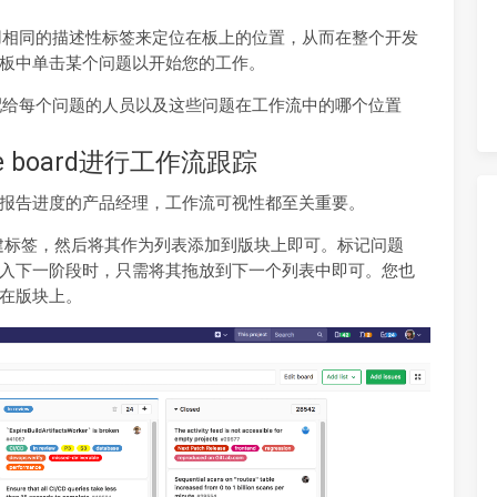
，它应用相同的描述性标签来定位在板上的位置，从而在整个开发
板中单击某个问题以开始您的工作。
题，分配给每个问题的人员以及这些问题在工作流中的哪个位置
sue board进行工作流跟踪
报告进度的产品经理，工作流可视性都至关重要。
创建标签，然后将其作为列表添加到版块上即可。标记问题
入下一阶段时，只需将其拖放到下一个列表中即可。您也
在版块上。