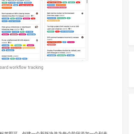
board workflow tracking
标签即可。创建一个新版块并为每个阶段添加一个列表。