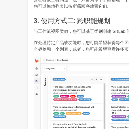
您可以拖放列表以按所需顺序放置它们.
3. 使用方式二: 跨职能规划
与工作流视图类似，您可以基于类别创建 GitLab
在处理特定产品或功能时，您可能希望获得每个团
个标签和一个列表，或者，您可能希望查看许多项