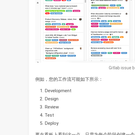
Gitlab issue 
例如，您的工作流可能如下所示：
Development
Design
Review
Test
Deploy
要在看板上看到这一点，只需为每个阶段创建一个