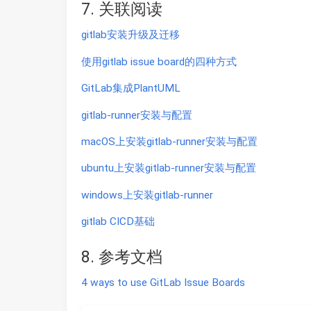
7. 关联阅读
gitlab安装升级及迁移
使用gitlab issue board的四种方式
GitLab集成PlantUML
gitlab-runner安装与配置
macOS上安装gitlab-runner安装与配置
ubuntu上安装gitlab-runner安装与配置
windows上安装gitlab-runner
gitlab CICD基础
8. 参考文档
4 ways to use GitLab Issue Boards