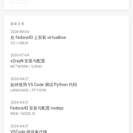
最新文章
2026-08-04
在 fedora43 上安装 virtualbox
OS
/
LINUX
2026-07-04
v2rayN 安装与配置
NETWORK
/
V2RAY
2026-04-27
如何使用 VS Code 调试 Python 代码
LANGUAGE
/
PYTHON
2026-04-21
Fedora43 安装与配置 nodejs
WEB
/
NODEJS
2026-04-21
VSCode 跨设备迁移