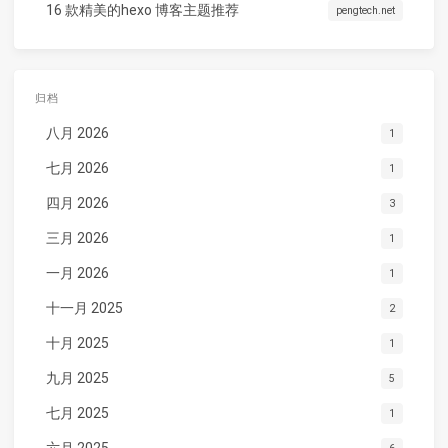
16 款精美的hexo 博客主题推荐
pengtech.net
归档
八月 2026
1
七月 2026
1
四月 2026
3
三月 2026
1
一月 2026
1
十一月 2025
2
十月 2025
1
九月 2025
5
七月 2025
1