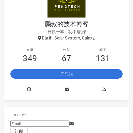
鹏叔的技术博客
日拱一卒，功不唐捐!
Earth, Solar System, Galaxy.
文章
分类
标签
349
67
131
关注我
FOLLOW.IT