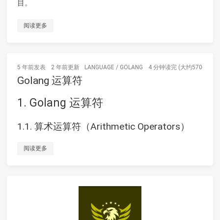
目。
阅读更多
5 年前
发表
2 年前
更新
LANGUAGE
/
GOLANG
4 分钟读完 (大约570个字)
Golang 运算符
1. Golang 运算符
1.1. 算术运算符（Arithmetic Operators）
阅读更多