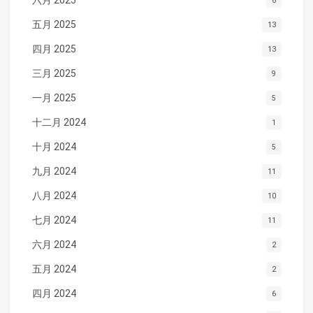
六月 2025
6
五月 2025
13
四月 2025
13
三月 2025
9
一月 2025
5
十二月 2024
1
十月 2024
5
九月 2024
11
八月 2024
10
七月 2024
11
六月 2024
2
五月 2024
2
四月 2024
6