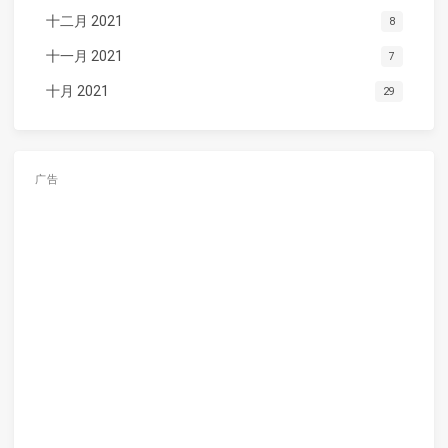
十二月 2021
8
十一月 2021
7
十月 2021
29
广告