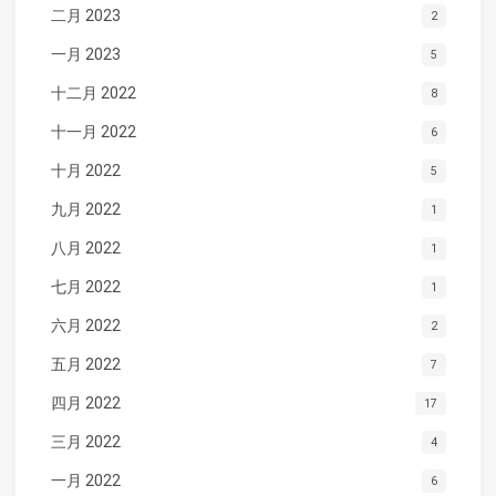
二月 2023
2
一月 2023
5
十二月 2022
8
十一月 2022
6
十月 2022
5
九月 2022
1
八月 2022
1
七月 2022
1
六月 2022
2
五月 2022
7
四月 2022
17
三月 2022
4
一月 2022
6