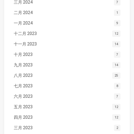
三月 2024
7
二月 2024
1
一月 2024
9
十二月 2023
12
十一月 2023
14
十月 2023
7
九月 2023
14
八月 2023
25
七月 2023
8
六月 2023
7
五月 2023
12
四月 2023
12
三月 2023
2