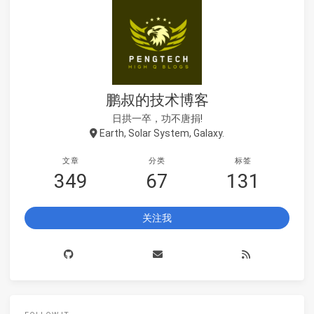
鹏叔的技术博客
日拱一卒，功不唐捐!
Earth, Solar System, Galaxy.
文章
分类
标签
349
67
131
关注我