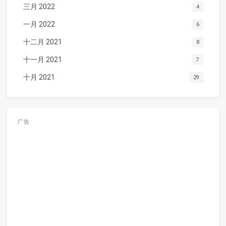
三月 2022
4
一月 2022
6
十二月 2021
8
十一月 2021
7
十月 2021
29
广告