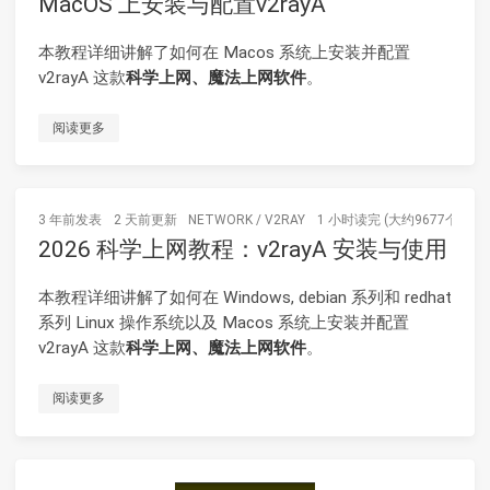
MacOS 上安装与配置v2rayA
本教程详细讲解了如何在 Macos 系统上安装并配置
v2rayA 这款
科学上网、魔法上网软件
。
阅读更多
3 年前
发表
2 天前
更新
NETWORK
/
V2RAY
1 小时读完 (大约9677个字)
2026 科学上网教程：v2rayA 安装与使用
本教程详细讲解了如何在 Windows, debian 系列和 redhat
系列 Linux 操作系统以及 Macos 系统上安装并配置
v2rayA 这款
科学上网、魔法上网软件
。
阅读更多