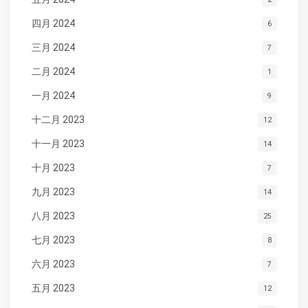
四月 2024
6
三月 2024
7
二月 2024
1
一月 2024
9
十二月 2023
12
十一月 2023
14
十月 2023
7
九月 2023
14
八月 2023
25
七月 2023
8
六月 2023
7
五月 2023
12