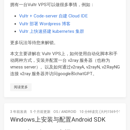
拥有一台Vultr VPS可以做很多事情，例如：
Vultr + Code-server 自建 Cloud IDE
Vultr 部署 Wordpress 博客
Vultr 上快速搭建 kubernetes 集群
更多玩法等待您来解锁。
本文主要讲解在 Vultr VPS上，如何使用自动化脚本和手
动两种方式，安装并配置一台 v2ray 服务器（也称为
vmess server）。以及如何通过v2rayA, v2rayN, v2RayNG
连接 v2ray 服务器并访问google和chatGPT。
阅读更多
3 年前
发表
5 个月前
更新
OS
/
ANDROID
10 分钟读完 (大约1569个字)
Windows上安装与配置Android SDK