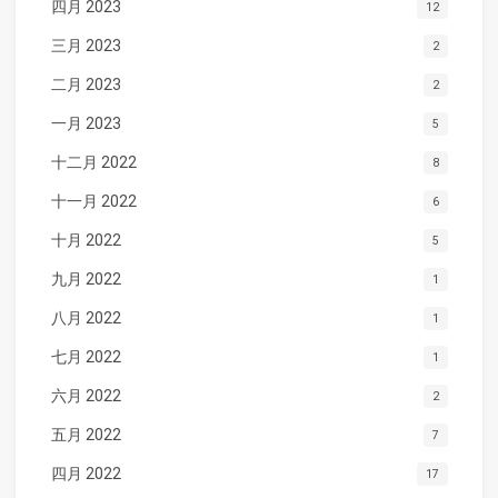
四月 2023
12
三月 2023
2
二月 2023
2
一月 2023
5
十二月 2022
8
十一月 2022
6
十月 2022
5
九月 2022
1
八月 2022
1
七月 2022
1
六月 2022
2
五月 2022
7
四月 2022
17