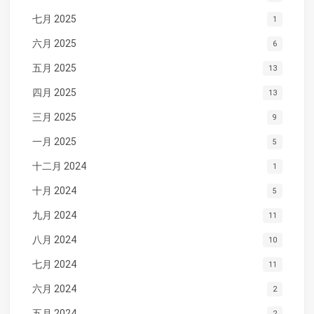
七月 2025
1
六月 2025
6
五月 2025
13
四月 2025
13
三月 2025
9
一月 2025
5
十二月 2024
1
十月 2024
5
九月 2024
11
八月 2024
10
七月 2024
11
六月 2024
2
五月 2024
2