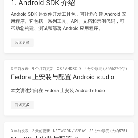
1. Android SDK 介绍
Android SDK 是软件开发工具包，可让您创建 Android 应
用程序。它包括一系列工具、API、文档和示例代码，可
帮助您构建、测试和部署 Android 应用程序。
阅读更多
3 年前
发表
9 个月前
更新
OS
/
ANDROID
4 分钟读完 (大约627个字)
Fedora 上安装与配置 Android studio
本文讲述如何在 Fedora 上安装 Android studio.
阅读更多
3 年前
发表
2 天前
更新
NETWORK
/
V2RAY
38 分钟读完 (大约5751个字)