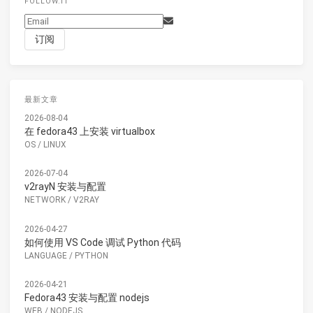
FOLLOW.IT
最新文章
2026-08-04
在 fedora43 上安装 virtualbox
OS
/
LINUX
2026-07-04
v2rayN 安装与配置
NETWORK
/
V2RAY
2026-04-27
如何使用 VS Code 调试 Python 代码
LANGUAGE
/
PYTHON
2026-04-21
Fedora43 安装与配置 nodejs
WEB
/
NODEJS