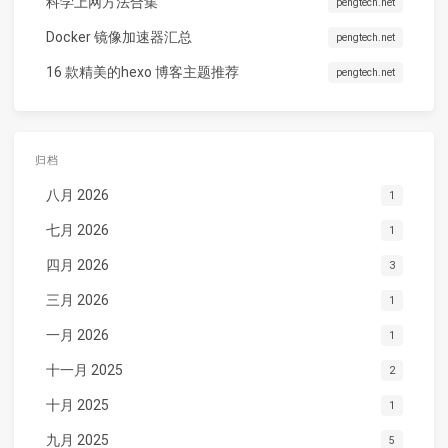
科学上网方法合集
pengtech.net
Docker 镜像加速器汇总
pengtech.net
16 款精美的hexo 博客主题推荐
pengtech.net
归档
八月 2026
1
七月 2026
1
四月 2026
3
三月 2026
1
一月 2026
1
十一月 2025
2
十月 2025
1
九月 2025
5