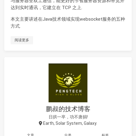
与服务器全双工通信，能更好的节省服务器资源和带宽并
达到实时通讯，它建立在 TCP 之上.
本文主要讲述在Java技术领域实现websocket服务的五种
方式.
阅读更多
鹏叔的技术博客
日拱一卒，功不唐捐!
Earth, Solar System, Galaxy.
文章
分类
标签