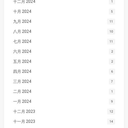
十二月 2024
1
十月 2024
5
九月 2024
11
八月 2024
10
七月 2024
11
六月 2024
2
五月 2024
2
四月 2024
6
三月 2024
7
二月 2024
1
一月 2024
9
十二月 2023
12
十一月 2023
14