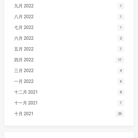
九月 2022
1
八月 2022
1
七月 2022
1
六月 2022
2
五月 2022
7
四月 2022
17
三月 2022
4
一月 2022
6
十二月 2021
8
十一月 2021
7
十月 2021
29