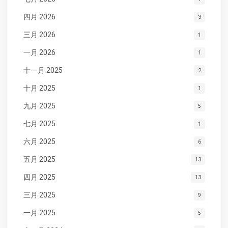
四月 2026
3
三月 2026
1
一月 2026
1
十一月 2025
2
十月 2025
1
九月 2025
5
七月 2025
1
六月 2025
6
五月 2025
13
四月 2025
13
三月 2025
9
一月 2025
5