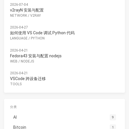
2026-07-04
v2rayN 安装与配置
NETWORK
/
V2RAY
2026-04-27
如何使用 VS Code 调试 Python 代码
LANGUAGE
/
PYTHON
2026-04-21
Fedora43 安装与配置 nodejs
WEB
/
NODEJS
2026-04-21
VSCode 跨设备迁移
TOOLS
分类
AI
9
Bitcoin
1