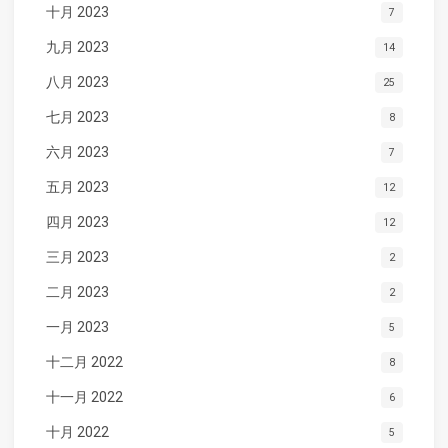
十月 2023
7
九月 2023
14
八月 2023
25
七月 2023
8
六月 2023
7
五月 2023
12
四月 2023
12
三月 2023
2
二月 2023
2
一月 2023
5
十二月 2022
8
十一月 2022
6
十月 2022
5