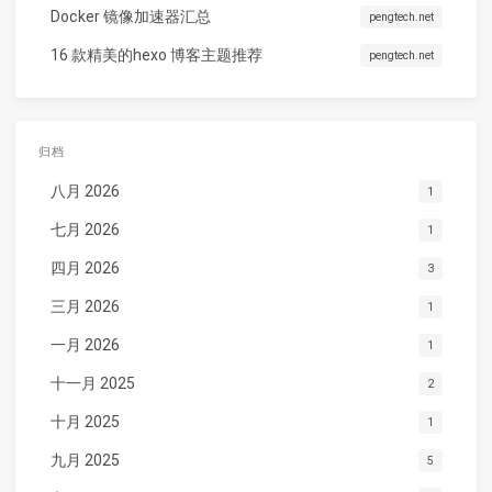
Docker 镜像加速器汇总
pengtech.net
16 款精美的hexo 博客主题推荐
pengtech.net
归档
八月 2026
1
七月 2026
1
四月 2026
3
三月 2026
1
一月 2026
1
十一月 2025
2
十月 2025
1
九月 2025
5