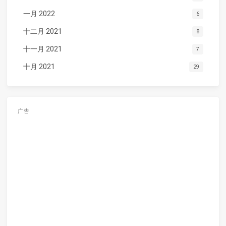
一月 2022
6
十二月 2021
8
十一月 2021
7
十月 2021
29
广告