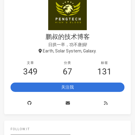
鹏叔的技术博客
日拱一卒，功不唐捐!
Earth, Solar System, Galaxy.
文章
分类
标签
349
67
131
关注我
FOLLOW.IT