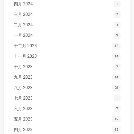
四月 2024
6
三月 2024
7
二月 2024
1
一月 2024
9
十二月 2023
12
十一月 2023
14
十月 2023
7
九月 2023
14
八月 2023
25
七月 2023
8
六月 2023
7
五月 2023
12
四月 2023
12