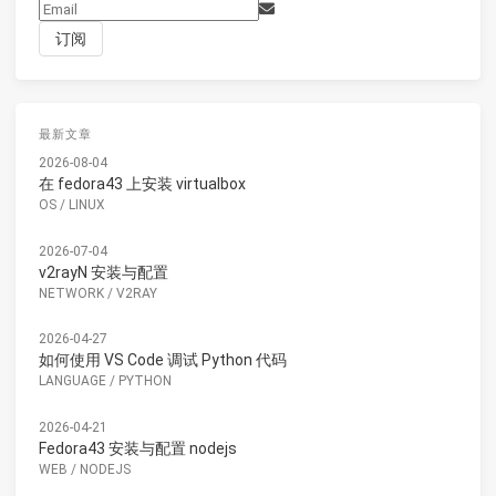
最新文章
2026-08-04
在 fedora43 上安装 virtualbox
OS
/
LINUX
2026-07-04
v2rayN 安装与配置
NETWORK
/
V2RAY
2026-04-27
如何使用 VS Code 调试 Python 代码
LANGUAGE
/
PYTHON
2026-04-21
Fedora43 安装与配置 nodejs
WEB
/
NODEJS