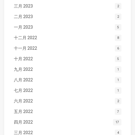
三月 2023
2
二月 2023
2
一月 2023
5
十二月 2022
8
十一月 2022
6
十月 2022
5
九月 2022
1
八月 2022
1
七月 2022
1
六月 2022
2
五月 2022
7
四月 2022
17
三月 2022
4