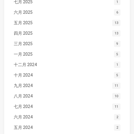
七月 2025
1
六月 2025
6
五月 2025
13
四月 2025
13
三月 2025
9
一月 2025
5
十二月 2024
1
十月 2024
5
九月 2024
11
八月 2024
10
七月 2024
11
六月 2024
2
五月 2024
2