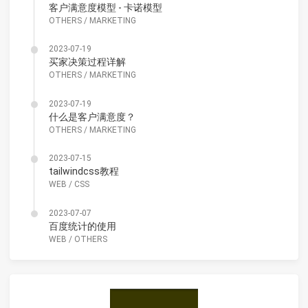
客户满意度模型 - 卡诺模型
OTHERS
/
MARKETING
2023-07-19
买家决策过程详解
OTHERS
/
MARKETING
2023-07-19
什么是客户满意度？
OTHERS
/
MARKETING
2023-07-15
tailwindcss教程
WEB
/
CSS
2023-07-07
百度统计的使用
WEB
/
OTHERS