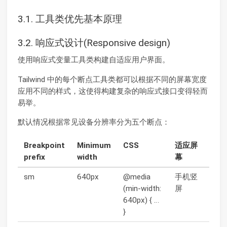
3.1. 工具类优先基本原理
3.2. 响应式设计(Responsive design)
使用响应式变量工具类构建自适应用户界面。
Tailwind 中的每个断点工具类都可以根据不同的屏幕宽度
应用不同的样式，这使得构建复杂的响应式接口变得轻而
易举。
默认情况根据常见设备分辨率分为五个断点：
Breakpoint
Minimum
CSS
适应屏
prefix
width
幕
sm
640px
@media
手机竖
(min-width:
屏
640px) { …
}