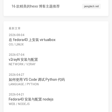
16 款精美的hexo 博客主题推荐
pengtech.net
最新文章
2026-08-04
在 fedora43 上安装 virtualbox
OS
/
LINUX
2026-07-04
v2rayN 安装与配置
NETWORK
/
V2RAY
2026-04-27
如何使用 VS Code 调试 Python 代码
LANGUAGE
/
PYTHON
2026-04-21
Fedora43 安装与配置 nodejs
WEB
/
NODEJS