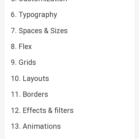
6. Typography
7. Spaces & Sizes
8. Flex
9. Grids
10. Layouts
11. Borders
12. Effects & filters
13. Animations