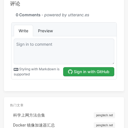
评论
热门文章
科学上网方法合集
pengtech.net
Docker 镜像加速器汇总
pengtech.net