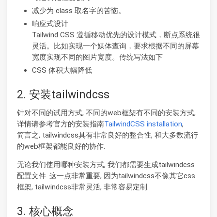
减少为 class 取名字的苦恼。
响应式设计
Tailwind CSS 遵循移动优先的设计模式，断点系统很
灵活。比如实现一个媒体查询，要求根据不同的屏幕
宽度实现不同的图片宽度。传统写法如下
CSS 体积大幅降低
2. 安装tailwindcss
针对不同的试用方式, 不同的web框架有不同的安装方式,
详情请参考官方的安装指南
TailwindCSS installation
,
简言之, tailwindcss具有非常良好的整合性, 和大多数流行
的web框架都能良好的协作.
无论我们使用哪种安装方式, 我们都需要生成tailwindcss
配置文件. 这一点非常重要, 因为tailwindcss不像其它css
框架, tailwindcss非常灵活, 非常容易定制.
3. 核心概念