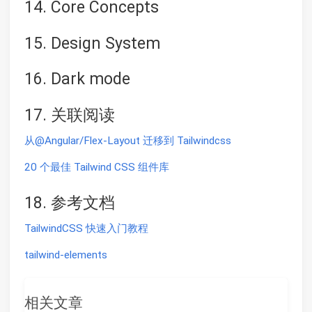
14. Core Concepts
15. Design System
16. Dark mode
17. 关联阅读
从@Angular/Flex-Layout 迁移到 Tailwindcss
20 个最佳 Tailwind CSS 组件库
18. 参考文档
TailwindCSS 快速入门教程
tailwind-elements
相关文章