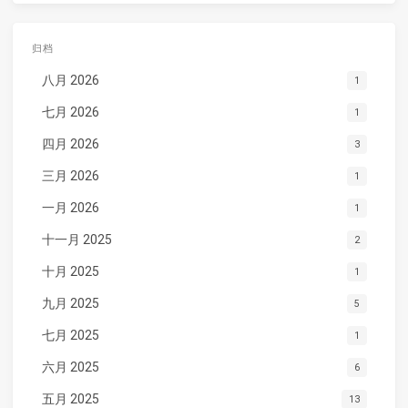
归档
八月 2026
1
七月 2026
1
四月 2026
3
三月 2026
1
一月 2026
1
十一月 2025
2
十月 2025
1
九月 2025
5
七月 2025
1
六月 2025
6
五月 2025
13