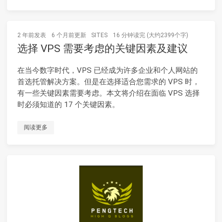
2 年前
发表
6 个月前
更新
SITES
16 分钟读完 (大约2399个字)
选择 VPS 需要考虑的关键因素及建议
在当今数字时代，VPS 已经成为许多企业和个人网站的
首选托管解决方案。但是在选择适合您需求的 VPS 时，
有一些关键因素需要考虑。本文将介绍在面临 VPS 选择
时必须知道的 17 个关键因素。
阅读更多