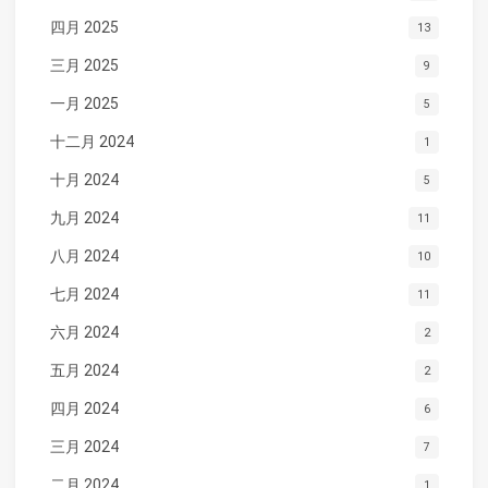
四月 2025
13
三月 2025
9
一月 2025
5
十二月 2024
1
十月 2024
5
九月 2024
11
八月 2024
10
七月 2024
11
六月 2024
2
五月 2024
2
四月 2024
6
三月 2024
7
二月 2024
1