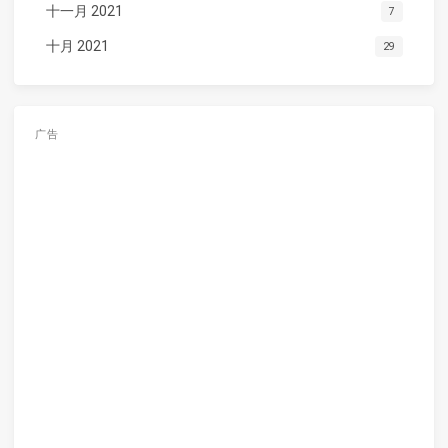
十一月 2021
7
十月 2021
29
广告