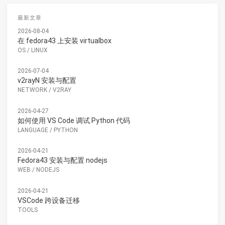
最新文章
2026-08-04
在 fedora43 上安装 virtualbox
OS
/
LINUX
2026-07-04
v2rayN 安装与配置
NETWORK
/
V2RAY
2026-04-27
如何使用 VS Code 调试 Python 代码
LANGUAGE
/
PYTHON
2026-04-21
Fedora43 安装与配置 nodejs
WEB
/
NODEJS
2026-04-21
VSCode 跨设备迁移
TOOLS