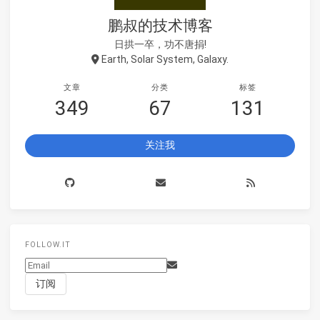
鹏叔的技术博客
日拱一卒，功不唐捐!
Earth, Solar System, Galaxy.
文章
分类
标签
349
67
131
关注我
FOLLOW.IT