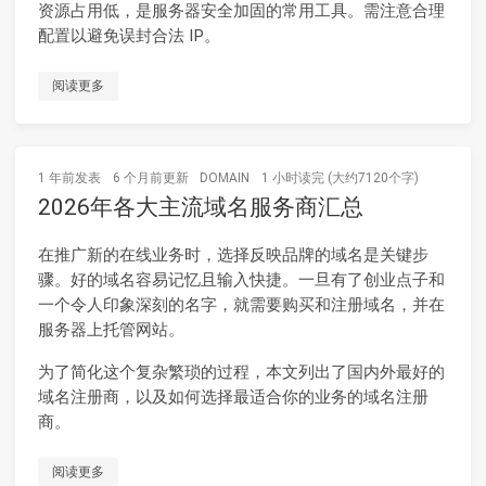
资源占用低，是服务器安全加固的常用工具。需注意合理
配置以避免误封合法 IP。
阅读更多
1 年前
发表
6 个月前
更新
DOMAIN
1 小时读完 (大约7120个字)
2026年各大主流域名服务商汇总
在推广新的在线业务时，选择反映品牌的域名是关键步
骤。好的域名容易记忆且输入快捷。一旦有了创业点子和
一个令人印象深刻的名字，就需要购买和注册域名，并在
服务器上托管网站。
为了简化这个复杂繁琐的过程，本文列出了国内外最好的
域名注册商，以及如何选择最适合你的业务的域名注册
商。
阅读更多