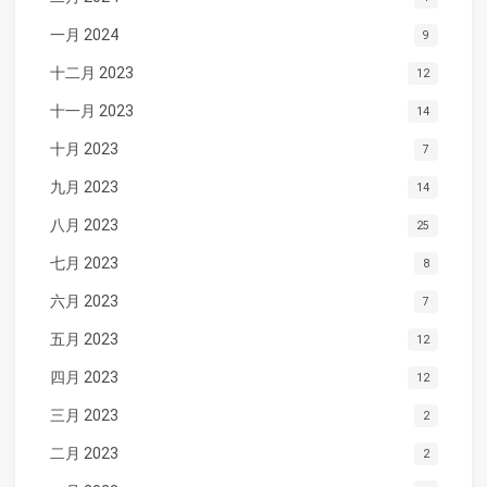
一月 2024
9
十二月 2023
12
十一月 2023
14
十月 2023
7
九月 2023
14
八月 2023
25
七月 2023
8
六月 2023
7
五月 2023
12
四月 2023
12
三月 2023
2
二月 2023
2