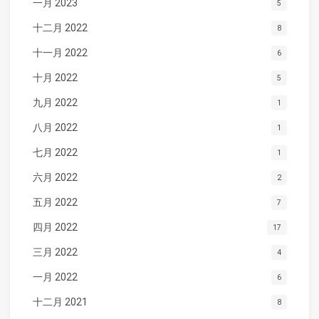
一月 2023
5
十二月 2022
8
十一月 2022
6
十月 2022
5
九月 2022
1
八月 2022
1
七月 2022
1
六月 2022
2
五月 2022
7
四月 2022
17
三月 2022
4
一月 2022
6
十二月 2021
8