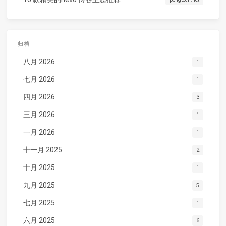
归档
八月 2026
1
七月 2026
1
四月 2026
3
三月 2026
1
一月 2026
1
十一月 2025
2
十月 2025
1
九月 2025
5
七月 2025
1
六月 2025
6