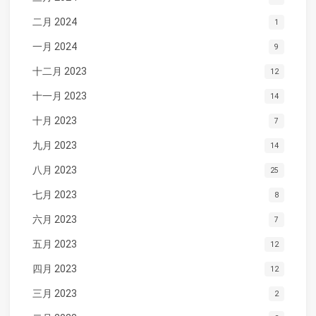
二月 2024
1
一月 2024
9
十二月 2023
12
十一月 2023
14
十月 2023
7
九月 2023
14
八月 2023
25
七月 2023
8
六月 2023
7
五月 2023
12
四月 2023
12
三月 2023
2