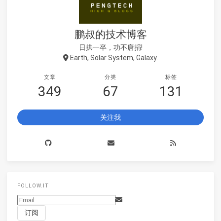
鹏叔的技术博客
日拱一卒，功不唐捐!
Earth, Solar System, Galaxy.
文章
分类
标签
349
67
131
关注我
FOLLOW.IT