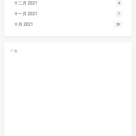
十二月 2021
8
十一月 2021
7
十月 2021
29
广告