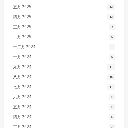
五月 2025
13
四月 2025
13
三月 2025
9
一月 2025
5
十二月 2024
1
十月 2024
5
九月 2024
11
八月 2024
10
七月 2024
11
六月 2024
2
五月 2024
2
四月 2024
6
三月 2024
7