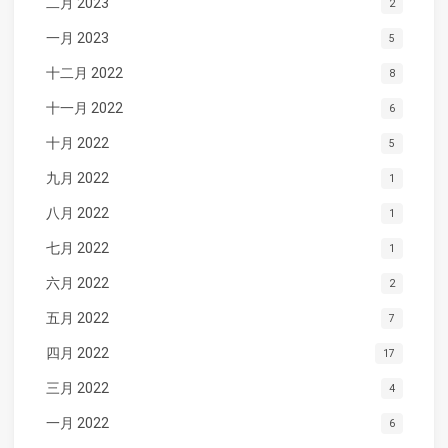
二月 2023
2
一月 2023
5
十二月 2022
8
十一月 2022
6
十月 2022
5
九月 2022
1
八月 2022
1
七月 2022
1
六月 2022
2
五月 2022
7
四月 2022
17
三月 2022
4
一月 2022
6