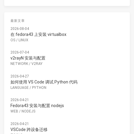
最新文章
2026-08-04
在 fedora43 上安装 virtualbox
OS
/
LINUX
2026-07-04
v2rayN 安装与配置
NETWORK
/
V2RAY
2026-04-27
如何使用 VS Code 调试 Python 代码
LANGUAGE
/
PYTHON
2026-04-21
Fedora43 安装与配置 nodejs
WEB
/
NODEJS
2026-04-21
VSCode 跨设备迁移