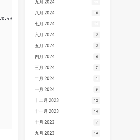
九月 2024
11
八月 2024
10
v0.40.4/install.sh | bash
七月 2024
11
六月 2024
2
五月 2024
2
四月 2024
6
三月 2024
7
二月 2024
1
一月 2024
9
十二月 2023
12
十一月 2023
14
十月 2023
7
九月 2023
14