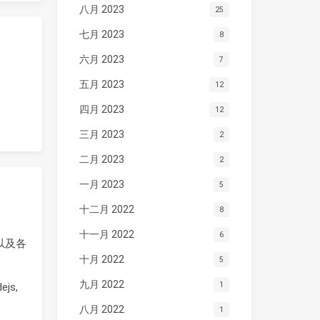
八月 2023
25
七月 2023
8
六月 2023
7
五月 2023
12
四月 2023
12
三月 2023
2
二月 2023
2
一月 2023
5
十二月 2022
8
十一月 2022
6
以及各
十月 2022
5
九月 2022
1
js,
八月 2022
1