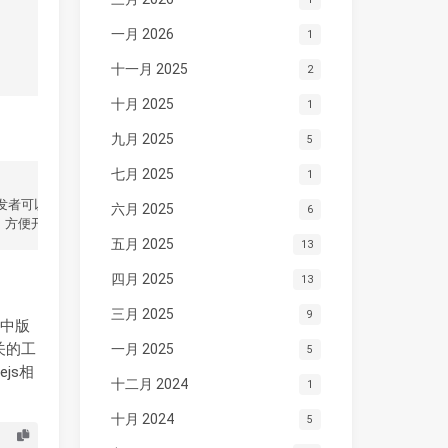
一月 2026
1
十一月 2025
2
十月 2025
1
九月 2025
5
七月 2025
1
六月 2025
6
五月 2025
13
四月 2025
13
三月 2025
9
程中版
关的工
一月 2025
5
js相
十二月 2024
1
十月 2024
5