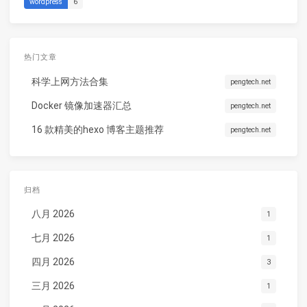
wordpress
6
热门文章
科学上网方法合集
pengtech.net
Docker 镜像加速器汇总
pengtech.net
16 款精美的hexo 博客主题推荐
pengtech.net
归档
八月 2026
1
七月 2026
1
四月 2026
3
三月 2026
1