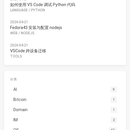
如何使用 VS Code 调试 Python 代码
LANGUAGE
/
PYTHON
2026-04-21
Fedora43 安装与配置 nodejs
WEB
/
NODEJS
2026-04-21
VSCode 跨设备迁移
TOOLS
分类
AI
9
Bitcoin
1
Domain
1
IM
2