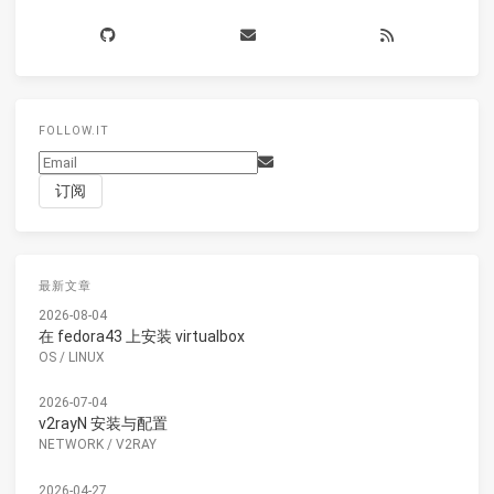
FOLLOW.IT
最新文章
2026-08-04
在 fedora43 上安装 virtualbox
OS
/
LINUX
2026-07-04
v2rayN 安装与配置
NETWORK
/
V2RAY
2026-04-27