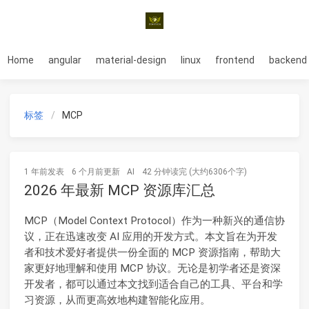
Home
angular
material-design
linux
frontend
backend
标签
MCP
1 年前
发表
6 个月前
更新
AI
42 分钟读完 (大约6306个字)
2026 年最新 MCP 资源库汇总
MCP（Model Context Protocol）作为一种新兴的通信协
议，正在迅速改变 AI 应用的开发方式。本文旨在为开发
者和技术爱好者提供一份全面的 MCP 资源指南，帮助大
家更好地理解和使用 MCP 协议。无论是初学者还是资深
开发者，都可以通过本文找到适合自己的工具、平台和学
习资源，从而更高效地构建智能化应用。