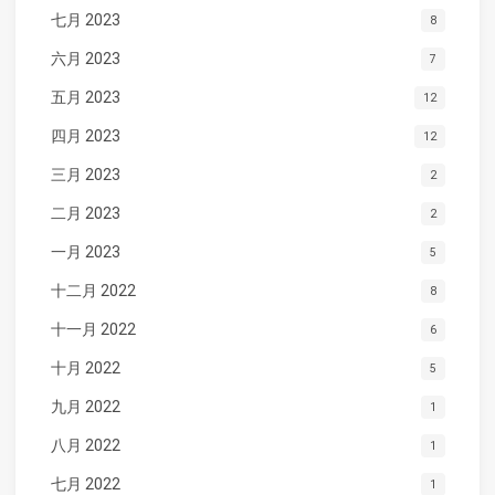
七月 2023
8
六月 2023
7
五月 2023
12
四月 2023
12
三月 2023
2
二月 2023
2
一月 2023
5
十二月 2022
8
十一月 2022
6
十月 2022
5
九月 2022
1
八月 2022
1
七月 2022
1