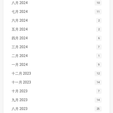
八月 2024
10
七月 2024
11
六月 2024
2
五月 2024
2
四月 2024
6
三月 2024
7
二月 2024
1
一月 2024
9
十二月 2023
12
十一月 2023
14
十月 2023
7
九月 2023
14
八月 2023
25