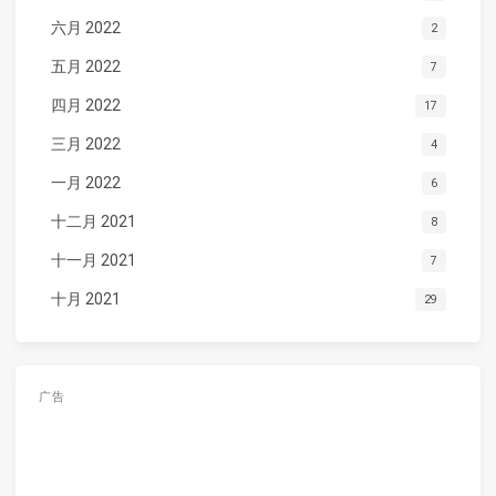
六月 2022
2
五月 2022
7
四月 2022
17
三月 2022
4
一月 2022
6
十二月 2021
8
十一月 2021
7
十月 2021
29
广告