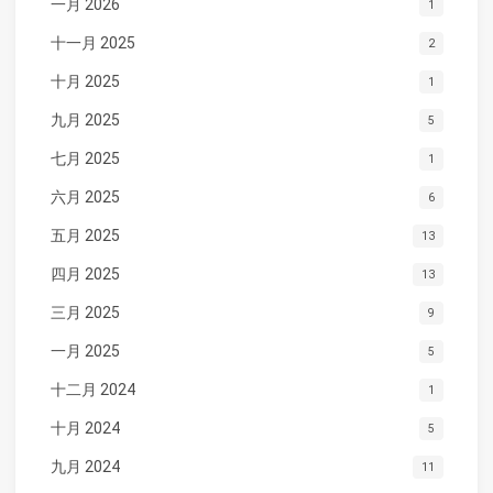
一月 2026
1
十一月 2025
2
十月 2025
1
九月 2025
5
七月 2025
1
六月 2025
6
五月 2025
13
四月 2025
13
三月 2025
9
一月 2025
5
十二月 2024
1
十月 2024
5
九月 2024
11