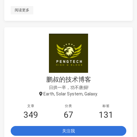
阅读更多
鹏叔的技术博客
日拱一卒，功不唐捐!
Earth, Solar System, Galaxy.
文章
分类
标签
349
67
131
关注我