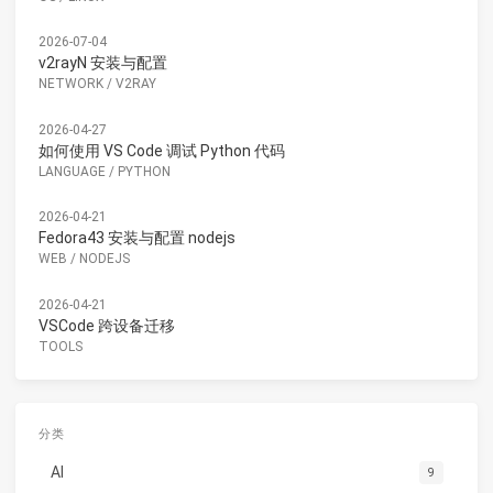
2026-07-04
v2rayN 安装与配置
NETWORK
/
V2RAY
2026-04-27
如何使用 VS Code 调试 Python 代码
LANGUAGE
/
PYTHON
2026-04-21
Fedora43 安装与配置 nodejs
WEB
/
NODEJS
2026-04-21
VSCode 跨设备迁移
TOOLS
分类
AI
9