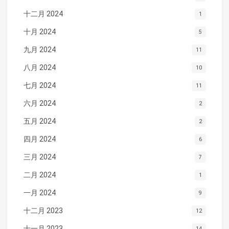
十二月 2024
1
十月 2024
5
九月 2024
11
八月 2024
10
七月 2024
11
六月 2024
2
五月 2024
2
四月 2024
6
三月 2024
7
二月 2024
1
一月 2024
9
十二月 2023
12
十一月 2023
14