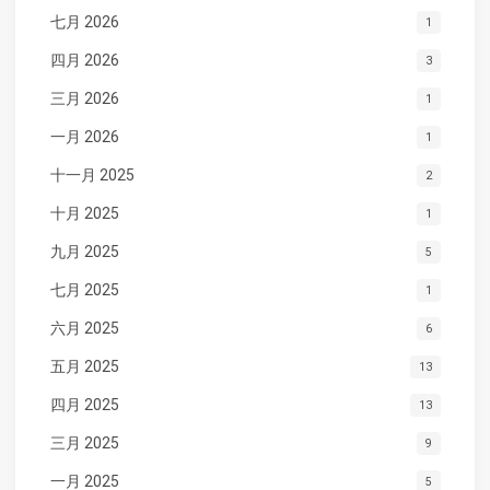
七月 2026
1
四月 2026
3
三月 2026
1
一月 2026
1
十一月 2025
2
十月 2025
1
九月 2025
5
七月 2025
1
六月 2025
6
五月 2025
13
四月 2025
13
三月 2025
9
一月 2025
5