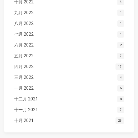
十月 2022
5
九月 2022
1
八月 2022
1
七月 2022
1
六月 2022
2
五月 2022
7
四月 2022
17
三月 2022
4
一月 2022
6
十二月 2021
8
十一月 2021
7
十月 2021
29