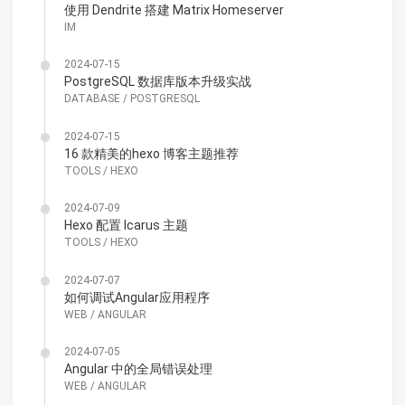
使用 Dendrite 搭建 Matrix Homeserver
IM
2024-07-15
PostgreSQL 数据库版本升级实战
DATABASE
/
POSTGRESQL
2024-07-15
16 款精美的hexo 博客主题推荐
TOOLS
/
HEXO
2024-07-09
Hexo 配置 Icarus 主题
TOOLS
/
HEXO
2024-07-07
如何调试Angular应用程序
WEB
/
ANGULAR
2024-07-05
Angular 中的全局错误处理
WEB
/
ANGULAR