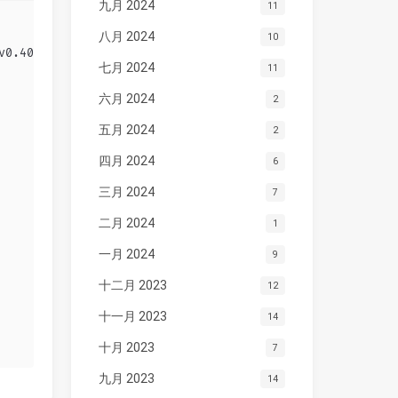
九月 2024
11
八月 2024
10
v0.40.4/install.sh | bash
七月 2024
11
六月 2024
2
五月 2024
2
四月 2024
6
三月 2024
7
二月 2024
1
一月 2024
9
十二月 2023
12
十一月 2023
14
十月 2023
7
九月 2023
14