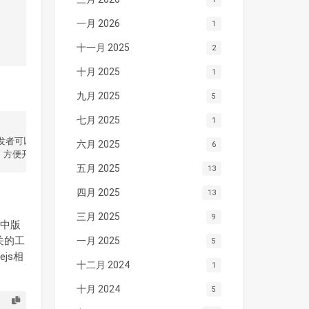
一月 2026
1
十一月 2025
2
十月 2025
1
九月 2025
5
七月 2025
1
六月 2025
6
五月 2025
13
四月 2025
13
三月 2025
9
程中版
关的工
一月 2025
5
js相
十二月 2024
1
十月 2024
5