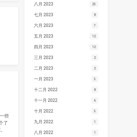
八月 2023
25
七月 2023
8
六月 2023
7
五月 2023
12
四月 2023
12
三月 2023
2
二月 2023
2
一月 2023
5
十二月 2022
8
十一月 2022
6
十月 2022
5
前一些
九月 2022
1
一个了
E
。
八月 2022
1