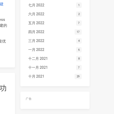
创建
七月 2022
1
六月 2022
2
ess
五月 2022
7
建的
四月 2022
17
三月 2022
这波优
4
一月 2022
6
十二月 2021
8
十一月 2021
7
十月 2021
29
择功
广告
。