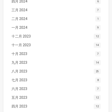
四月 2024
6
三月 2024
7
二月 2024
1
一月 2024
9
十二月 2023
12
十一月 2023
14
十月 2023
7
九月 2023
14
八月 2023
25
七月 2023
8
六月 2023
7
五月 2023
12
四月 2023
12