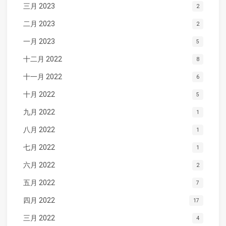
三月 2023
2
二月 2023
2
一月 2023
5
十二月 2022
8
十一月 2022
6
十月 2022
5
九月 2022
1
八月 2022
1
七月 2022
1
六月 2022
2
五月 2022
7
四月 2022
17
三月 2022
4