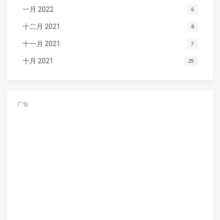
一月 2022
6
十二月 2021
8
十一月 2021
7
十月 2021
29
广告