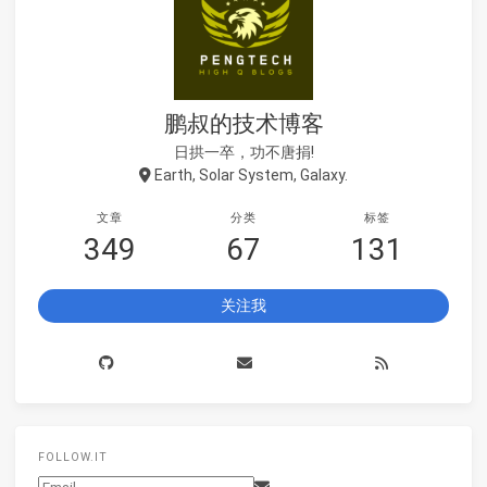
鹏叔的技术博客
日拱一卒，功不唐捐!
Earth, Solar System, Galaxy.
文章
分类
标签
349
67
131
关注我
FOLLOW.IT