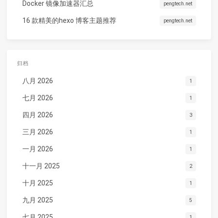
Docker 镜像加速器汇总
pengtech.net
16 款精美的hexo 博客主题推荐
pengtech.net
归档
八月 2026
1
七月 2026
1
四月 2026
3
三月 2026
1
一月 2026
1
十一月 2025
2
十月 2025
1
九月 2025
5
七月 2025
1