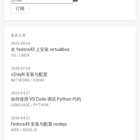
最新文章
2026-08-04
在 fedora43 上安装 virtualbox
OS
/
LINUX
2026-07-04
v2rayN 安装与配置
NETWORK
/
V2RAY
2026-04-27
如何使用 VS Code 调试 Python 代码
LANGUAGE
/
PYTHON
2026-04-21
Fedora43 安装与配置 nodejs
WEB
/
NODEJS