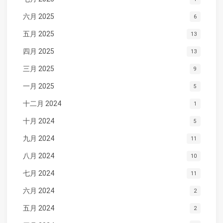
六月 2025
6
五月 2025
13
四月 2025
13
三月 2025
9
一月 2025
5
十二月 2024
1
十月 2024
5
九月 2024
11
八月 2024
10
七月 2024
11
六月 2024
2
五月 2024
2