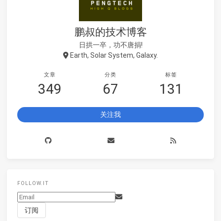
鹏叔的技术博客
日拱一卒，功不唐捐!
Earth, Solar System, Galaxy.
文章
分类
标签
349
67
131
关注我
FOLLOW.IT