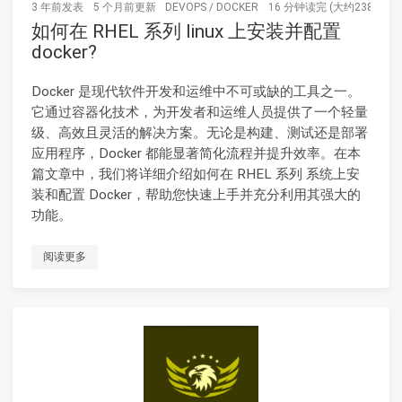
3 年前
发表
5 个月前
更新
DEVOPS
/
DOCKER
16 分钟读完 (大约2384个字
如何在 RHEL 系列 linux 上安装并配置
docker?
Docker 是现代软件开发和运维中不可或缺的工具之一。
它通过容器化技术，为开发者和运维人员提供了一个轻量
级、高效且灵活的解决方案。无论是构建、测试还是部署
应用程序，Docker 都能显著简化流程并提升效率。在本
篇文章中，我们将详细介绍如何在 RHEL 系列 系统上安
装和配置 Docker，帮助您快速上手并充分利用其强大的
功能。
阅读更多