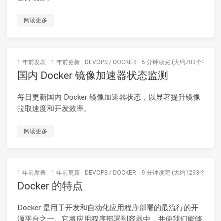
阅读更多
1 年前
发表
1 年前
更新
DEVOPS
/
DOCKER
5 分钟读完 (大约783个字)
国内 Docker 镜像加速器状态监测
每日更新国内 Docker 镜像加速器状态，以显著提升镜像
拉取速度和开发效率。
阅读更多
1 年前
发表
1 年前
更新
DEVOPS
/
DOCKER
9 分钟读完 (大约1293个字)
Docker 的特点
Docker 是用于开发和自动化应用程序部署的最流行的开
源平台之一。它将应用程序部署到容器中，并使我们能够