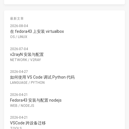
最新文章
2026-08-04
在 fedora43 上安装 virtualbox
OS
/
LINUX
2026-07-04
v2rayN 安装与配置
NETWORK
/
V2RAY
2026-04-27
如何使用 VS Code 调试 Python 代码
LANGUAGE
/
PYTHON
2026-04-21
Fedora43 安装与配置 nodejs
WEB
/
NODEJS
2026-04-21
VSCode 跨设备迁移
TOOLS