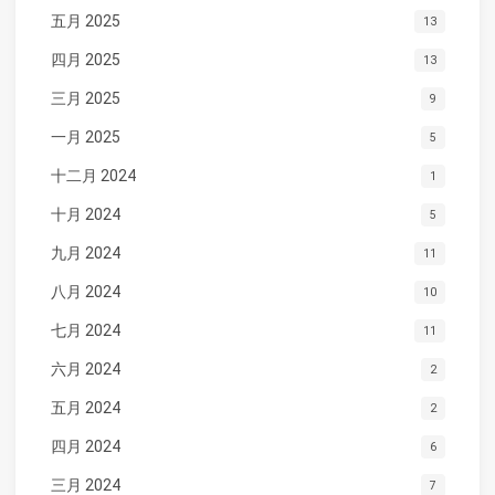
五月 2025
13
四月 2025
13
三月 2025
9
一月 2025
5
十二月 2024
1
十月 2024
5
九月 2024
11
八月 2024
10
七月 2024
11
六月 2024
2
五月 2024
2
四月 2024
6
三月 2024
7