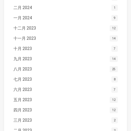
二月 2024
1
一月 2024
9
十二月 2023
12
十一月 2023
14
十月 2023
7
九月 2023
14
八月 2023
25
七月 2023
8
六月 2023
7
五月 2023
12
四月 2023
12
三月 2023
2
二月 2023
2