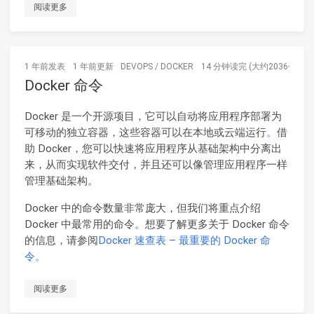
阅读更多
1 年前
发表
1 年前
更新
DEVOPS
/
DOCKER
14 分钟读完 (大约2036个字)
Docker 命令
Docker 是一个开源项目，它可以自动将应用程序部署为
可移动的独立容器，这些容器可以在本地或云端运行
。
借
助 Docker，您可以快速将应用程序从基础架构中分离出
来，从而实现软件交付，并且还可以像管理应用程序一样
管理基础架构。
Docker 中的命令数量非常庞大，但我们将重点介绍
Docker 中最常用的命令。想要了解更多关于 Docker 命令
的信息，请参阅
Docker 速查表 – 最重要的 Docker 命
令。
阅读更多