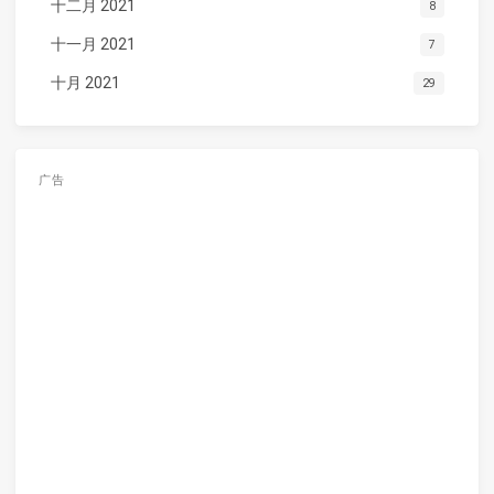
十二月 2021
8
十一月 2021
7
十月 2021
29
广告