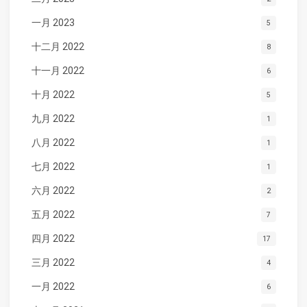
一月 2023
5
十二月 2022
8
十一月 2022
6
十月 2022
5
九月 2022
1
八月 2022
1
七月 2022
1
六月 2022
2
五月 2022
7
四月 2022
17
三月 2022
4
一月 2022
6