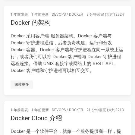
1 年前
发表
1 年前
更新
DEVOPS
/
DOCKER
8 分钟读完 (大约1232个字)
Docker 的架构
Docker 采用客户端-服务器架构。Docker 客户端与
Docker 守护进程通信，后者负责构建、运行和分发
Docker 容器。Docker 客户端与守护进程在同一系统上运
行，或者我们可以将 Docker 客户端与 Docker 守护进程
远程连接。借助 UNIX 套接字或网络上的 REST API，
Docker 客户端和守护进程可以相互交互。
阅读更多
1 年前
发表
1 年前
更新
DEVOPS
/
DOCKER
21 分钟读完 (大约3213个字)
Docker Cloud 介绍
Docker 是一个软件平台，就像一个服务提供商一样，提