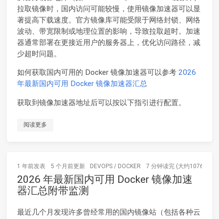
拉取镜像时，国内访问可能较慢，使用镜像加速器可以显
著提高下载速度。官方镜像库可能受限于网络封锁、网络
波动、带宽限制或地理位置的影响，导致拉取超时。加速
器通常部署在更接近用户的服务器上，优化访问路径，减
少超时问题。
如何获取国内可用的 Docker 镜像加速器可以参考
2026
年最新国内可用 Docker 镜像加速器汇总
获取到镜像加速器地址后可以按以下指引进行配置。
阅读更多
1 年前
发表
5 个月前
更新
DEVOPS
/
DOCKER
7 分钟读完 (大约1076个字)
2026 年最新国内可用 Docker 镜像加速
器汇总附带监测
最近几个月发现许多曾经常用的国内镜像站（包括各种云