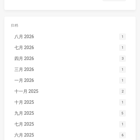
归档
八月 2026
1
七月 2026
1
四月 2026
3
三月 2026
1
一月 2026
1
十一月 2025
2
十月 2025
1
九月 2025
5
七月 2025
1
六月 2025
6