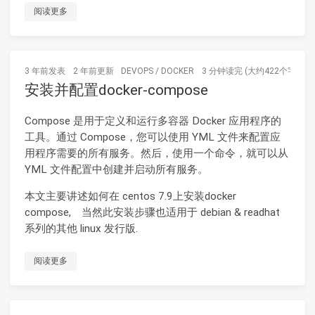
阅读更多
3 年前
发表
2 年前
更新
DEVOPS
/
DOCKER
3 分钟读完 (大约422个字)
安装并配置docker-compose
Compose 是用于定义和运行多容器 Docker 应用程序的
工具。通过 Compose，您可以使用 YML 文件来配置应
用程序需要的所有服务。然后，使用一个命令，就可以从
YML 文件配置中创建并启动所有服务。
本文主要讲述如何在 centos 7.9上安装docker
compose, 当然此安装步骤也适用于 debian & readhat
系列的其他 linux 发行版.
阅读更多