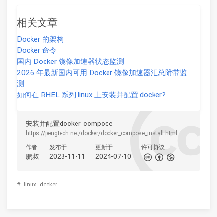
相关文章
Docker 的架构
Docker 命令
国内 Docker 镜像加速器状态监测
2026 年最新国内可用 Docker 镜像加速器汇总附带监
测
如何在 RHEL 系列 linux 上安装并配置 docker?
安装并配置docker-compose
https://pengtech.net/docker/docker_compose_install.html
作者
发布于
更新于
许可协议
鹏叔
2023-11-11
2024-07-10
#
linux
docker