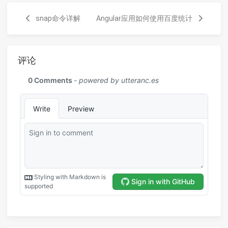
snap命令详解
Angular应用如何使用百度统计
评论