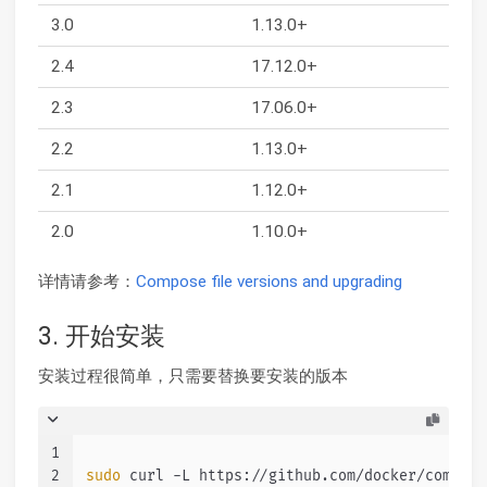
3.0
1.13.0+
2.4
17.12.0+
2.3
17.06.0+
2.2
1.13.0+
2.1
1.12.0+
2.0
1.10.0+
详情请参考：
Compose file versions and upgrading
3. 开始安装
安装过程很简单，只需要替换要安装的版本
1
2
sudo
 curl -L https://github.com/docker/compose