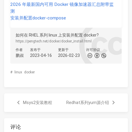
2026 年最新国内可用 Docker 镜像加速器汇总附带监
测
安装并配置docker-compose
如何在 RHEL 系列 linux 上安装并配置 docker?
https://pengtech.net/docker/docker_install.html
作者
发布于
更新于
许可协议
鹏叔
2023-04-16
2026-02-23
#
linux
docker
Msys2安装教程
Redhat系列yum源介绍
评论