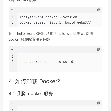
1
root@server# docker --version
2
Docker version 28.1.1, build 4eba377
运行 hello-world 镜像, 能看到 hello world 消息, 说明
docker 镜像配置没有问题
1
2
sudo
 docker run hello-world
3
4. 如何卸载 Docker?
4.1. 删除 docker 服务
1