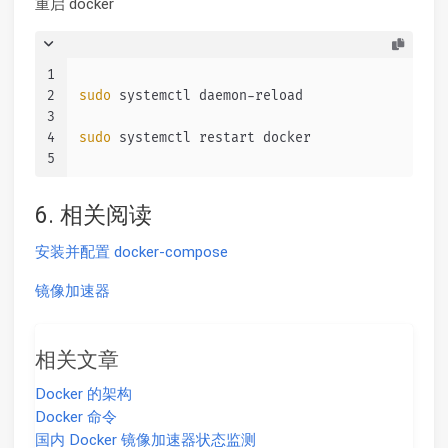
重启 docker
1
2
sudo
 systemctl daemon-reload
3
4
sudo
 systemctl restart docker
5
6. 相关阅读
安装并配置 docker-compose
镜像加速器
相关文章
Docker 的架构
Docker 命令
国内 Docker 镜像加速器状态监测