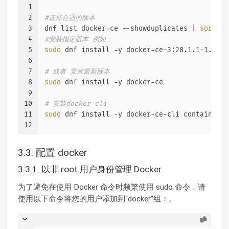
1
2
#选择合适的版本
3
dnf list docker-ce --showduplicates | 
sort
 -r
4
#安装指定版本 例如：
5
sudo
 dnf install -y docker-ce-3:28.1.1-1.el9.
6
7
# 或者 安装最新版本
8
sudo
 dnf install -y docker-ce
9
10
# 安装docker cli
11
sudo
 dnf install -y docker-ce-cli containerd.
12
3.3. 配置 docker
3.3.1. 以非 root 用户身份管理 Docker
为了避免在使用 Docker 命令时频繁使用 sudo 命令，请
使用以下命令将您的用户添加到“docker”组：。