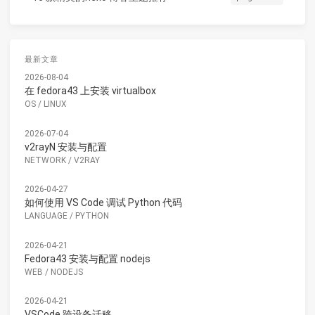
最新文章
2026-08-04
在 fedora43 上安装 virtualbox
OS
/
LINUX
2026-07-04
v2rayN 安装与配置
NETWORK
/
V2RAY
2026-04-27
如何使用 VS Code 调试 Python 代码
LANGUAGE
/
PYTHON
2026-04-21
Fedora43 安装与配置 nodejs
WEB
/
NODEJS
2026-04-21
VSCode 跨设备迁移