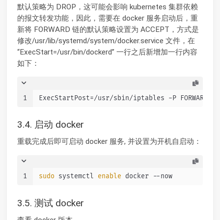
默认策略为 DROP，这可能会影响 kubernetes 集群依赖
的报文转发功能，因此，需要在 docker 服务启动后，重
新将 FORWARD 链的默认策略设置为 ACCEPT，方式是
修改/usr/lib/systemd/system/docker.service 文件，在
“ExecStart=/usr/bin/dockerd” 一行之后新增加一行内容
如下：
1
ExecStartPost=/usr/sbin/iptables -P FORWARD AC
3.4. 启动 docker
重载完成后即可启动 docker 服务, 并设置为开机自启动：
1
sudo
 systemctl 
enable
 docker --now
3.5. 测试 docker
查看 docker 版本