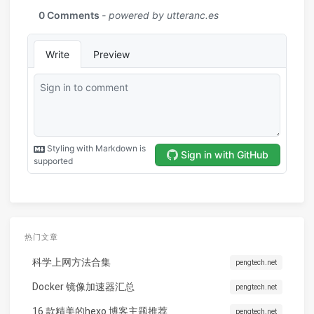
热门文章
科学上网方法合集
pengtech.net
Docker 镜像加速器汇总
pengtech.net
16 款精美的hexo 博客主题推荐
pengtech.net