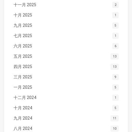
十一月 2025
2
十月 2025
1
九月 2025
5
七月 2025
1
六月 2025
6
五月 2025
13
四月 2025
13
三月 2025
9
一月 2025
5
十二月 2024
1
十月 2024
5
九月 2024
11
八月 2024
10