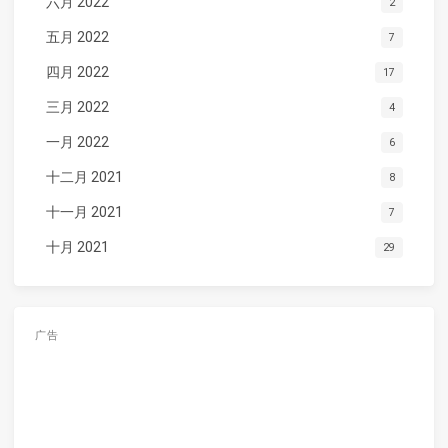
六月 2022
2
五月 2022
7
四月 2022
17
三月 2022
4
一月 2022
6
十二月 2021
8
十一月 2021
7
十月 2021
29
广告