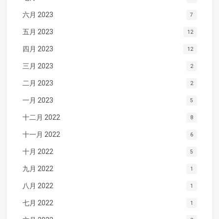
六月 2023
7
五月 2023
12
四月 2023
12
三月 2023
2
二月 2023
2
一月 2023
5
十二月 2022
8
十一月 2022
6
十月 2022
5
九月 2022
1
八月 2022
1
七月 2022
1