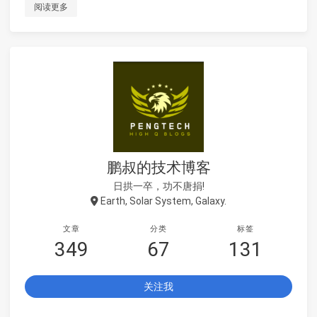
阅读更多
鹏叔的技术博客
日拱一卒，功不唐捐!
Earth, Solar System, Galaxy.
文章
分类
标签
349
67
131
关注我