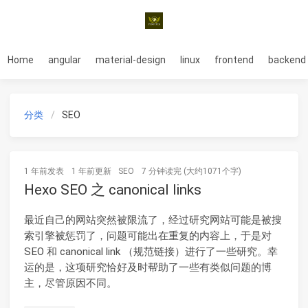
Home
angular
material-design
linux
frontend
backend
分类
SEO
1 年前
发表
1 年前
更新
SEO
7 分钟读完 (大约1071个字)
Hexo SEO 之 canonical links
最近自己的网站突然被限流了，经过研究网站可能是被搜
索引擎被惩罚了，问题可能出在重复的内容上，于是对
SEO 和 canonical link （规范链接）进行了一些研究。幸
运的是，这项研究恰好及时帮助了一些有类似问题的博
主，尽管原因不同。