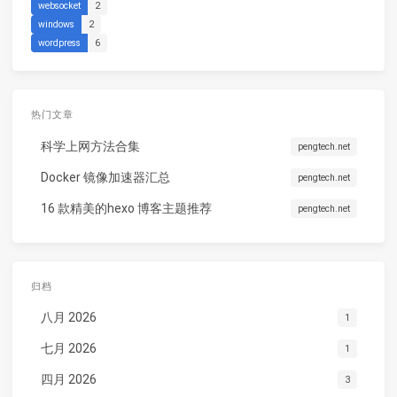
websocket
2
windows
2
wordpress
6
热门文章
科学上网方法合集
pengtech.net
Docker 镜像加速器汇总
pengtech.net
16 款精美的hexo 博客主题推荐
pengtech.net
归档
八月 2026
1
七月 2026
1
四月 2026
3