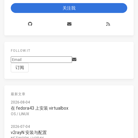
关注我
FOLLOW.IT
最新文章
2026-08-04
在 fedora43 上安装 virtualbox
OS
/
LINUX
2026-07-04
v2rayN 安装与配置