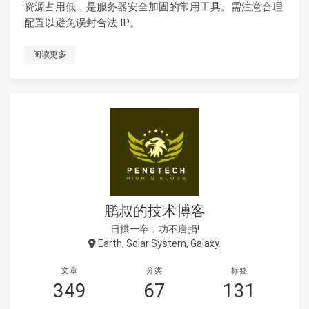
资源占用低，是服务器安全加固的常用工具。需注意合理
配置以避免误封合法 IP。
阅读更多
鹏叔的技术博客
日拱一卒，功不唐捐!
Earth, Solar System, Galaxy.
文章
分类
标签
349
67
131