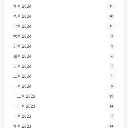
九月 2024
11
八月 2024
10
七月 2024
11
六月 2024
2
五月 2024
2
四月 2024
6
三月 2024
7
二月 2024
1
一月 2024
9
十二月 2023
12
十一月 2023
14
十月 2023
7
九月 2023
14