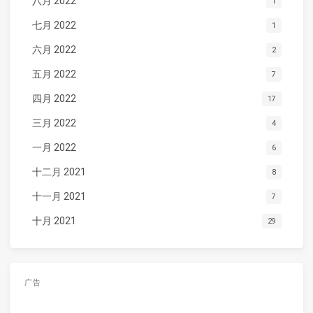
八月 2022
1
七月 2022
1
六月 2022
2
五月 2022
7
四月 2022
17
三月 2022
4
一月 2022
6
十二月 2021
8
十一月 2021
7
十月 2021
29
广告