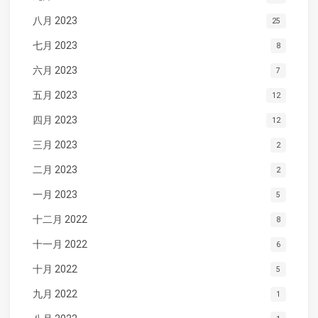
八月 2023
25
七月 2023
8
六月 2023
7
五月 2023
12
四月 2023
12
三月 2023
2
二月 2023
2
一月 2023
5
十二月 2022
8
十一月 2022
6
十月 2022
5
九月 2022
1