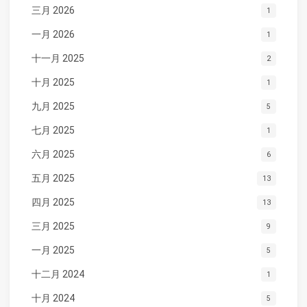
三月 2026
1
一月 2026
1
十一月 2025
2
十月 2025
1
九月 2025
5
七月 2025
1
六月 2025
6
五月 2025
13
四月 2025
13
三月 2025
9
一月 2025
5
十二月 2024
1
十月 2024
5