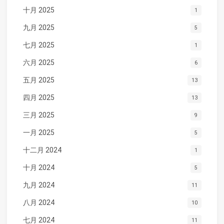
十月 2025
1
九月 2025
5
七月 2025
1
六月 2025
6
五月 2025
13
四月 2025
13
三月 2025
9
一月 2025
5
十二月 2024
1
十月 2024
5
九月 2024
11
八月 2024
10
七月 2024
11