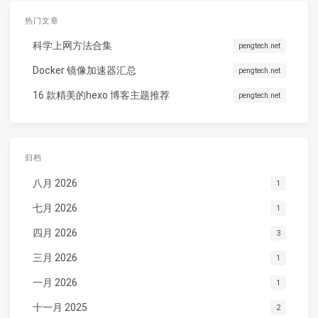
热门文章
科学上网方法合集
pengtech.net
Docker 镜像加速器汇总
pengtech.net
16 款精美的hexo 博客主题推荐
pengtech.net
归档
八月 2026
1
七月 2026
1
四月 2026
3
三月 2026
1
一月 2026
1
十一月 2025
2