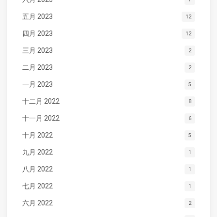
五月 2023
12
四月 2023
12
三月 2023
2
二月 2023
2
一月 2023
5
十二月 2022
8
十一月 2022
6
十月 2022
5
九月 2022
1
八月 2022
1
七月 2022
1
六月 2022
2