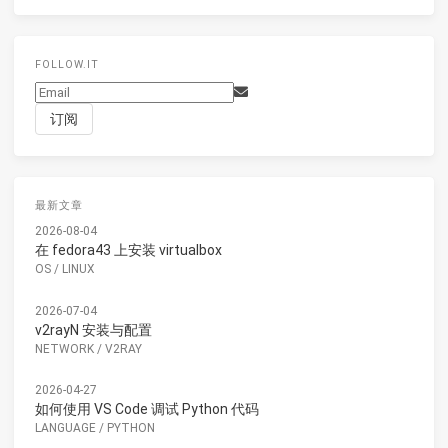
FOLLOW.IT
最新文章
2026-08-04
在 fedora43 上安装 virtualbox
OS
/
LINUX
2026-07-04
v2rayN 安装与配置
NETWORK
/
V2RAY
2026-04-27
如何使用 VS Code 调试 Python 代码
LANGUAGE
/
PYTHON