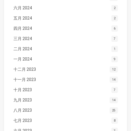
六月 2024
2
五月 2024
2
四月 2024
6
三月 2024
7
二月 2024
1
一月 2024
9
十二月 2023
12
十一月 2023
14
十月 2023
7
九月 2023
14
八月 2023
25
七月 2023
8
六月 2023
7