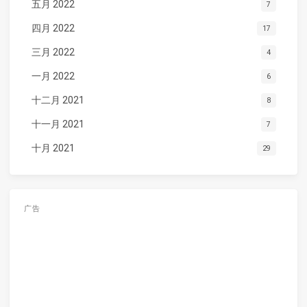
五月 2022
7
四月 2022
17
三月 2022
4
一月 2022
6
十二月 2021
8
十一月 2021
7
十月 2021
29
广告