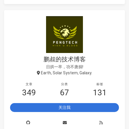
鹏叔的技术博客
日拱一卒，功不唐捐!
Earth, Solar System, Galaxy.
文章
分类
标签
349
67
131
关注我