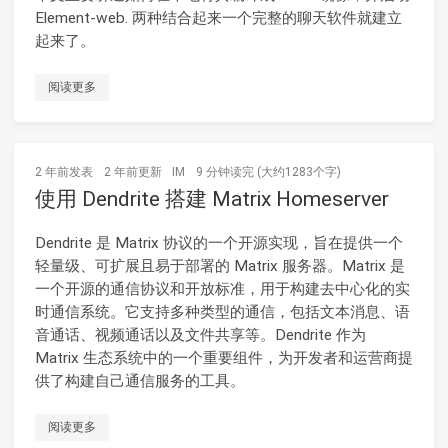
Element-web. 两种结合起来一个完整的聊天软件就建立
起来了。
阅读更多
2 年前
发表
2 年前
更新
IM
9 分钟读完 (大约1283个字)
使用 Dendrite 搭建 Matrix Homeserver
Dendrite 是 Matrix 协议的一个开源实现，旨在提供一个
轻量级、可扩展且易于部署的 Matrix 服务器。Matrix 是
一个开源的通信协议和开放标准，用于构建去中心化的实
时通信系统。它支持多种类型的通信，包括文本消息、语
音通话、视频通话以及文件共享等。Dendrite 作为
Matrix 生态系统中的一个重要组件，为开发者和运营商提
供了构建自己通信服务的工具。
阅读更多