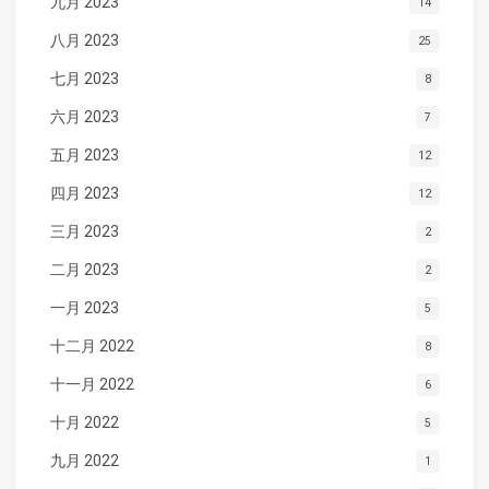
九月 2023
14
八月 2023
25
七月 2023
8
六月 2023
7
五月 2023
12
四月 2023
12
三月 2023
2
二月 2023
2
一月 2023
5
十二月 2022
8
十一月 2022
6
十月 2022
5
九月 2022
1