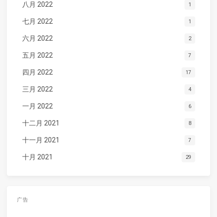
八月 2022
1
七月 2022
1
六月 2022
2
五月 2022
7
四月 2022
17
三月 2022
4
一月 2022
6
十二月 2021
8
十一月 2021
7
十月 2021
29
广告