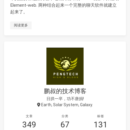
Element-web. 两种结合起来一个完整的聊天软件就建立
起来了。
阅读更多
鹏叔的技术博客
日拱一卒，功不唐捐!
Earth, Solar System, Galaxy.
文章
分类
标签
349
67
131