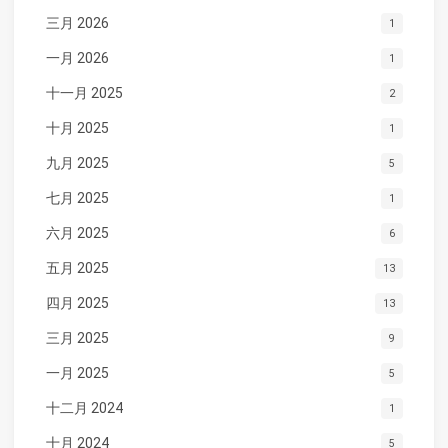
三月 2026
1
一月 2026
1
十一月 2025
2
十月 2025
1
九月 2025
5
七月 2025
1
六月 2025
6
五月 2025
13
四月 2025
13
三月 2025
9
一月 2025
5
十二月 2024
1
十月 2024
5