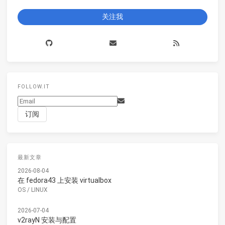
关注我
FOLLOW.IT
最新文章
2026-08-04
在 fedora43 上安装 virtualbox
OS
/
LINUX
2026-07-04
v2rayN 安装与配置