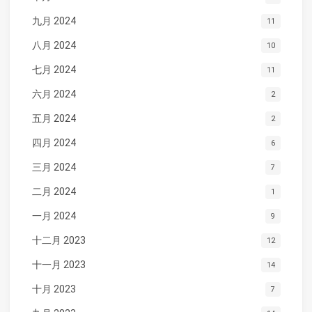
九月 2024
11
八月 2024
10
七月 2024
11
六月 2024
2
五月 2024
2
四月 2024
6
三月 2024
7
二月 2024
1
一月 2024
9
十二月 2023
12
十一月 2023
14
十月 2023
7