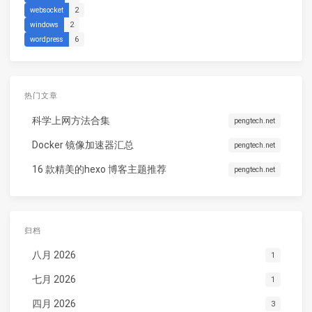
websocket
2
windows
2
wordpress
6
热门文章
科学上网方法合集
pengtech.net
Docker 镜像加速器汇总
pengtech.net
16 款精美的hexo 博客主题推荐
pengtech.net
归档
八月 2026
1
七月 2026
1
四月 2026
3