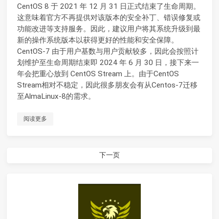
CentOS 8 于 2021 年 12 月 31 日正式结束了生命周期。
这意味着官方不再提供对该版本的安全补丁、错误修复或
功能改进等支持服务。因此，建议用户将其系统升级到最
新的操作系统版本以获得更好的性能和安全保障。
CentOS-7 由于用户基数与用户贡献较多，因此会按照计
划维护至生命周期结束即 2024 年 6 月 30 日，接下来一
年会把重心放到 CentOS Stream 上。由于CentOS
Stream相对不稳定，因此很多朋友会有从Centos-7迁移
至AlmaLinux-8的需求。
阅读更多
下一页