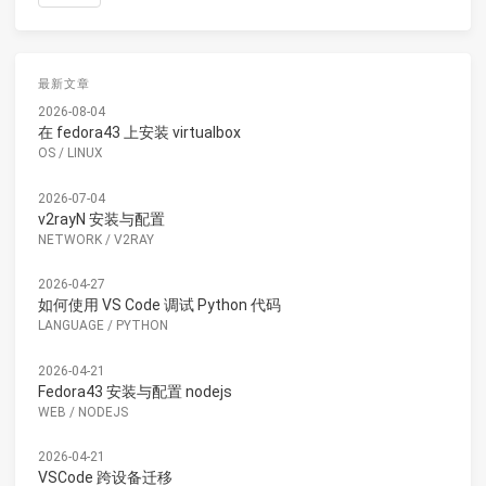
最新文章
2026-08-04
在 fedora43 上安装 virtualbox
OS
/
LINUX
2026-07-04
v2rayN 安装与配置
NETWORK
/
V2RAY
2026-04-27
如何使用 VS Code 调试 Python 代码
LANGUAGE
/
PYTHON
2026-04-21
Fedora43 安装与配置 nodejs
WEB
/
NODEJS
2026-04-21
VSCode 跨设备迁移