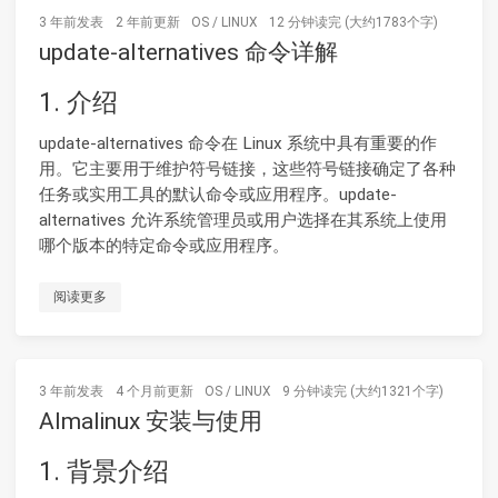
3 年前
发表
2 年前
更新
OS
/
LINUX
12 分钟读完 (大约1783个字)
update-alternatives 命令详解
1. 介绍
update-alternatives 命令在 Linux 系统中具有重要的作
用。它主要用于维护符号链接，这些符号链接确定了各种
任务或实用工具的默认命令或应用程序。update-
alternatives 允许系统管理员或用户选择在其系统上使用
哪个版本的特定命令或应用程序。
阅读更多
3 年前
发表
4 个月前
更新
OS
/
LINUX
9 分钟读完 (大约1321个字)
Almalinux 安装与使用
1. 背景介绍