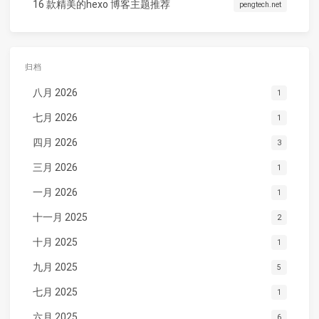
16 款精美的hexo 博客主题推荐
pengtech.net
归档
八月 2026
1
七月 2026
1
四月 2026
3
三月 2026
1
一月 2026
1
十一月 2025
2
十月 2025
1
九月 2025
5
七月 2025
1
六月 2025
6