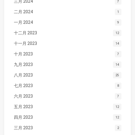
三月 2024
7
二月 2024
1
一月 2024
9
十二月 2023
12
十一月 2023
14
十月 2023
7
九月 2023
14
八月 2023
25
七月 2023
8
六月 2023
7
五月 2023
12
四月 2023
12
三月 2023
2