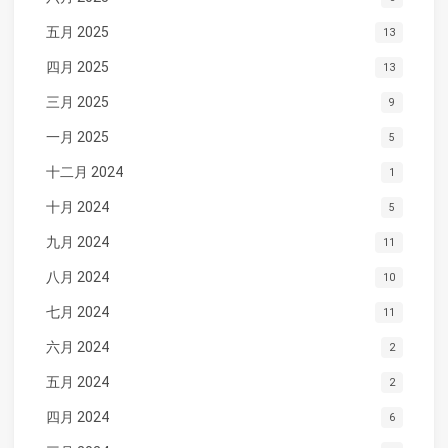
五月 2025
13
四月 2025
13
三月 2025
9
一月 2025
5
十二月 2024
1
十月 2024
5
九月 2024
11
八月 2024
10
七月 2024
11
六月 2024
2
五月 2024
2
四月 2024
6