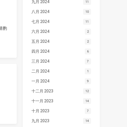
九月 2024
11
八月 2024
10
七月 2024
11
请酌
六月 2024
2
五月 2024
2
四月 2024
6
三月 2024
7
二月 2024
1
一月 2024
9
十二月 2023
12
的
十一月 2023
14
十月 2023
7
九月 2023
14