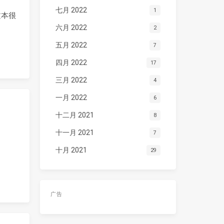
七月 2022
1
文本很
六月 2022
2
五月 2022
7
四月 2022
17
三月 2022
4
一月 2022
6
十二月 2021
8
十一月 2021
7
十月 2021
29
广告