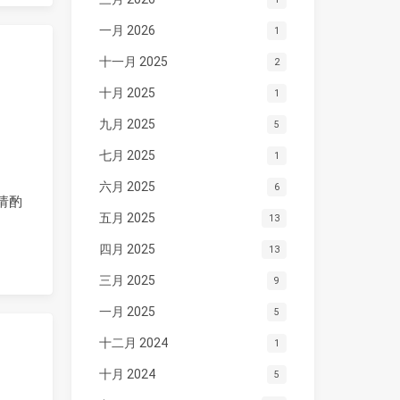
一月 2026
1
十一月 2025
2
十月 2025
1
九月 2025
5
七月 2025
1
六月 2025
6
请酌
五月 2025
13
四月 2025
13
三月 2025
9
一月 2025
5
十二月 2024
1
十月 2024
5