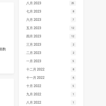
八月 2023
25
七月 2023
8
六月 2023
7
五月 2023
12
四月 2023
12
三月 2023
2
请酌
二月 2023
2
一月 2023
5
十二月 2022
8
十一月 2022
6
十月 2022
5
九月 2022
1
八月 2022
1