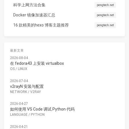
科学上网方法合集
pengtech.net
Docker 镜像加速器汇总
pengtech.net
16 款精美的hexo 博客主题推荐
pengtech.net
最新文章
2026-08-04
在 fedora43 上安装 virtualbox
OS
/
LINUX
2026-07-04
v2rayN 安装与配置
NETWORK
/
V2RAY
2026-04-27
如何使用 VS Code 调试 Python 代码
LANGUAGE
/
PYTHON
2026-04-21