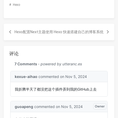
#
Hexo
Hexo配置Next主题
使用 Hexo 快速搭建自己的博客系统
评论