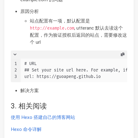
原因分析
站点配置有一项，默认配置是
, utteranc 默认去读这个
http://example.com
配置，作为验证授权后返回的站点，需要修改这
个 url
1
# URL
2
## Set your site url here. For example, if you
3
url: https://guoapeng.github.io
解决方案
3. 相关阅读
使用 Hexo 搭建自己的博客网站
Hexo 命令详解