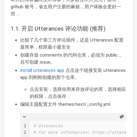
github 账号，省去用户注册的麻烦，用户体验会更好一
些．
1.1. 开启 Utterances 评论功能 (推荐)
比较了几个第三方评论插件，还是 Utterances 配置
最简单，权限最小最安全
创建存放 comments 的代码仓库，必须为 public，
且可创建 issue。
install utterances app
点击这个链接安装 utterances
app 到刚刚创建的那个仓库。
点击安装，选择你用来存放评论的库，选择相应
的权限，点击保存．
编辑主题配置文件 themes/next/_config.yml
1
# Utterances
2
# For more information: https://utteranc.e