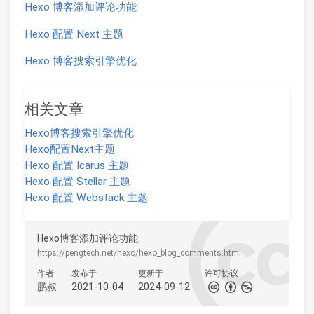
Hexo 博客添加评论功能
Hexo 配置 Next 主题
Hexo 博客搜索引擎优化
相关文章
Hexo博客搜索引擎优化
Hexo配置Next主题
Hexo 配置 Icarus 主题
Hexo 配置 Stellar 主题
Hexo 配置 Webstack 主题
Hexo博客添加评论功能
https://pengtech.net/hexo/hexo_blog_comments.html
作者
发布于
更新于
许可协议
鹏叔
2021-10-04
2024-09-12