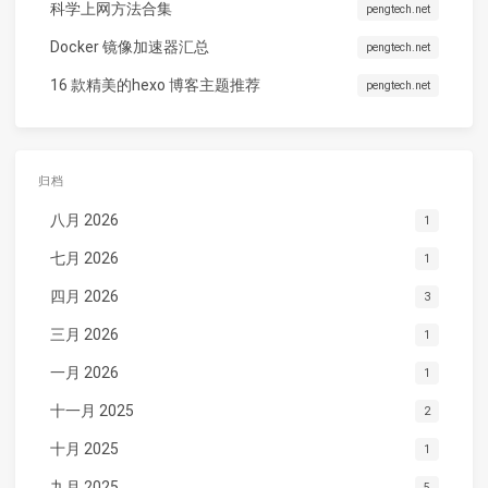
科学上网方法合集
pengtech.net
Docker 镜像加速器汇总
pengtech.net
16 款精美的hexo 博客主题推荐
pengtech.net
归档
八月 2026
1
七月 2026
1
四月 2026
3
三月 2026
1
一月 2026
1
十一月 2025
2
十月 2025
1
九月 2025
5