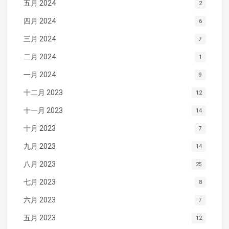
五月 2024
2
四月 2024
6
三月 2024
7
二月 2024
1
一月 2024
9
十二月 2023
12
十一月 2023
14
十月 2023
7
九月 2023
14
八月 2023
25
七月 2023
8
六月 2023
7
五月 2023
12