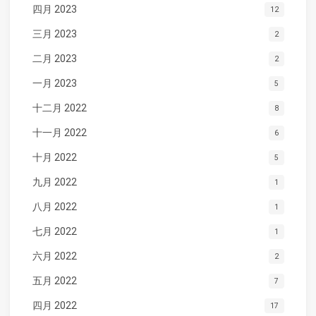
四月 2023
12
三月 2023
2
二月 2023
2
一月 2023
5
十二月 2022
8
十一月 2022
6
十月 2022
5
九月 2022
1
八月 2022
1
七月 2022
1
六月 2022
2
五月 2022
7
四月 2022
17