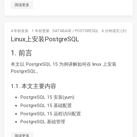
阅读更多
4 年前
发表
1 年前
更新
DATABASE
/
POSTGRESQL
6 分钟读完 (大约958
Linux上安装PostgreSQL
1. 前言
本文以 PostgreSQL 15 为例讲解如何在 linux 上安装
PostgreSQL。
1.1. 本文主要内容
PostgreSQL 15 安装(yum)
PostgreSQL 15 基础配置
PostgreSQL 15 远程访问配置
PostgreSQL 基础管理
阅读更多