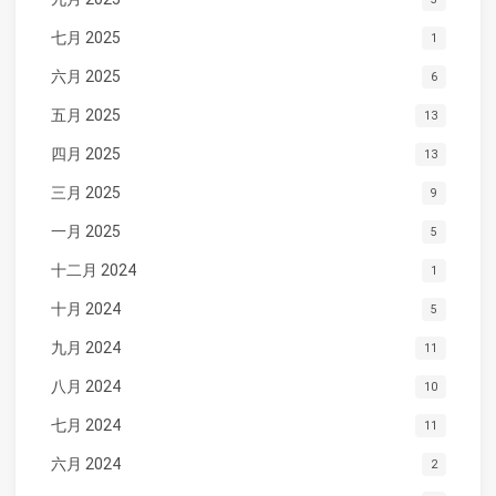
七月 2025
1
六月 2025
6
五月 2025
13
四月 2025
13
三月 2025
9
一月 2025
5
十二月 2024
1
十月 2024
5
九月 2024
11
八月 2024
10
七月 2024
11
六月 2024
2