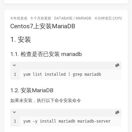
4 年前
发表
9 个月前
更新
DATABASE
/
MARIADB
4 分钟读完 (大约571个
Centos7上安装MariaDB
1. 安装
1.1. 检查是否已安装 mariadb
1
yum list installed | grep mariadb
1.2. 安装MariaDB
如果未安装，执行以下命令安装命令
1
yum -y install mariadb mariadb-server