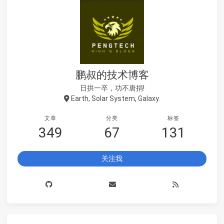
鹏叔的技术博客
日拱一卒，功不唐捐!
Earth, Solar System, Galaxy.
文章
分类
标签
349
67
131
关注我