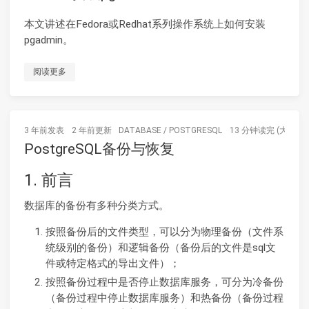
本文讲述在Fedora或Redhat系列操作系统上如何安装
pgadmin。
阅读更多
3 年前
发表
2 年前
更新
DATABASE
/
POSTGRESQL
13 分钟读完 (大约19
PostgreSQL备份与恢复
1. 前言
数据库的备份有多种分类方式。
按照备份后的文件类型，可以分为物理备份（文件系
统级别的备份）和逻辑备份（备份后的文件是sql文
件或特定格式的导出文件）；
按照备份过程中是否停止数据库服务，可分为冷备份
（备份过程中停止数据库服务）和热备份（备份过程