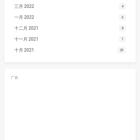
三月 2022
4
一月 2022
6
十二月 2021
8
十一月 2021
7
十月 2021
29
广告