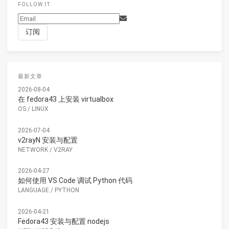
FOLLOW.IT
最新文章
2026-08-04
在 fedora43 上安装 virtualbox
OS
/
LINUX
2026-07-04
v2rayN 安装与配置
NETWORK
/
V2RAY
2026-04-27
如何使用 VS Code 调试 Python 代码
LANGUAGE
/
PYTHON
2026-04-21
Fedora43 安装与配置 nodejs