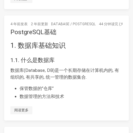
4 年前
发表
2 年前
更新
DATABASE
/
POSTGRESQL
44 分钟读完 (大约66
PostgreSQL基础
1. 数据库基础知识
1.1. 什么是数据库
数据库(Database, DB)是一个长期存储在计算机内的, 有
组织的, 有共享的, 统一管理的数据集合.
保管数据的”仓库”
数据管理的方法和技术
阅读更多