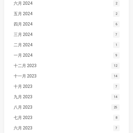
六月 2024
2
五月 2024
2
四月 2024
6
三月 2024
7
二月 2024
1
一月 2024
9
十二月 2023
12
十一月 2023
14
十月 2023
7
九月 2023
14
八月 2023
25
七月 2023
8
六月 2023
7