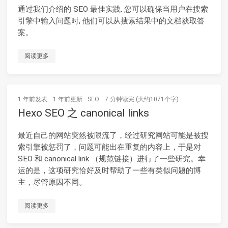
通过我们介绍的 SEO 最佳实践, 您可以确保当用户在搜索
引擎中输入问题时, 他们可以从搜索结果中的文档获取答
案。
阅读更多
1 年前
发表
1 年前
更新
SEO
7 分钟读完 (大约1071个字)
Hexo SEO 之 canonical links
最近自己的网站突然被限流了，经过研究网站可能是被搜
索引擎被惩罚了，问题可能出在重复的内容上，于是对
SEO 和 canonical link （规范链接）进行了一些研究。幸
运的是，这项研究恰好及时帮助了一些有类似问题的博
主，尽管原因不同。
阅读更多