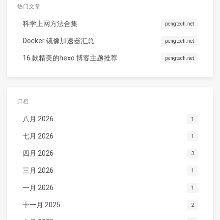
热门文章
科学上网方法合集
pengtech.net
Docker 镜像加速器汇总
pengtech.net
16 款精美的hexo 博客主题推荐
pengtech.net
归档
八月 2026
1
七月 2026
1
四月 2026
3
三月 2026
1
一月 2026
1
十一月 2025
2