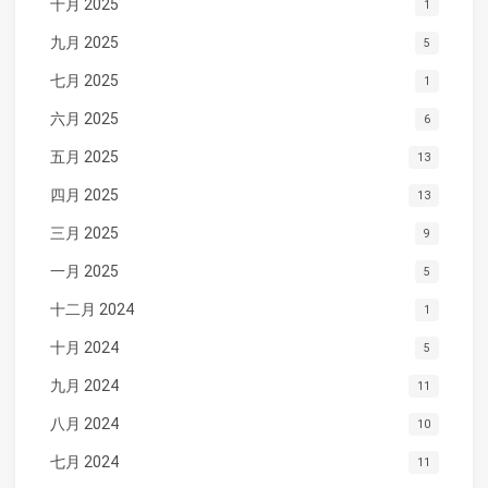
十月 2025
1
九月 2025
5
七月 2025
1
六月 2025
6
五月 2025
13
四月 2025
13
三月 2025
9
一月 2025
5
十二月 2024
1
十月 2024
5
九月 2024
11
八月 2024
10
七月 2024
11