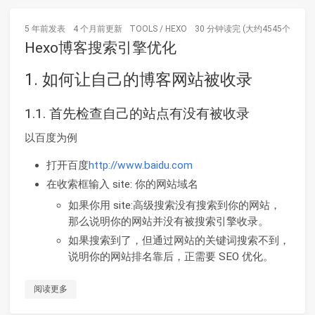
5 年前
发表
4 个月前
更新
TOOLS
/
HEXO
30 分钟读完 (大约4545个字)
Hexo博客搜索引擎优化
1. 如何让自己的博客网站被收录
1.1. 首先检查自己的站点有没有被收录
以百度为例
打开百度
http://www.baidu.com
在收索框输入 site: 你的网站域名
如果你用 site:高级搜索没有搜索到你的网站，
那么说明你的网站并没有被搜索引擎收录。
如果搜索到了，但通过网站的关键词搜索不到，
说明你的网站排名靠后，正需要 SEO 优化。
阅读更多