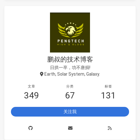
鹏叔的技术博客
日拱一卒，功不唐捐!
Earth, Solar System, Galaxy.
文章
分类
标签
349
67
131
关注我