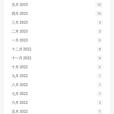
五月 2023
12
四月 2023
12
三月 2023
2
二月 2023
2
一月 2023
5
十二月 2022
8
十一月 2022
6
十月 2022
5
九月 2022
1
八月 2022
1
七月 2022
1
六月 2022
2
五月 2022
7