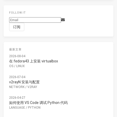
FOLLOW.IT
最新文章
2026-08-04
在 fedora43 上安装 virtualbox
OS
/
LINUX
2026-07-04
v2rayN 安装与配置
NETWORK
/
V2RAY
2026-04-27
如何使用 VS Code 调试 Python 代码
LANGUAGE
/
PYTHON