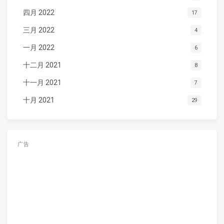
四月 2022
17
三月 2022
4
一月 2022
6
十二月 2021
8
十一月 2021
7
十月 2021
29
广告