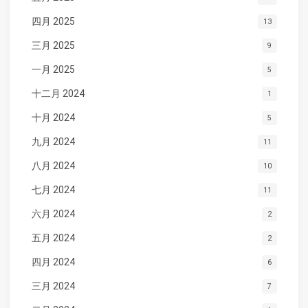
四月 2025
13
三月 2025
9
一月 2025
5
十二月 2024
1
十月 2024
5
九月 2024
11
八月 2024
10
七月 2024
11
六月 2024
2
五月 2024
2
四月 2024
6
三月 2024
7