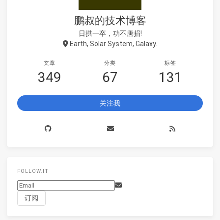
鹏叔的技术博客
日拱一卒，功不唐捐!
Earth, Solar System, Galaxy.
文章
分类
标签
349
67
131
关注我
FOLLOW.IT