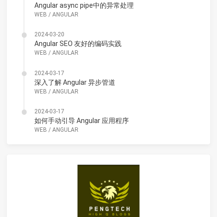
Angular async pipe中的异常处理
WEB
/
ANGULAR
2024-03-20
Angular SEO 友好的编码实践
WEB
/
ANGULAR
2024-03-17
深入了解 Angular 异步管道
WEB
/
ANGULAR
2024-03-17
如何手动引导 Angular 应用程序
WEB
/
ANGULAR