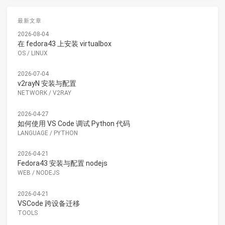
最新文章
2026-08-04
在 fedora43 上安装 virtualbox
OS
/
LINUX
2026-07-04
v2rayN 安装与配置
NETWORK
/
V2RAY
2026-04-27
如何使用 VS Code 调试 Python 代码
LANGUAGE
/
PYTHON
2026-04-21
Fedora43 安装与配置 nodejs
WEB
/
NODEJS
2026-04-21
VSCode 跨设备迁移
TOOLS