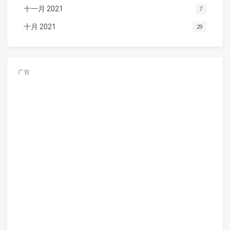
十一月 2021
7
十月 2021
29
广告