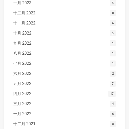
一月 2023
5
十二月 2022
8
十一月 2022
6
十月 2022
5
九月 2022
1
八月 2022
1
七月 2022
1
六月 2022
2
五月 2022
7
四月 2022
17
三月 2022
4
一月 2022
6
十二月 2021
8