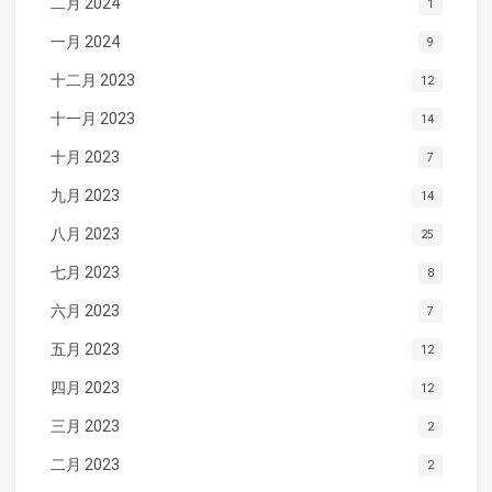
二月 2024
1
一月 2024
9
十二月 2023
12
十一月 2023
14
十月 2023
7
九月 2023
14
八月 2023
25
七月 2023
8
六月 2023
7
五月 2023
12
四月 2023
12
三月 2023
2
二月 2023
2