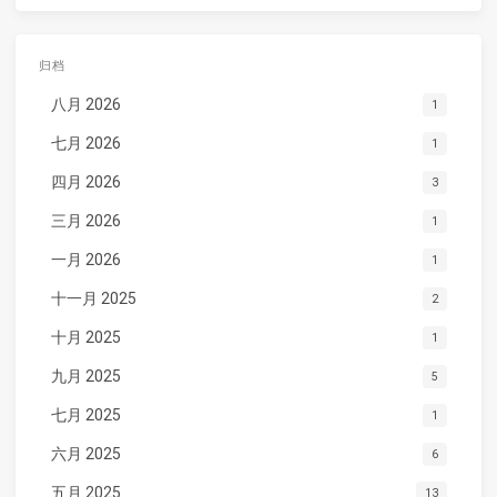
归档
八月 2026
1
七月 2026
1
四月 2026
3
三月 2026
1
一月 2026
1
十一月 2025
2
十月 2025
1
九月 2025
5
七月 2025
1
六月 2025
6
五月 2025
13