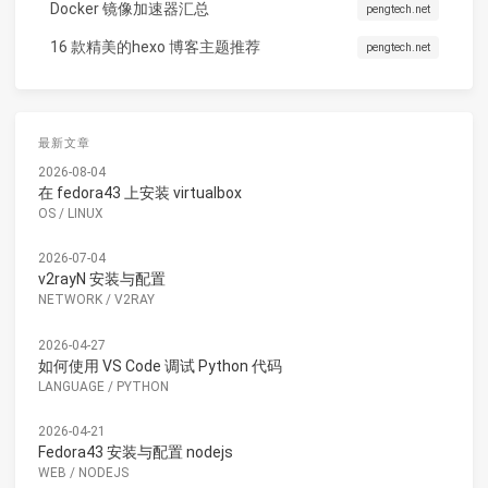
Docker 镜像加速器汇总
pengtech.net
16 款精美的hexo 博客主题推荐
pengtech.net
最新文章
2026-08-04
在 fedora43 上安装 virtualbox
OS
/
LINUX
2026-07-04
v2rayN 安装与配置
NETWORK
/
V2RAY
2026-04-27
如何使用 VS Code 调试 Python 代码
LANGUAGE
/
PYTHON
2026-04-21
Fedora43 安装与配置 nodejs
WEB
/
NODEJS