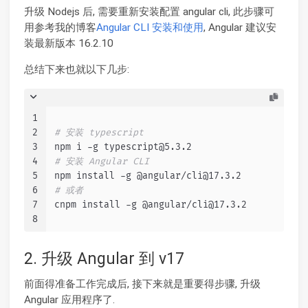
升级 Nodejs 后, 需要重新安装配置 angular cli, 此步骤可
用参考我的博客
Angular CLI 安装和使用
, Angular 建议安
装最新版本 16.2.10
总结下来也就以下几步:
1
2
# 安装 typescript
3
npm i -g typescript@5.3.2
4
# 安装 Angular CLI
5
npm install -g @angular/cli@17.3.2
6
# 或者
7
cnpm install -g @angular/cli@17.3.2
8
2. 升级 Angular 到 v17
前面得准备工作完成后, 接下来就是重要得步骤, 升级
Angular 应用程序了.