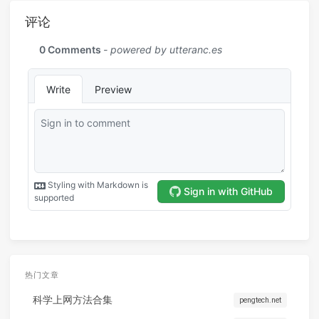
评论
热门文章
科学上网方法合集
pengtech.net