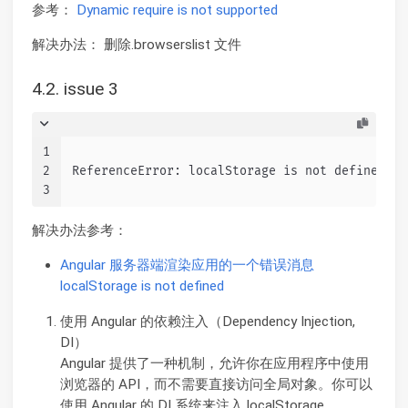
参考：
Dynamic require is not supported
解决办法： 删除.browserslist 文件
4.2. issue 3
1
2
ReferenceError: localStorage is not defined
3
解决办法参考：
Angular 服务器端渲染应用的一个错误消息
localStorage is not defined
使用 Angular 的依赖注入（Dependency Injection,
DI）
Angular 提供了一种机制，允许你在应用程序中使用
浏览器的 API，而不需要直接访问全局对象。你可以
使用 Angular 的 DI 系统来注入 localStorage。