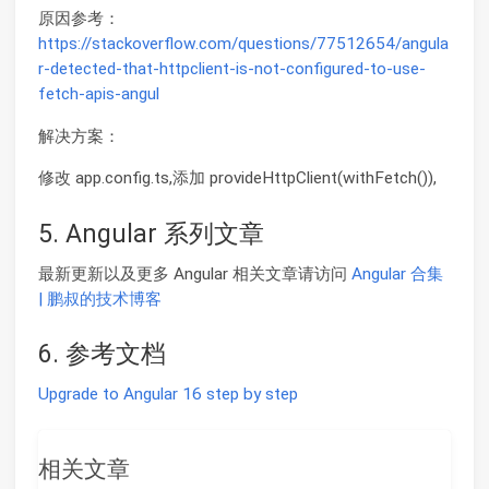
原因参考：
https://stackoverflow.com/questions/77512654/angula
r-detected-that-httpclient-is-not-configured-to-use-
fetch-apis-angul
解决方案：
修改 app.config.ts,添加 provideHttpClient(withFetch()),
5. Angular 系列文章
最新更新以及更多 Angular 相关文章请访问
Angular 合集
| 鹏叔的技术博客
6. 参考文档
Upgrade to Angular 16 step by step
相关文章