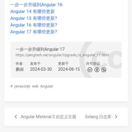
一步一步升级到Angular 16
Angular 14 有哪些更新
Angular 15 有哪些更新?
Angular 16 有哪些更新?
Angular 17 有哪些更新?
一步一步升级到Angular 17
https://pengtech.net/angular/Upgrade_to_Angular_17.html
作者
发布于
更新于
许可协议
鹏叔
2024-03-30
2024-08-15
#
javascript
web
Angular
Angular Material 2 自定义主题
Golang 日志库