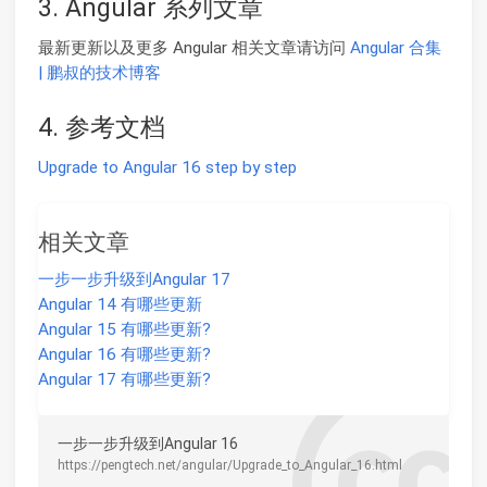
3. Angular 系列文章
最新更新以及更多 Angular 相关文章请访问
Angular 合集
| 鹏叔的技术博客
4. 参考文档
Upgrade to Angular 16 step by step
相关文章
一步一步升级到Angular 17
Angular 14 有哪些更新
Angular 15 有哪些更新?
Angular 16 有哪些更新?
Angular 17 有哪些更新?
一步一步升级到Angular 16
https://pengtech.net/angular/Upgrade_to_Angular_16.html