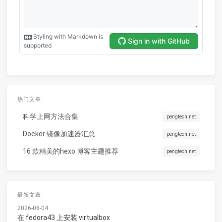
热门文章
科学上网方法合集
pengtech.net
Docker 镜像加速器汇总
pengtech.net
16 款精美的hexo 博客主题推荐
pengtech.net
最新文章
2026-08-04
在 fedora43 上安装 virtualbox