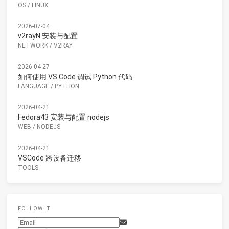
OS
/
LINUX
2026-07-04
v2rayN 安装与配置
NETWORK
/
V2RAY
2026-04-27
如何使用 VS Code 调试 Python 代码
LANGUAGE
/
PYTHON
2026-04-21
Fedora43 安装与配置 nodejs
WEB
/
NODEJS
2026-04-21
VSCode 跨设备迁移
TOOLS
FOLLOW.IT