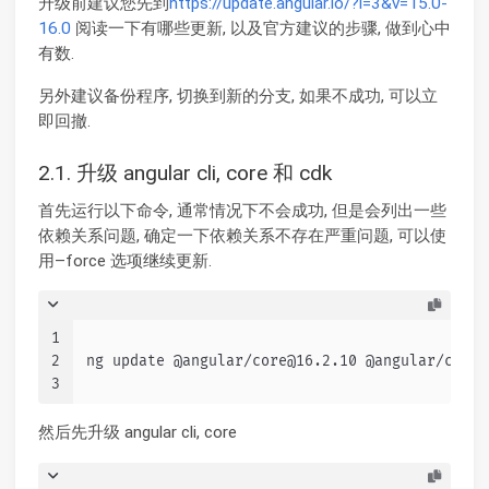
升级前建议您先到
https://update.angular.io/?l=3&v=15.0-
16.0
阅读一下有哪些更新, 以及官方建议的步骤, 做到心中
有数.
另外建议备份程序, 切换到新的分支, 如果不成功, 可以立
即回撤.
2.1. 升级 angular cli, core 和 cdk
首先运行以下命令, 通常情况下不会成功, 但是会列出一些
依赖关系问题, 确定一下依赖关系不存在严重问题, 可以使
用–force 选项继续更新.
1
2
ng update @angular/core@16.2.10 @angular/cdk@1
3
然后先升级 angular cli, core