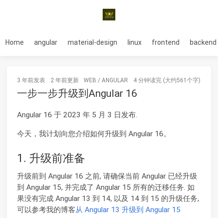
Home
angular
material-design
linux
frontend
backend
3 年前
发表
2 年前
更新
WEB
/
ANGULAR
4 分钟读完 (大约561个字)
一步一步升级到Angular 16
Angular 16 于 2023 年 5 月 3 日发布.
今天，我计划向您介绍如何升级到 Angular 16。
1. 升级前准备
升级前到 Angular 16 之前, 请确保当前 Angular 已经升级
到 Angular 15, 并完成了 Angular 15 所有的迁移任务. 如
果没有完成 Angular 13 到 14, 以及 14 到 15 的升级任务,
可以参考我的博客
从 Angular 13 升级到 Angular 15