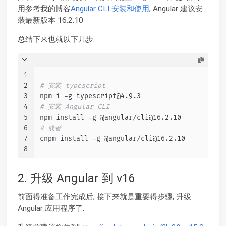
用参考我的博客
Angular CLI 安装和使用
, Angular 建议安
装最新版本 16.2.10
总结下来也就以下几步:
1
2
# 安装 typescript
3
npm i -g typescript@4.9.3
4
# 安装 Angular CLI
5
npm install -g @angular/cli@16.2.10
6
# 或者
7
cnpm install -g @angular/cli@16.2.10
8
2. 升级 Angular 到 v16
前面得准备工作完成后, 接下来就是重要得步骤, 升级
Angular 应用程序了.