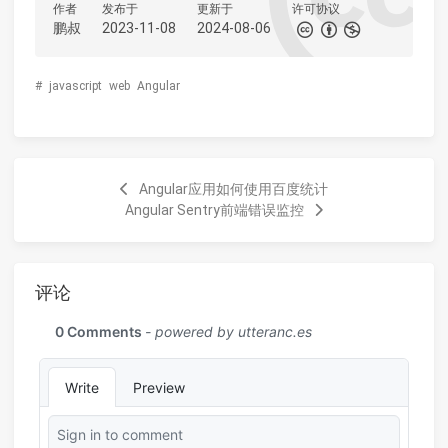
作者
发布于
更新于
许可协议
鹏叔
2023-11-08
2024-08-06
#
javascript
web
Angular
Angular应用如何使用百度统计
Angular Sentry前端错误监控
评论