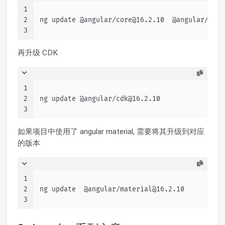
1
2
ng update @angular/core@16.2.10  @angular/cli@
3
再升级 CDK
1
2
ng update @angular/cdk@16.2.10
3
如果项目中使用了 angular material, 需要将其升级到对应
的版本
1
2
ng update  @angular/material@16.2.10
3