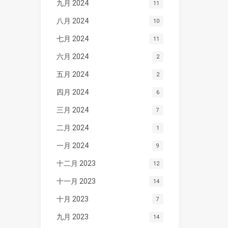
九月 2024
11
八月 2024
10
七月 2024
11
六月 2024
2
五月 2024
2
四月 2024
6
三月 2024
7
二月 2024
1
一月 2024
9
十二月 2023
12
十一月 2023
14
十月 2023
7
九月 2023
14