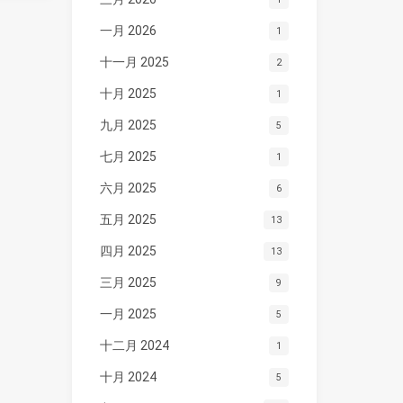
一月 2026
1
十一月 2025
2
十月 2025
1
九月 2025
5
七月 2025
1
六月 2025
6
五月 2025
13
四月 2025
13
三月 2025
9
一月 2025
5
十二月 2024
1
十月 2024
5