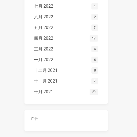
七月 2022
1
六月 2022
2
五月 2022
7
四月 2022
17
三月 2022
4
一月 2022
6
十二月 2021
8
十一月 2021
7
十月 2021
29
广告