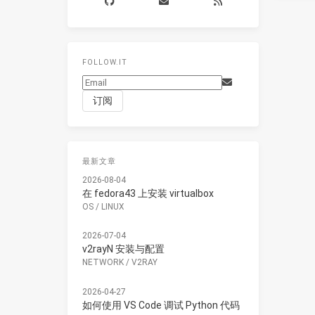
FOLLOW.IT
最新文章
2026-08-04
在 fedora43 上安装 virtualbox
OS
/
LINUX
2026-07-04
v2rayN 安装与配置
NETWORK
/
V2RAY
2026-04-27
如何使用 VS Code 调试 Python 代码