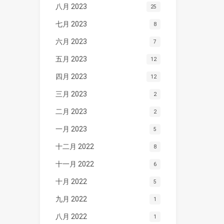
八月 2023
25
七月 2023
8
六月 2023
7
五月 2023
12
四月 2023
12
三月 2023
2
二月 2023
2
一月 2023
5
十二月 2022
8
十一月 2022
6
十月 2022
5
九月 2022
1
八月 2022
1