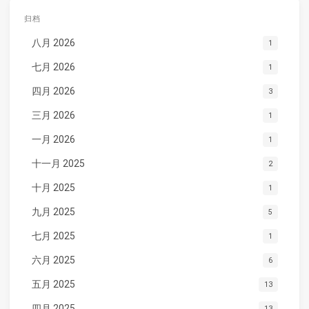
归档
八月 2026
1
七月 2026
1
四月 2026
3
三月 2026
1
一月 2026
1
十一月 2025
2
十月 2025
1
九月 2025
5
七月 2025
1
六月 2025
6
五月 2025
13
四月 2025
13