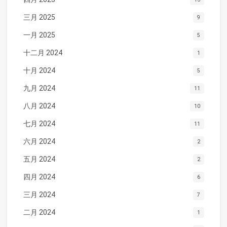
三月 2025
9
一月 2025
5
十二月 2024
1
十月 2024
5
九月 2024
11
八月 2024
10
七月 2024
11
六月 2024
2
五月 2024
2
四月 2024
6
三月 2024
7
二月 2024
1