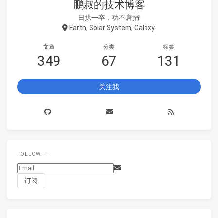
鹏叔的技术博客
日拱一卒，功不唐捐!
Earth, Solar System, Galaxy.
文章
分类
标签
349
67
131
关注我
FOLLOW.IT