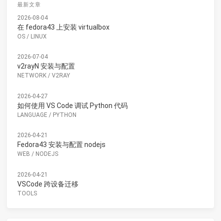
最新文章
2026-08-04
在 fedora43 上安装 virtualbox
OS
/
LINUX
2026-07-04
v2rayN 安装与配置
NETWORK
/
V2RAY
2026-04-27
如何使用 VS Code 调试 Python 代码
LANGUAGE
/
PYTHON
2026-04-21
Fedora43 安装与配置 nodejs
WEB
/
NODEJS
2026-04-21
VSCode 跨设备迁移
TOOLS