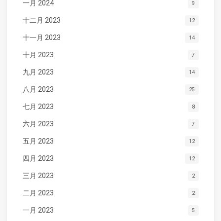
一月 2024
9
十二月 2023
12
十一月 2023
14
十月 2023
7
九月 2023
14
八月 2023
25
七月 2023
8
六月 2023
7
五月 2023
12
四月 2023
12
三月 2023
2
二月 2023
2
一月 2023
5