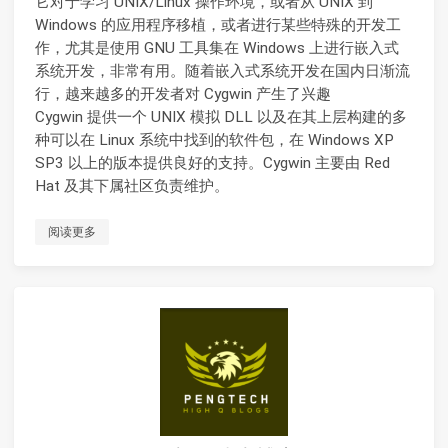
它对于学习 UNIX/Linux 操作环境，或者从 UNIX 到
Windows 的应用程序移植，或者进行某些特殊的开发工
作，尤其是使用 GNU 工具集在 Windows 上进行嵌入式
系统开发，非常有用。随着嵌入式系统开发在国内日渐流
行，越来越多的开发者对 Cygwin 产生了兴趣
Cygwin 提供一个 UNIX 模拟 DLL 以及在其上层构建的多
种可以在 Linux 系统中找到的软件包，在 Windows XP
SP3 以上的版本提供良好的支持。Cygwin 主要由 Red
Hat 及其下属社区负责维护。
阅读更多