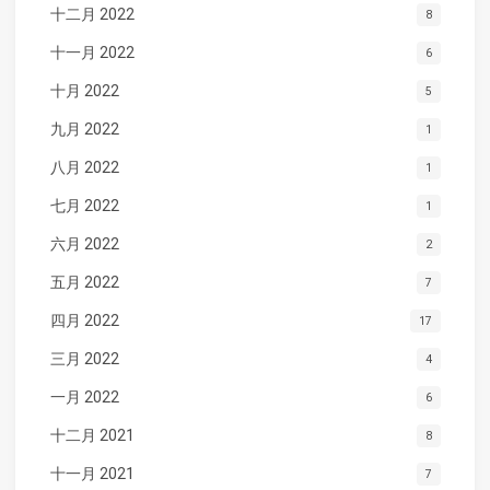
十二月 2022
8
十一月 2022
6
十月 2022
5
九月 2022
1
八月 2022
1
七月 2022
1
六月 2022
2
五月 2022
7
四月 2022
17
三月 2022
4
一月 2022
6
十二月 2021
8
十一月 2021
7