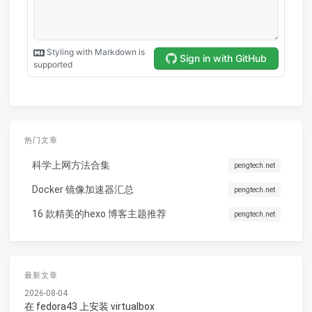
热门文章
科学上网方法合集
pengtech.net
Docker 镜像加速器汇总
pengtech.net
16 款精美的hexo 博客主题推荐
pengtech.net
最新文章
2026-08-04
在 fedora43 上安装 virtualbox