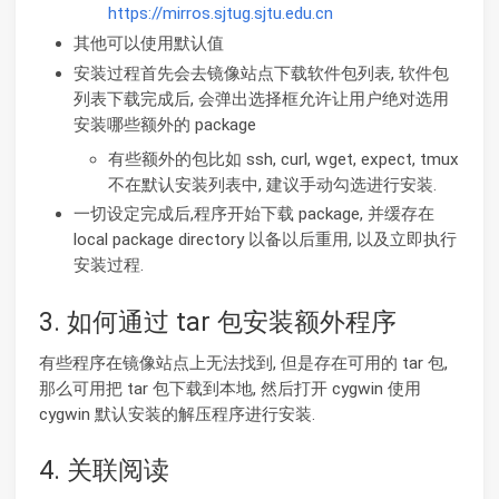
https://mirros.sjtug.sjtu.edu.cn
其他可以使用默认值
安装过程首先会去镜像站点下载软件包列表, 软件包
列表下载完成后, 会弹出选择框允许让用户绝对选用
安装哪些额外的 package
有些额外的包比如 ssh, curl, wget, expect, tmux
不在默认安装列表中, 建议手动勾选进行安装.
一切设定完成后,程序开始下载 package, 并缓存在
local package directory 以备以后重用, 以及立即执行
安装过程.
3. 如何通过 tar 包安装额外程序
有些程序在镜像站点上无法找到, 但是存在可用的 tar 包,
那么可用把 tar 包下载到本地, 然后打开 cygwin 使用
cygwin 默认安装的解压程序进行安装.
4. 关联阅读