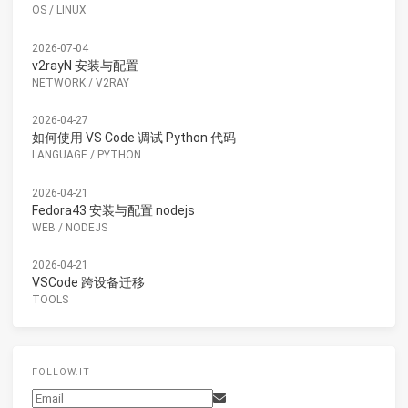
OS
/
LINUX
2026-07-04
v2rayN 安装与配置
NETWORK
/
V2RAY
2026-04-27
如何使用 VS Code 调试 Python 代码
LANGUAGE
/
PYTHON
2026-04-21
Fedora43 安装与配置 nodejs
WEB
/
NODEJS
2026-04-21
VSCode 跨设备迁移
TOOLS
FOLLOW.IT