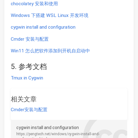
chocolatey 安装和使用
Windows 下搭建 WSL Linux 开发环境
cygwin install and configuration
Cmder 安装与配置
Win11 怎么把软件添加到开机自启动中
5. 参考文档
Tmux in Cygwin
相关文章
Cmder安装与配置
cygwin install and configuration
https://pengtech.net/windows/cygwin-install-and-