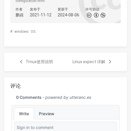
configuration.html
作者
发布于
更新于
许可协议
鹏叔
2021-11-12
2024-08-06
#
windows
OS
Tmux使用说明
Linux expect 详解
评论