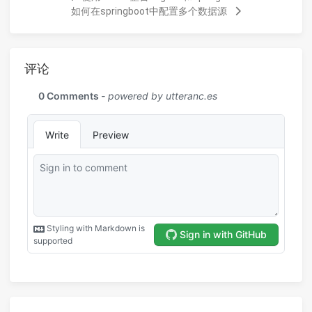
如何在springboot中配置多个数据源
评论