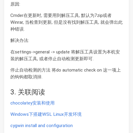
原因:
Cmder在更新时, 需要用到解压工具, 默认为7zip或者
Winrar, 当检查到更新, 但是没有找到解压工具, 就会弹出此
种错误.
解决办法:
在settings->general -> update 将解压工具设置为本机安
装的解压工具, 或者停止自动检测更新即可.
停止自动检测的方法 将do automatic check on 这一项上
的钩钩都取消掉.
3. 关联阅读
chocolatey安装和使用
Windows下搭建WSL Linux开发环境
cygwin install and configuration