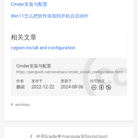
Cmder安装与配置
Win11怎么把软件添加到开机自启动中
相关文章
cygwin install and configuration
Cmder安装与配置
https://pengtech.net/windows/cmder_install_configuration.html
作者
发布于
更新于
许可协议
鹏叔
2022-12-22
2024-08-06
#
windows
使用Gradle整合angular和Spring boot