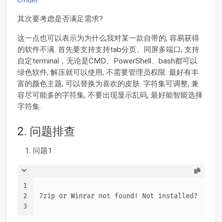
其次要考虑是否满足需求?
这一点也可以表示为为什么我对某一款自带的, 容易获得
的软件不满. 首先要支持支持tab分页、同屏多端口, 支持
自定terminal，无论是CMD、PowerShell、bash都可以.
绿色软件, 解压就可以使用, 不需要管理员权限. 最好有丰
富的颜色主题, 可以替换为喜欢的皮肤. 字符集可调整, 兼
容尽可能多的字符集, 不要出现显示乱码, 最好能智能选择
字符集.
2. 问题排查
问题1 :
1
2
7zip or Winrar not found! Not installed?
3