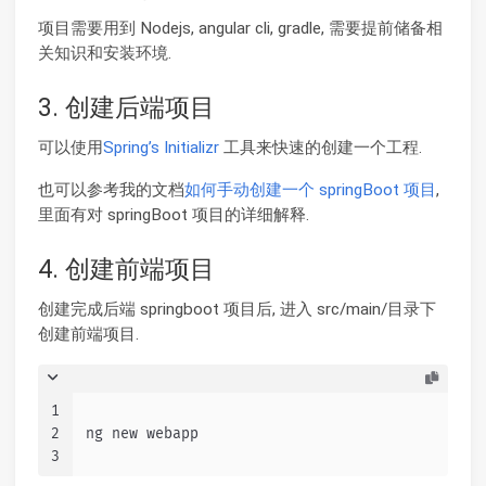
项目需要用到 Nodejs, angular cli, gradle, 需要提前储备相
关知识和安装环境.
3. 创建后端项目
可以使用
Spring’s Initializr
工具来快速的创建一个工程.
也可以参考我的文档
如何手动创建一个 springBoot 项目
,
里面有对 springBoot 项目的详细解释.
4. 创建前端项目
创建完成后端 springboot 项目后, 进入 src/main/目录下
创建前端项目.
1
2
ng new webapp
3