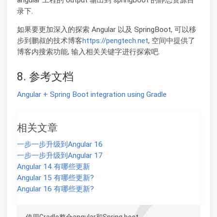
录下.
如果要更加深入的探索 Angular 以及 SpringBoot, 可以移
步到鹏叔的技术博客
https://pengtech.net
, 空间中提供了
博客内搜索功能, 输入相关关键字进行探索吧.
8. 参考文档
Angular + Spring Boot integration using Gradle
相关文章
一步一步升级到Angular 16
一步一步升级到Angular 17
Angular 14 有哪些更新
Angular 15 有哪些更新?
Angular 16 有哪些更新?