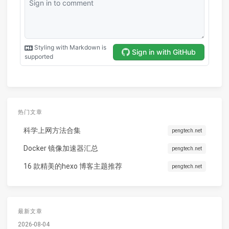
热门文章
科学上网方法合集
pengtech.net
Docker 镜像加速器汇总
pengtech.net
16 款精美的hexo 博客主题推荐
pengtech.net
最新文章
2026-08-04