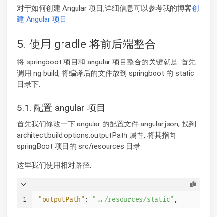
对于如何创建 Angular 项目,详细信息可以参考我的博客
创
建 Angular 项目
5. 使用 gradle 将前后端整合
将 springboot 项目和 angular 项目整合的关键就是: 首先
调用 ng build, 将编译后的文件放到 springboot 的 static
目录下.
5.1. 配置 angular 项目
首先我们修改一下 angular 的配置文件 angular.json, 找到
architect.build.options.outputPath 属性, 将其指向
springBoot 项目的 src/resources 目录
这里我们使用相对路径.
1
"outputPath"
:
"../resources/static"
,