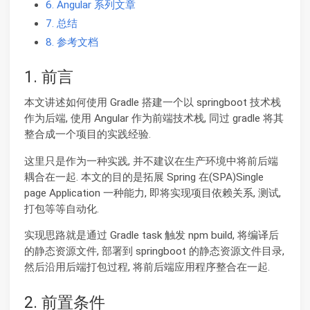
6. Angular 系列文章
7. 总结
8. 参考文档
1. 前言
本文讲述如何使用 Gradle 搭建一个以 springboot 技术栈
作为后端, 使用 Angular 作为前端技术栈, 同过 gradle 将其
整合成一个项目的实践经验.
这里只是作为一种实践, 并不建议在生产环境中将前后端
耦合在一起. 本文的目的是拓展 Spring 在(SPA)Single
page Application 一种能力, 即将实现项目依赖关系, 测试,
打包等等自动化.
实现思路就是通过 Gradle task 触发 npm build, 将编译后
的静态资源文件, 部署到 springboot 的静态资源文件目录,
然后沿用后端打包过程, 将前后端应用程序整合在一起.
2. 前置条件