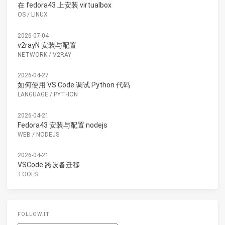
在 fedora43 上安装 virtualbox
OS
/
LINUX
2026-07-04
v2rayN 安装与配置
NETWORK
/
V2RAY
2026-04-27
如何使用 VS Code 调试 Python 代码
LANGUAGE
/
PYTHON
2026-04-21
Fedora43 安装与配置 nodejs
WEB
/
NODEJS
2026-04-21
VSCode 跨设备迁移
TOOLS
FOLLOW.IT