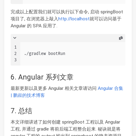
完成以上配置我们就可以执行以下命令, 启动 springBoot
项目了, 在浏览器上敲入
http://localhost
就可以访问基于
Angular 的 SPA 应用了.
1
2
./gradlew bootRun
3
6. Angular 系列文章
最新更新以及更多 Angular 相关文章请访问
Angular 合集
| 鹏叔的技术博客
7. 总结
本文详细讲述了如何创建 springBoot 工程以及 Angular
工程, 并通过 gradle 将前后端工程整合起来. 秘诀就是将
angular 工程的 output 输出到 springboot 的静态资源目