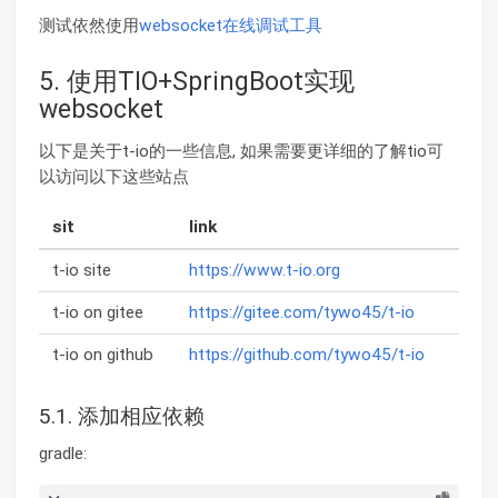
测试依然使用
websocket在线调试工具
5. 使用TIO+SpringBoot实现
websocket
以下是关于t-io的一些信息, 如果需要更详细的了解tio可
以访问以下这些站点
sit
link
t-io site
https://www.t-io.org
t-io on gitee
https://gitee.com/tywo45/t-io
t-io on github
https://github.com/tywo45/t-io
5.1. 添加相应依赖
gradle: