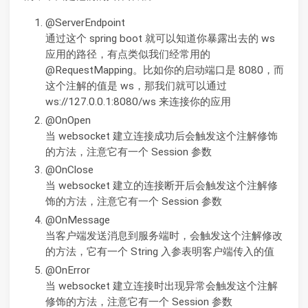
@ServerEndpoint
通过这个 spring boot 就可以知道你暴露出去的 ws
应用的路径，有点类似我们经常用的
@RequestMapping。比如你的启动端口是 8080，而
这个注解的值是 ws，那我们就可以通过
ws://127.0.0.1:8080/ws 来连接你的应用
@OnOpen
当 websocket 建立连接成功后会触发这个注解修饰
的方法，注意它有一个 Session 参数
@OnClose
当 websocket 建立的连接断开后会触发这个注解修
饰的方法，注意它有一个 Session 参数
@OnMessage
当客户端发送消息到服务端时，会触发这个注解修改
的方法，它有一个 String 入参表明客户端传入的值
@OnError
当 websocket 建立连接时出现异常会触发这个注解
修饰的方法，注意它有一个 Session 参数