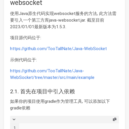
websocket
使用Java原生代码实现websocket服务的方法, 此方法需
要引入一个第三方库java-websocket.jar. 截至目前
2023/01/01最新版本为1.5.3.
项目源代码位于:
https://github.com/TooTallNate/Java-WebSocket
示例代码位于:
https://github.com/TooTallNate/Java-
WebSocket/tree/master/src/main/example
2.1. 首先在项目中引入依赖
如果你的项目使用gradle作为管理工具, 可以添加以下
gradle依赖
1