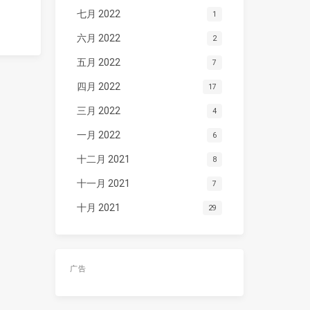
七月 2022
1
六月 2022
2
五月 2022
7
四月 2022
17
三月 2022
4
一月 2022
6
十二月 2021
8
十一月 2021
7
十月 2021
29
广告