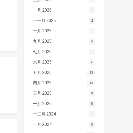
一月 2026
1
十一月 2025
2
十月 2025
1
九月 2025
5
七月 2025
1
六月 2025
6
五月 2025
13
四月 2025
13
三月 2025
9
一月 2025
5
十二月 2024
1
十月 2024
5