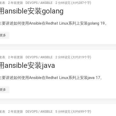
发表
2 年前
更新
DEVOPS
/
ANSIBLE
2 分钟读完 (大约287个字)
ansible安装golang
要讲述如何使用Ansible在Redhat Linux系列上安装golang 19。
更多
发表
2 年前
更新
DEVOPS
/
ANSIBLE
2 分钟读完 (大约319个字)
ansible安装java
要讲述如何使用Ansible在Redhat Linux系列上安装java 17。
更多
发表
2 年前
更新
DEVOPS
/
ANSIBLE
5 分钟读完 (大约699个字)