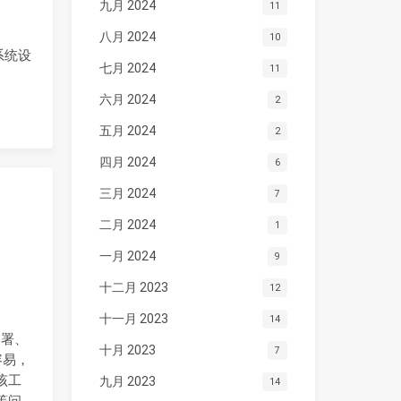
九月 2024
11
八月 2024
10
 系统设
七月 2024
11
六月 2024
2
五月 2024
2
四月 2024
6
三月 2024
7
二月 2024
1
一月 2024
9
十二月 2023
12
十一月 2023
14
部署、
十月 2023
7
容易，
。该工
九月 2023
14