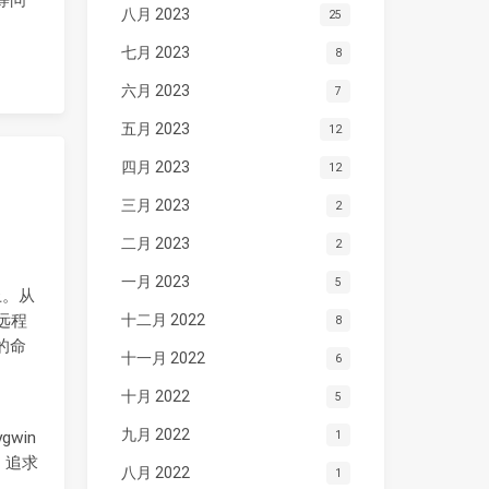
等问
八月 2023
25
七月 2023
8
六月 2023
7
五月 2023
12
四月 2023
12
三月 2023
2
二月 2023
2
一月 2023
5
上。从
输远程
十二月 2022
8
的命
十一月 2022
6
十月 2022
5
九月 2022
win
1
的，追求
八月 2022
1