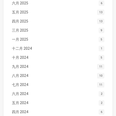
六月 2025
6
五月 2025
13
四月 2025
13
三月 2025
9
一月 2025
5
十二月 2024
1
十月 2024
5
九月 2024
11
八月 2024
10
七月 2024
11
六月 2024
2
五月 2024
2
四月 2024
6