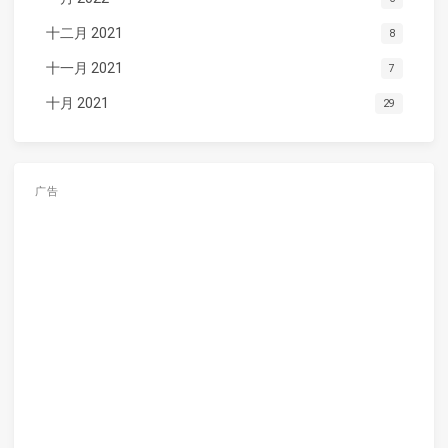
十二月 2021
8
十一月 2021
7
十月 2021
29
广告