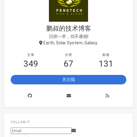
鹏叔的技术博客
日拱一卒，功不唐捐!
Earth, Solar System, Galaxy.
文章
分类
标签
349
67
131
关注我
FOLLOW.IT