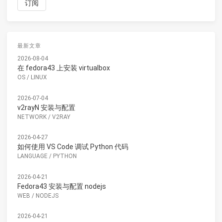
最新文章
2026-08-04
在 fedora43 上安装 virtualbox
OS
/
LINUX
2026-07-04
v2rayN 安装与配置
NETWORK
/
V2RAY
2026-04-27
如何使用 VS Code 调试 Python 代码
LANGUAGE
/
PYTHON
2026-04-21
Fedora43 安装与配置 nodejs
WEB
/
NODEJS
2026-04-21