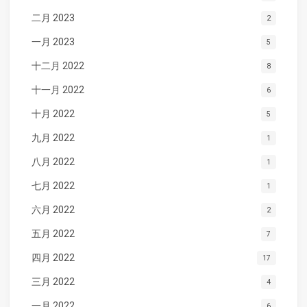
二月 2023
2
一月 2023
5
十二月 2022
8
十一月 2022
6
十月 2022
5
九月 2022
1
八月 2022
1
七月 2022
1
六月 2022
2
五月 2022
7
四月 2022
17
三月 2022
4
一月 2022
6