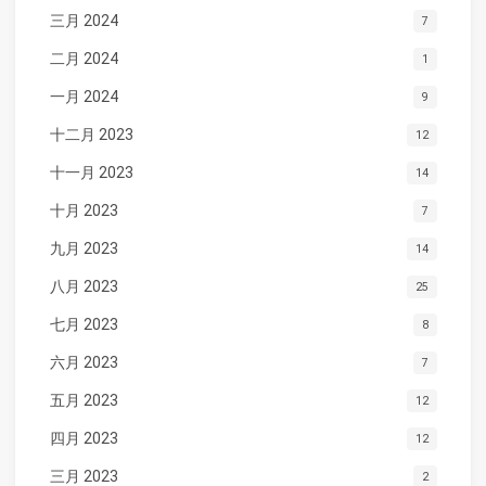
三月 2024
7
二月 2024
1
一月 2024
9
十二月 2023
12
十一月 2023
14
十月 2023
7
九月 2023
14
八月 2023
25
七月 2023
8
六月 2023
7
五月 2023
12
四月 2023
12
三月 2023
2