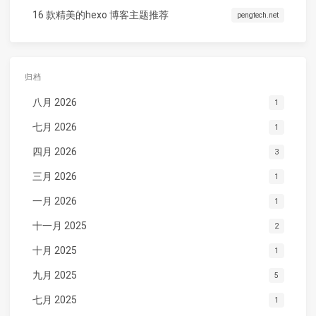
16 款精美的hexo 博客主题推荐
pengtech.net
归档
八月 2026
1
七月 2026
1
四月 2026
3
三月 2026
1
一月 2026
1
十一月 2025
2
十月 2025
1
九月 2025
5
七月 2025
1