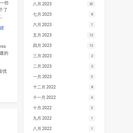
前一些
八月 2023
25
一个了
七月 2023
8
E
。
六月 2023
7
创建
五月 2023
12
四月 2023
ess
12
建的
三月 2023
2
二月 2023
2
这波优
一月 2023
5
十二月 2022
8
十一月 2022
6
十月 2022
5
九月 2022
1
八月 2022
1