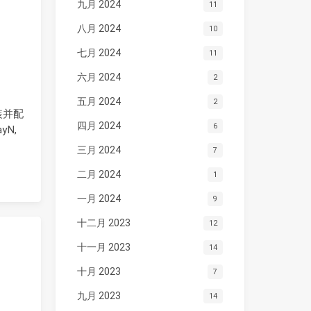
九月 2024
11
八月 2024
10
七月 2024
11
六月 2024
2
五月 2024
2
装并配
四月 2024
6
yN,
三月 2024
7
二月 2024
1
一月 2024
9
十二月 2023
12
十一月 2023
14
十月 2023
7
九月 2023
14