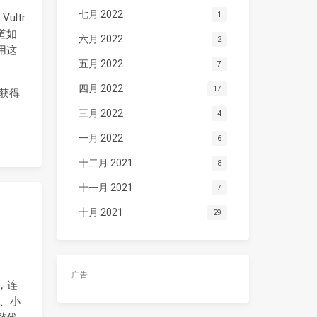
七月 2022
1
ltr
道如
六月 2022
2
用这
五月 2022
7
四月 2022
17
获得
三月 2022
4
一月 2022
6
十二月 2021
8
十一月 2021
7
十月 2021
29
广告
，连
为、小