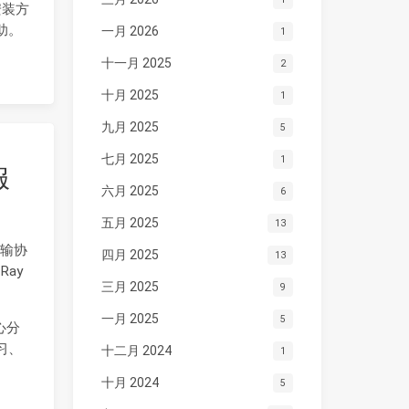
安装方
助。
一月 2026
1
十一月 2025
2
十月 2025
1
九月 2025
5
七月 2025
1
服
六月 2025
6
五月 2025
13
传输协
四月 2025
13
Ray
三月 2025
9
一月 2025
5
心分
习、
十二月 2024
1
十月 2024
5