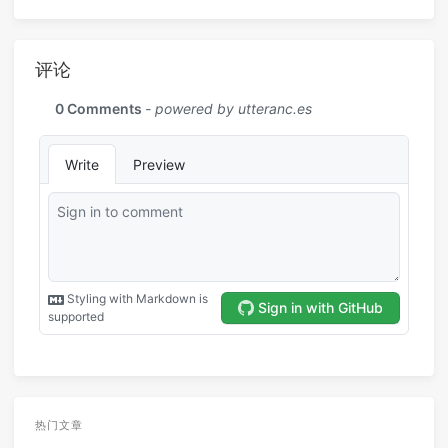
评论
热门文章