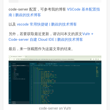
code-server 配置，可参考我的博客
VSCode 基本配置指
南 | 鹏叔的技术博客
以及
vscode 常用快捷键 | 鹏叔的技术博客
另外，若要获取最近更新，请访问本文的原文
Vultr +
Code-server 自建 Cloud IDE | 鹏叔的技术博客
最后，来一张截图作为这篇文章的结束。
code-server on Vultr