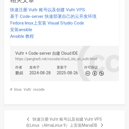
相关文章
快速注册 Vultr 账号以及创建 Vultr VPS
基于 Code-server 快速部署自己的云开发环境
Fedora linux上安装 Visual Studio Code
安装ansible
Ansible 教程
Vultr + Code-server 自建 Cloud IDE
https://pengtech.net/vscode/cloud_ide_on_vultr.html
作者
发布于
更新于
许可协议
鹏叔
2024-08-28
2025-08-26
#
linux
Vultr
vscode
快速注册 Vultr 账号以及创建 Vultr VPS
在Linux（AlmaLinux 9）上安装MariaDB