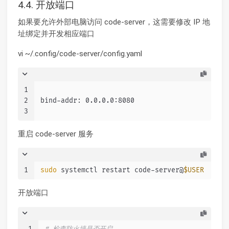
4.4. 开放端口
如果要允许外部电脑访问 code-server，这需要修改 IP 地
址绑定并开发相应端口
vi ~/.config/code-server/config.yaml
1
2
bind-addr: 0.0.0.0:8080
3
重启 code-server 服务
1
sudo
 systemctl restart code-server@
$USER
开放端口
1
# 检查防火墙是否开启