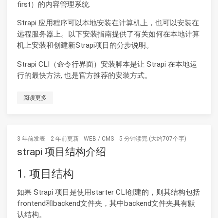
first）的内容管理系统.
Strapi 应用程序可以本地安装在计算机上，也可以安装在
远程服务器上。以下安装指南提供了有关如何在本地计算
机上安装和创建新Strapi项目的分步说明。
Strapi CLI（命令行界面）安装脚本是让 Strapi 在本地运
行的最快方法, 也是官方推荐的安装方式。
阅读更多
3 年前
发表
2 年前
更新
WEB
/
CMS
5 分钟读完 (大约707个字)
strapi 项目结构介绍
1. 项目结构
如果 Strapi 项目是使用starter CLI创建的，则其结构包括
frontend和backend文件夹，其中backend文件夹具有默
认结构。