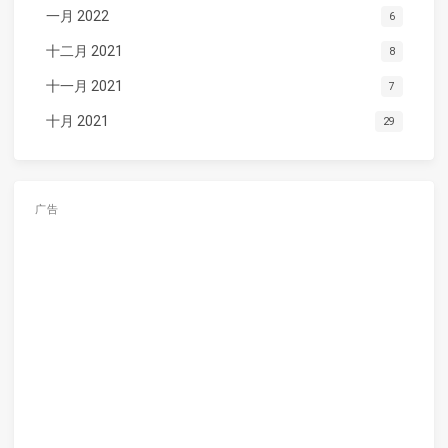
一月 2022
6
十二月 2021
8
十一月 2021
7
十月 2021
29
广告