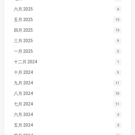
六月 2025
6
五月 2025
13
四月 2025
13
三月 2025
9
一月 2025
5
十二月 2024
1
十月 2024
5
九月 2024
11
八月 2024
10
七月 2024
11
六月 2024
2
五月 2024
2