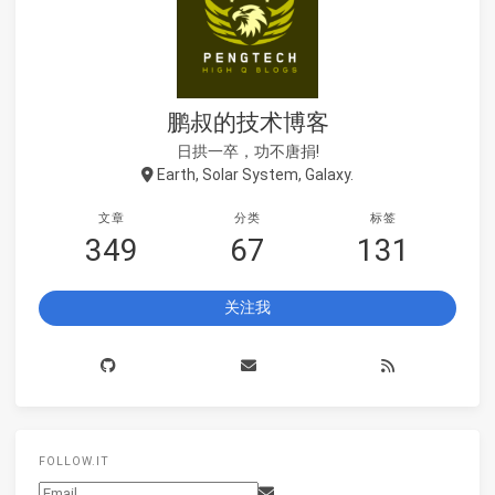
鹏叔的技术博客
日拱一卒，功不唐捐!
Earth, Solar System, Galaxy.
文章
分类
标签
349
67
131
关注我
FOLLOW.IT