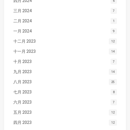
四月 2024
6
三月 2024
7
二月 2024
1
一月 2024
9
十二月 2023
12
十一月 2023
14
十月 2023
7
九月 2023
14
八月 2023
25
七月 2023
8
六月 2023
7
五月 2023
12
四月 2023
12