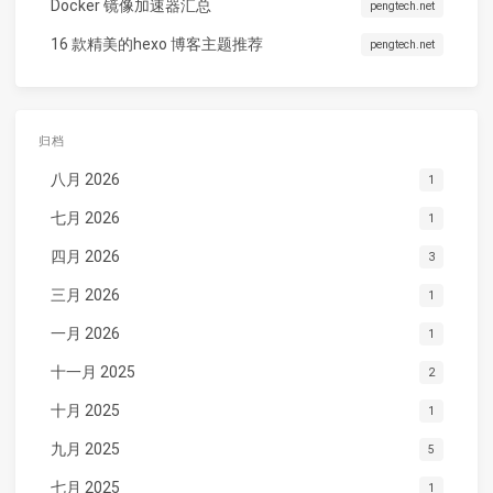
Docker 镜像加速器汇总
pengtech.net
16 款精美的hexo 博客主题推荐
pengtech.net
归档
八月 2026
1
七月 2026
1
四月 2026
3
三月 2026
1
一月 2026
1
十一月 2025
2
十月 2025
1
九月 2025
5
七月 2025
1