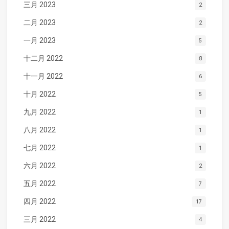
三月 2023
2
二月 2023
2
一月 2023
5
十二月 2022
8
十一月 2022
6
十月 2022
5
九月 2022
1
八月 2022
1
七月 2022
1
六月 2022
2
五月 2022
7
四月 2022
17
三月 2022
4