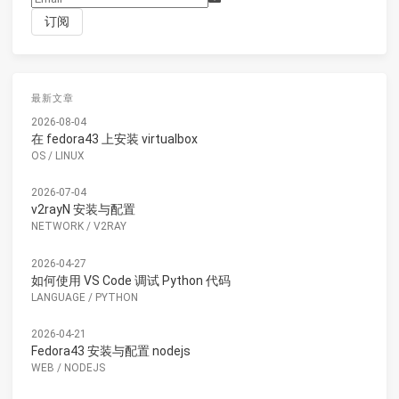
最新文章
2026-08-04
在 fedora43 上安装 virtualbox
OS
/
LINUX
2026-07-04
v2rayN 安装与配置
NETWORK
/
V2RAY
2026-04-27
如何使用 VS Code 调试 Python 代码
LANGUAGE
/
PYTHON
2026-04-21
Fedora43 安装与配置 nodejs
WEB
/
NODEJS