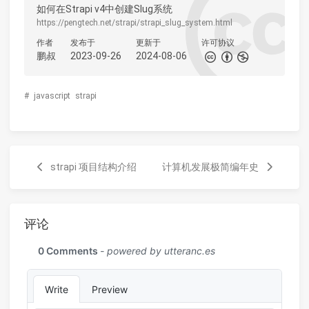
如何在Strapi v4中创建Slug系统
https://pengtech.net/strapi/strapi_slug_system.html
作者
发布于
更新于
许可协议
鹏叔
2023-09-26
2024-08-06
#
javascript
strapi
strapi 项目结构介绍
计算机发展极简编年史
评论