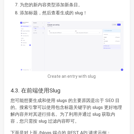
为您的新内容类型添加新条目。
添加标题，然后查看生成的 slug！
Create an entry with slug
4.3. 在前端使用Slug
您可能想要生成和使用 slugs 的主要原因是出于 SEO 目
的。搜索引擎可以使用包含标题关键字的 slugs 更好地理
解内容并对其进行排名。为了利用并通过 slug 获取内
容，您只需按 slug 过滤内容即可。
下面是对上面 /blogs 端点的 REST API 请求示例：