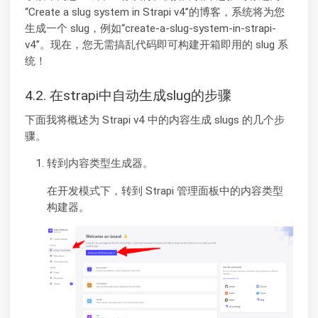
“Create a slug system in Strapi v4”的博客，系统将为您
生成一个 slug，例如“create-a-slug-system-in-strapi-
v4”。现在，您无需搞乱代码即可构建开箱即用的 slug 系
统！
4.2. 在strapi中自动生成slug的步骤
下面我将概述为 Strapi v4 中的内容生成 slugs 的几个步
骤。
转到内容类型生成器。
在开发模式下，转到 Strapi 管理面板中的内容类型
构建器。