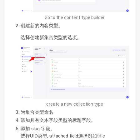
Go to the content type builder
创建新的内容类型。
选择创建新集合类型的选项。
create a new collection type
为集合类型命名
添加具有文本字段类型的标题字段。
添加 slug 字段。
选择UID类型, attached field选择例如title