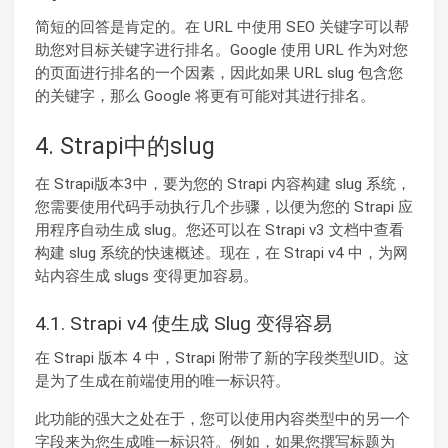
简短的回答是肯定的。在 URL 中使用 SEO 关键字可以帮
助您对目标关键字进行排名。Google 使用 URL 作为对您
的页面进行排名的一个因素，因此如果 URL slug 包含您
的关键字，那么 Google 将更有可能对其进行排名。
4. Strapi中的slug
在 Strapi版本3中，要为您的 Strapi 内容构建 slug 系统，
您需要使用代码手动执行几个步骤，以便为您的 Strapi 应
用程序自动生成 slug。您还可以在 Strapi v3 文档中查看
构建 slug 系统的快速概述。现在，在 Strapi v4 中，为网
站内容生成 slugs 变得更加容易。
4.1. Strapi v4 使生成 Slug 变得容易
在 Strapi 版本 4 中，Strapi 附带了新的字段类型UID。这
是为了生成在前端使用的唯一标识符。
此功能的强大之处在于，您可以使用内容类型中的另一个
字段来为您生成唯一标识符。例如，如果您撰写标题为