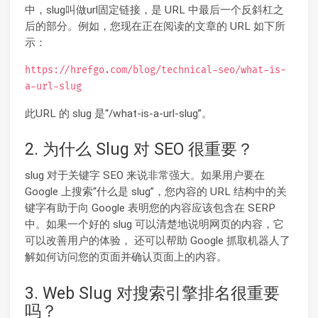
中，slug叫做url固定链接，是 URL 中最后一个反斜杠之
后的部分。例如，您现在正在阅读的文章的 URL 如下所
示：
https://hrefgo.com/blog/technical-seo/what-is-
a-url-slug
此URL 的 slug 是“/what-is-a-url-slug”。
2. 为什么 Slug 对 SEO 很重要？
slug 对于关键字 SEO 来说非常强大。如果用户要在
Google 上搜索“什么是 slug”，您内容的 URL 结构中的关
键字有助于向 Google 表明您的内容应该包含在 SERP
中。如果一个好的 slug 可以清楚地说明网页的内容，它
可以改善用户的体验， 还可以帮助 Google 抓取机器人了
解如何访问您的页面并确认页面上的内容。
3. Web Slug 对搜索引擎排名很重要
吗？