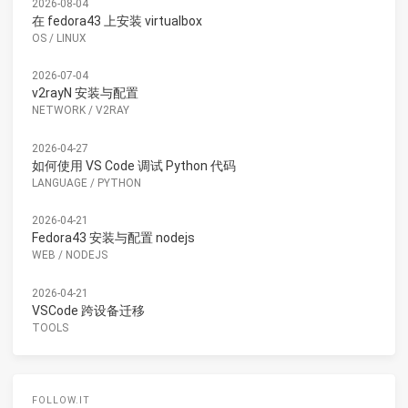
2026-08-04
在 fedora43 上安装 virtualbox
OS
/
LINUX
2026-07-04
v2rayN 安装与配置
NETWORK
/
V2RAY
2026-04-27
如何使用 VS Code 调试 Python 代码
LANGUAGE
/
PYTHON
2026-04-21
Fedora43 安装与配置 nodejs
WEB
/
NODEJS
2026-04-21
VSCode 跨设备迁移
TOOLS
FOLLOW.IT