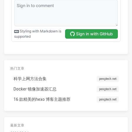
热门文章
科学上网方法合集
pengtech.net
Docker 镜像加速器汇总
pengtech.net
16 款精美的hexo 博客主题推荐
pengtech.net
最新文章