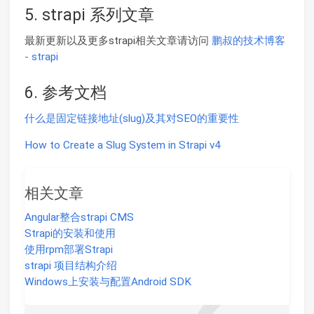
5. strapi 系列文章
最新更新以及更多strapi相关文章请访问
鹏叔的技术博客
- strapi
6. 参考文档
什么是固定链接地址(slug)及其对SEO的重要性
How to Create a Slug System in Strapi v4
相关文章
Angular整合strapi CMS
Strapi的安装和使用
使用rpm部署Strapi
strapi 项目结构介绍
Windows上安装与配置Android SDK