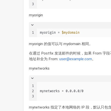
3
myorigin
1
myorigin = 
$mydomain
myorigin 的值可以与 mydomain 相同。
在通过 Postfix 发送邮件的时候，如果 From 字段不完整
地址补全为 From:
user@example.com
。
mynetworks
1
2
mynetworks = 0.0.0.0/0
3
mynetworks 指定了本地网络的 IP 段，默认只