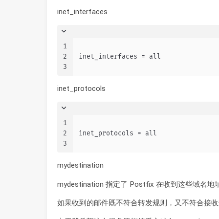
inet_interfaces
1
2
inet_interfaces = all
3
inet_protocols
1
2
inet_protocols = all
3
mydestination
mydestination 指定了 Postfix 在收
如果收到的邮件既不符合转发规则，又不符合接收