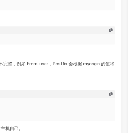
，例如 From: user，Postfix 会根据 myorigin 的值将
包含主机自己。