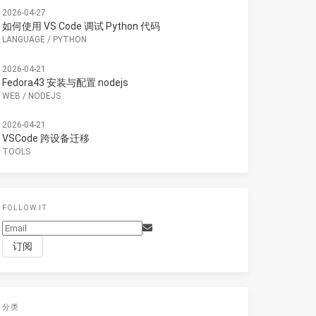
2026-04-27
如何使用 VS Code 调试 Python 代码
LANGUAGE
/
PYTHON
2026-04-21
Fedora43 安装与配置 nodejs
WEB
/
NODEJS
2026-04-21
VSCode 跨设备迁移
TOOLS
FOLLOW.IT
分类