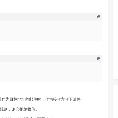
到这些域名地址作为目标地址的邮件时，作为接收方收下邮件。
规则，则会拒绝收信。