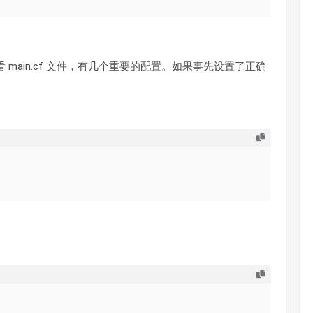
件夹。先看 main.cf 文件，有几个重要的配置。如果事先设置了正确