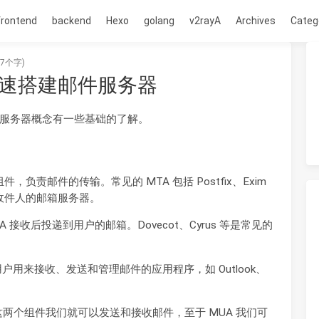
frontend
backend
Hexo
golang
v2rayA
Archives
Categ
87个字)
cot 快速搭建邮件服务器
服务器概念有一些基础的了解。
负责邮件的传输。常见的 MTA 包括 Postfix、Exim
到收件人的邮箱服务器。
 接收后投递到用户的邮箱。Dovecot、Cyrus 等是常见的
用来接收、发送和管理邮件的应用程序，如 Outlook、
了这两个组件我们就可以发送和接收邮件，至于 MUA 我们可