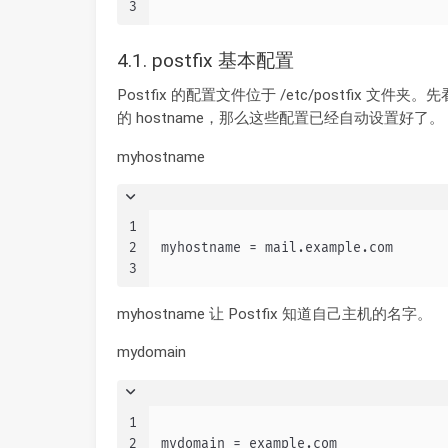
3
4.1. postfix 基本配置
Postfix 的配置文件位于 /etc/postfix 文
的 hostname，那么这些配置已经自动设置好了。
myhostname
1
2
myhostname = mail.example.com
3
myhostname 让 Postfix 知道自己主机的名字。
mydomain
1
2
mydomain = example.com