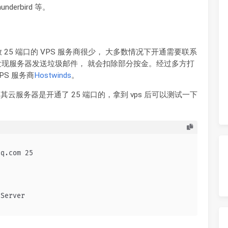
nderbird 等。
放 25 端口的 VPS 服务商很少， 大多数情况下开通需要联系
发现服务器发送垃圾邮件， 就会扣除部分按金。经过多方打
S 服务商
Hostwinds
。
服务器是开通了 25 端口的，拿到 vps 后可以测试一下
qq.com 25
 Server