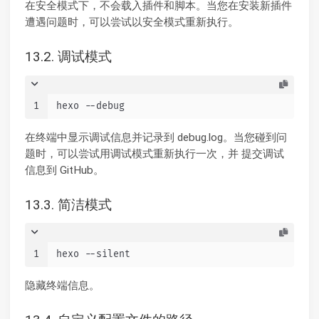
在安全模式下，不会载入插件和脚本。当您在安装新插件
遭遇问题时，可以尝试以安全模式重新执行。
13.2. 调试模式
1
hexo --debug
在终端中显示调试信息并记录到 debug.log。当您碰到问
题时，可以尝试用调试模式重新执行一次，并 提交调试
信息到 GitHub。
13.3. 简洁模式
1
hexo --silent
隐藏终端信息。