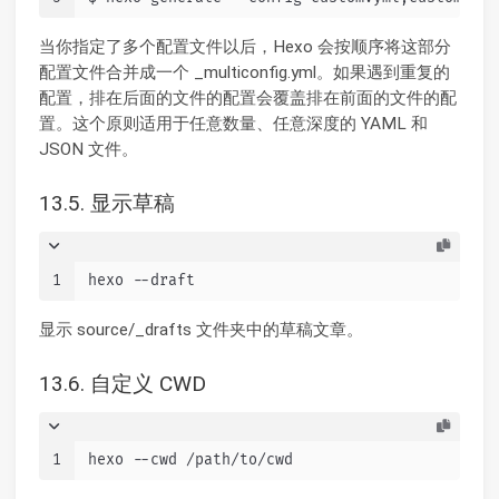
当你指定了多个配置文件以后，Hexo 会按顺序将这部分
配置文件合并成一个 _multiconfig.yml。如果遇到重复的
配置，排在后面的文件的配置会覆盖排在前面的文件的配
置。这个原则适用于任意数量、任意深度的 YAML 和
JSON 文件。
13.5. 显示草稿
1
hexo --draft
显示 source/_drafts 文件夹中的草稿文章。
13.6. 自定义 CWD
1
hexo --cwd /path/to/cwd