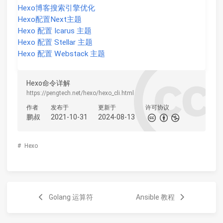
Hexo博客搜索引擎优化
Hexo配置Next主题
Hexo 配置 Icarus 主题
Hexo 配置 Stellar 主题
Hexo 配置 Webstack 主题
Hexo命令详解
https://pengtech.net/hexo/hexo_cli.html
作者
发布于
更新于
许可协议
鹏叔
2021-10-31
2024-08-13
#
Hexo
Golang 运算符
Ansible 教程