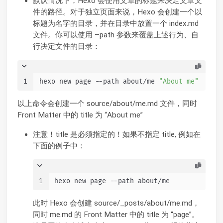
默认情况下，Hexo 会使用文章的标题来决定文章文
件的路径。对于独立页面来说，Hexo 会创建一个以
标题为名字的目录，并在目录中放置一个 index.md
文件。你可以使用 –path 参数来覆盖上述行为、自
行决定文件的目录：
1
hexo new page --path about/me 
"About me"
以上命令会创建一个 source/about/me.md 文件，同时
Front Matter 中的 title 为 “About me”
注意！title 是必须指定的！如果不指定 title, 例如在
下面的例子中：
1
hexo new page --path about/me
此时 Hexo 会创建 source/_posts/about/me.md，
同时 me.md 的 Front Matter 中的 title 为 “page”。