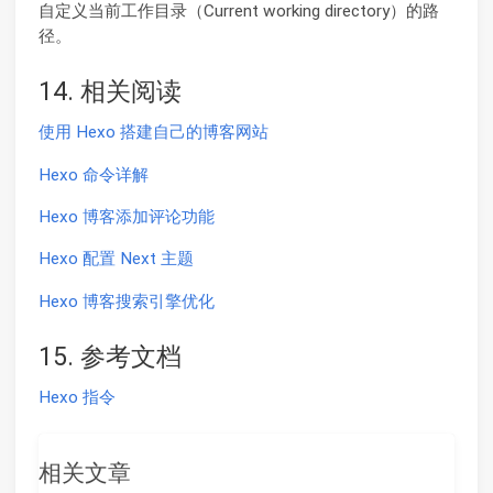
自定义当前工作目录（Current working directory）的路
径。
14. 相关阅读
使用 Hexo 搭建自己的博客网站
Hexo 命令详解
Hexo 博客添加评论功能
Hexo 配置 Next 主题
Hexo 博客搜索引擎优化
15. 参考文档
Hexo 指令
相关文章