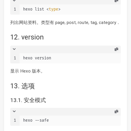
1
hexo list <
type
>
列出网站资料。类型有 page, post, route, tag, category．
12. version
1
hexo version
显示 Hexo 版本。
13. 选项
13.1. 安全模式
1
hexo --safe