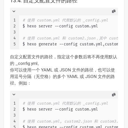
13.4. 自定义配置文件的路径
1
# 使用 custom.yml 代替默认的 _config.yml
2
$ hexo server --config custom.yml
3
4
# 使用 custom.yml 和 custom2.json，其中 custom
5
$ hexo generate --config custom.yml,custom2.js
自定义配置文件的路径，指定这个参数后将不再使用默认
的 _config.yml。
你可以使用一个 YAML 或 JSON 文件的路径，也可以使
用逗号分隔（无空格）的多个 YAML 或 JSON 文件的路
径。例如：
1
# 使用 custom.yml 代替默认的 _config.yml
2
$ hexo server --config custom.yml
3
4
# 使用 custom.yml, custom2.json 和 custom3.y
5
$ hexo generate --config custom.yml,custom2.js