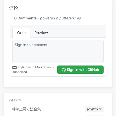
评论
热门文章
科学上网方法合集
pengtech.net