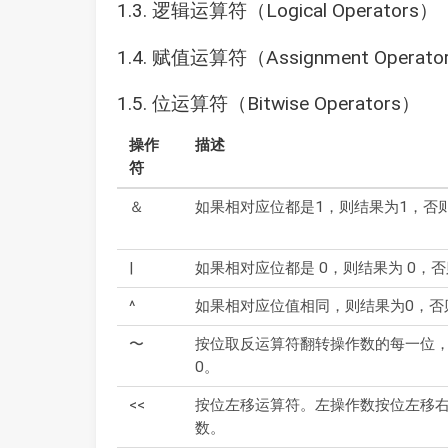
1.3. 逻辑运算符（Logical Operators）
1.4. 赋值运算符（Assignment Operato
1.5. 位运算符（Bitwise Operators）
操作
描述
符
＆
如果相对应位都是1，则结果为1，否
|
如果相对应位都是 0，则结果为 0，否
^
如果相对应位值相同，则结果为0，否
〜
按位取反运算符翻转操作数的每一位，
0。
<<
按位左移运算符。左操作数按位左移
数。