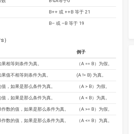
余数
B%A等于0
B++ 或 ++B 等于 21
B– 或 –B 等于 19
rs）
例子
如果相等则条件为真。
（A == B）为假。
如果值不相等则条件为真。
(A != B) 为真。
的值，如果是那么条件为真。
（A > B）为假。
的值，如果是那么条件为真。
（A < B）为真。
操作数的值，如果是那么条件为真。
（A >= B）为假。
操作数的值，如果是那么条件为真。
（A <= B）为真。