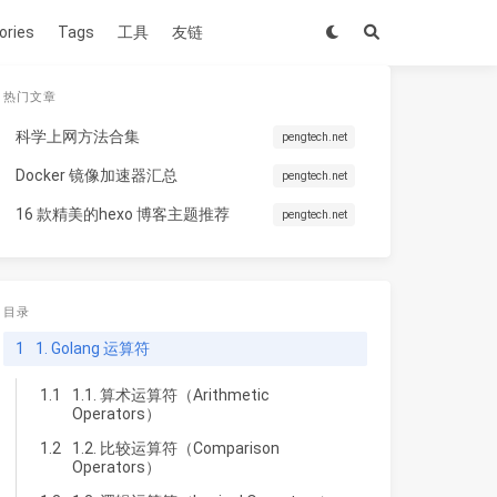
ories
Tags
工具
友链
热门文章
科学上网方法合集
pengtech.net
Docker 镜像加速器汇总
pengtech.net
16 款精美的hexo 博客主题推荐
pengtech.net
目录
1
1. Golang 运算符
1.1
1.1. 算术运算符（Arithmetic
Operators）
1.2
1.2. 比较运算符（Comparison
Operators）