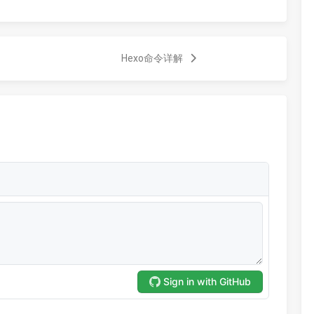
Hexo命令详解