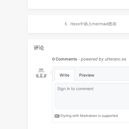
Hexo中插入mermaid图表
评论