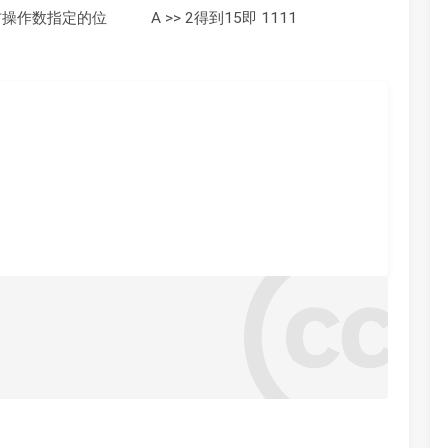
右操作数指定的位
A >> 2得到15即 1111