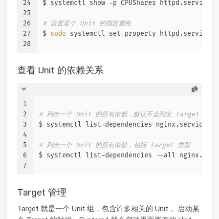
24
$ systemctl show -p CPUShares httpd.service
25
26
# 设置某个 Unit 的指定属性
27
$ 
sudo
 systemctl set-property httpd.service C
28
查看 Unit 的依赖关系
1
2
# 列出一个 Unit 的所有依赖，默认不会列出 target 类型
3
$ systemctl list-dependencies nginx.service
4
5
# 列出一个 Unit 的所有依赖，包括 target 类型
6
$ systemctl list-dependencies --all nginx.serv
7
Target 管理
Target 就是一个 Unit 组，包含许多相关的 Unit 。启动某