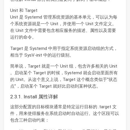
Unit 和 Target
Unit 是 Systemd 管理系统资源的基本单元，可以认为每
个系统资源就是一个 Unit，并使用一个 Unit 文件定义。
在 Unit 文件中需要包含相应服务的描述、属性以及需要
运行的命令。
Target 是 Systemd 中用于指定系统资源启动组的方式，
相当于 SysV-init 中的运行级别。
简单说，Target 就是一个 Unit 组，包含许多相关的 Unit
。启动某个 Target 的时候，Systemd 就会启动里面所有
的 Unit。从这个意义上说，Target 这个概念类似于”状态
点”，启动某个 Target 就好比启动到某种状态。
2.3.1. Install 属性详解
这部分配置的目标模块通常是特定运行目标的 .target 文
件，用来使得服务在系统启动时自动运行。这个区段可以
包含三种启动约束：