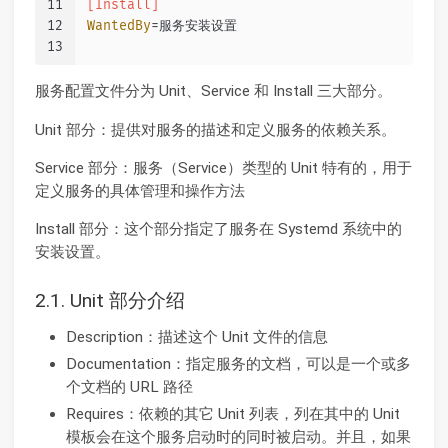
11
[Install]
12
WantedBy
=服务安装设置
13
服务配置文件分为 Unit、Service 和 Install 三大部分。
Unit 部分：提供对服务的描述和定义服务的依赖关系。
Service 部分：服务（Service）类型的 Unit 特有的，用于
定义服务的具体管理和操作方法
Install 部分：这个部分指定了服务在 Systemd 系统中的
安装设置。
2.1. Unit 部分介绍
Description：描述这个 Unit 文件的信息
Documentation：指定服务的文档，可以是一个或多
个文档的 URL 路径
Requires：依赖的其它 Unit 列表，列在其中的 Unit
模板会在这个服务启动时的同时被启动。并且，如果