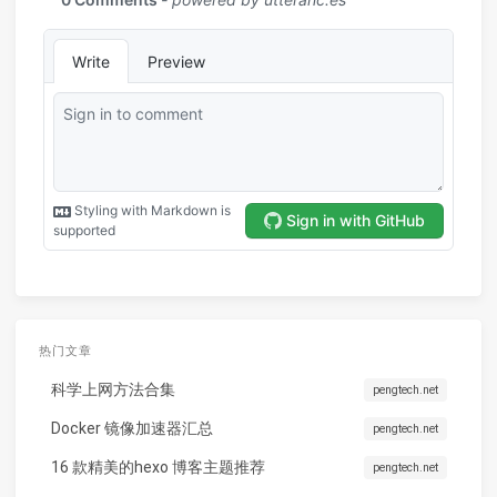
热门文章
科学上网方法合集
pengtech.net
Docker 镜像加速器汇总
pengtech.net
16 款精美的hexo 博客主题推荐
pengtech.net