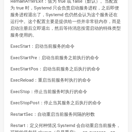
RemainAfterExit：值为 true 或 false（默认）。当配置
为 true 时，Systemd 只会负责启动服务进程，之后即便
服务进程退出了，Systemd 也仍然会认为这个服务还在
运行中。这个配置主要是提供给一些并非常驻内存，而是
启动注册后立即退出，然后等待消息按需启动的特殊类型
服务使用的。
ExecStart：启动当前服务的命令
ExecStartPre：启动当前服务之前执行的命令
ExecStartPos：启动当前服务之后执行的命令
ExecReload：重启当前服务时执行的命令
ExecStop：停止当前服务时执行的命令
ExecStopPost：停止当其服务之后执行的命令
RestartSec：自动重启当前服务间隔的秒数
Restart：定义何种情况 Systemd 会自动重启当前服务，