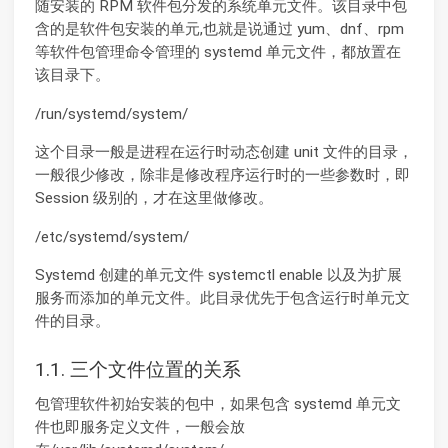
随安装的 RPM 软件包分发的系统单元文件。该目录中包
含的是软件包安装的单元,也就是说通过 yum、dnf、rpm
等软件包管理命令管理的 systemd 单元文件，都放置在
该目录下。
/run/systemd/system/
这个目录一般是进程在运行时动态创建 unit 文件的目录，
一般很少修改，除非是修改程序运行时的一些参数时，即
Session 级别的，才在这里做修改。
/etc/systemd/system/
Systemd 创建的单元文件 systemctl enable 以及为扩展
服务而添加的单元文件。此目录优先于包含运行时单元文
件的目录。
1.1. 三个文件位置的关系
包管理软件初始安装的包中，如果包含 systemd 单元文
件也即服务定义文件，一般会放