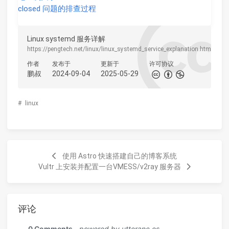
closed 问题的排查过程
Linux systemd 服务详解
https://pengtech.net/linux/linux_systemd_service_explanation.html
作者
发布于
更新于
许可协议
鹏叔
2024-09-04
2025-05-29
#
linux
使用 Astro 快速搭建自己的博客系统
Vultr 上安装并配置一台VMESS/v2ray 服务器
评论