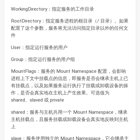
WorkingDirectory：指定服务的工作目录
RootDirectory：指定服务进程的根目录（/ 目录）。如果
配置了这个参数，服务将无法访问指定目录以外的任何文
件
User：指定运行服务的用户
Group：指定运行服务的用户组
MountFlags：服务的 Mount Namespace 配置，会影响
进程上下文中挂载点的信息，即服务是否会继承主机上已
有挂载点，以及如果服务运行执行了挂载或卸载设备的操
作，是否会真实地在主机上产生效果。可选值为
shared、slaved 或 private
shared：服务与主机共用一个 Mount Namespace，继承
主机挂载点，且服务挂载或卸载设备会真实地反映到主机
上
slave：服务使用独立的 Mount Namespace，它会继承主