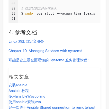
88
89
# 指定日志文件保存多久
90
$ 
sudo
 journalctl --vacuum-time=1years
91
4. 参考文档
Linux 添加自定义服务
Chapter 10. Managing Services with systemd
可能是史上最全面易懂的 Systemd 服务管理教程！
相关文章
安装ansible
Ansible 教程
使用ansible安装golang
使用ansible安装java
记一次关于Ansible Shared connection to remotehost