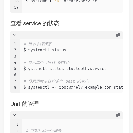
18
$ systemctl 
cat
 docker.service
19
查看 service 的状态
1
# 显示系统状态
2
$ systemctl status
3
4
# 显示单个 Unit 的状态
5
$ ystemctl status bluetooth.service
6
7
# 显示远程主机的某个 Unit 的状态
8
$ systemctl -H root@rhel7.example.com status h
Unit 的管理
1
2
# 立即启动一个服务