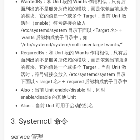
WantedBy：和 Unit 段的 Wants 作用相似，只有后
面列出的不是服务所依赖的模块，而是依赖当前服务
的模块。它的值是一个或多个 Target，当前 Unit 激
活时（enable）符号链接会放入
/etc/systemd/system 目录下面以 <Target 名> +
.wants 后缀构成的子目录中，如
“/etc/systemd/system/multi-user.target.wants/“
RequiredBy：和 Unit 段的 Wants 作用相似，只有后
面列出的不是服务所依赖的模块，而是依赖当前服务
的模块。它的值是一个或多个 Target，当前 Unit 激
活时，符号链接会放入 /etc/systemd/system 目录
下面以 <Target 名> + .required 后缀构成的子目录中
Also：当前 Unit enable/disable 时，同时
enable/disable 的其他 Unit
Alias：当前 Unit 可用于启动的别名
3. Systemctl 命令
service 管理