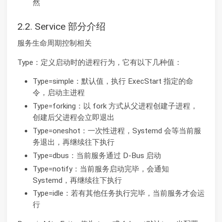
然
2.2. Service 部分介绍
服务生命周期控制相关
Type：定义启动时的进程行为，它有以下几种值：
Type=simple：默认值，执行 ExecStart 指定的命
令，启动主进程
Type=forking：以 fork 方式从父进程创建子进程，
创建后父进程会立即退出
Type=oneshot：一次性进程，Systemd 会等当前服
务退出，再继续往下执行
Type=dbus：当前服务通过 D-Bus 启动
Type=notify：当前服务启动完毕，会通知
Systemd，再继续往下执行
Type=idle：若有其他任务执行完毕，当前服务才会运
行