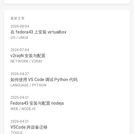
最新文章
2026-08-04
在 fedora43 上安装 virtualbox
OS
/
LINUX
2026-07-04
v2rayN 安装与配置
NETWORK
/
V2RAY
2026-04-27
如何使用 VS Code 调试 Python 代码
LANGUAGE
/
PYTHON
2026-04-21
Fedora43 安装与配置 nodejs
WEB
/
NODEJS
2026-04-21
VSCode 跨设备迁移
TOOLS