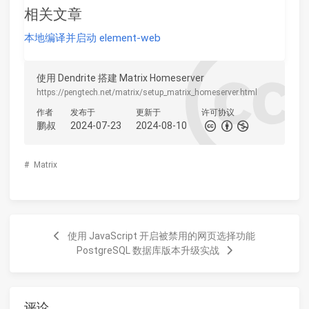
相关文章
本地编译并启动 element-web
使用 Dendrite 搭建 Matrix Homeserver
https://pengtech.net/matrix/setup_matrix_homeserver.html
作者
发布于
更新于
许可协议
鹏叔
2024-07-23
2024-08-10
#
Matrix
使用 JavaScript 开启被禁用的网页选择功能
PostgreSQL 数据库版本升级实战
评论