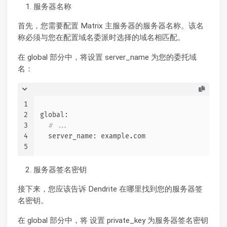
服务器名称
首先，您需要配置 Matrix 主服务器的服务器名称。该名
称必须与您在配置域名委派时选择的域名相匹配。
在 global 部分中，将设置 server_name 为您的委托域
名：
1
2
global:
3
# ...
4
  server_name: example.com
5
服务器签名密钥
接下来，您应该告诉 Dendrite 在哪里找到您的服务器签
名密钥。
在 global 部分中，将 设置 private_key 为服务器签名密钥