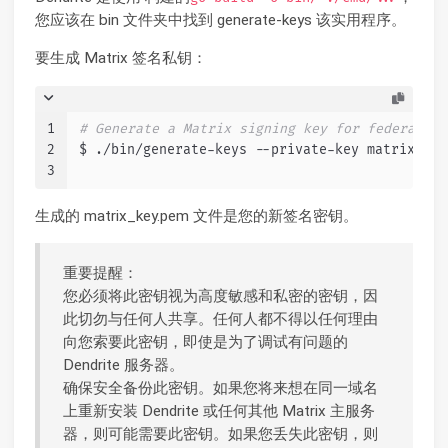
您应该在 bin 文件夹中找到 generate-keys 该实用程序。
要生成 Matrix 签名私钥：
1
# Generate a Matrix signing key for federation
2
$ ./bin/generate-keys --private-key matrix_key
3
生成的 matrix_key.pem 文件是您的新签名密钥。
重要提醒：
您必须将此密钥视为高度敏感和私密的密钥，因
此切勿与任何人共享。任何人都不得以任何理由
向您索要此密钥，即使是为了调试有问题的
Dendrite 服务器。
确保安全备份此密钥。如果您将来想在同一域名
上重新安装 Dendrite 或任何其他 Matrix 主服务
器，则可能需要此密钥。如果您丢失此密钥，则