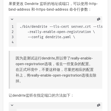
果要更改 Dendrite 监听的地址或端口，可以使用-http-
bind-address 和-https-bind-address 命令行参数：
1
./bin/dendrite --tls-cert server.crt --tls-key
2
    -really-enable-open-registration \
3
    --config dendrite.yaml \
4
因为是测试运行dendrite,所以带了really-enable-
open-registration选项，省去一些复杂的配置。
在正式环境中，不要这样做，尽量把相应的配置
补上，将really-enable-open-registration选项去除
掉。
让dendrite监听在指定端口的方法如下：