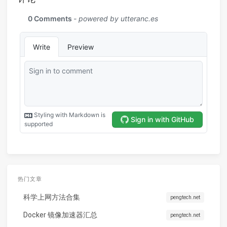
热门文章
科学上网方法合集
pengtech.net
Docker 镜像加速器汇总
pengtech.net