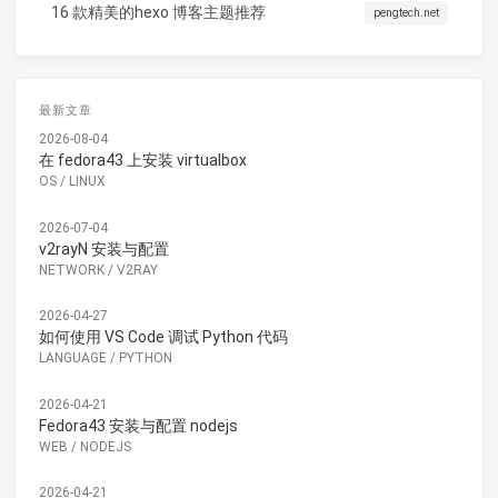
16 款精美的hexo 博客主题推荐
pengtech.net
最新文章
2026-08-04
在 fedora43 上安装 virtualbox
OS
/
LINUX
2026-07-04
v2rayN 安装与配置
NETWORK
/
V2RAY
2026-04-27
如何使用 VS Code 调试 Python 代码
LANGUAGE
/
PYTHON
2026-04-21
Fedora43 安装与配置 nodejs
WEB
/
NODEJS
2026-04-21