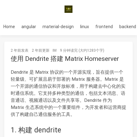
Home
angular
material-design
linux
frontend
backend
2 年前
发表
2 年前
更新
IM
9 分钟读完 (大约1283个字)
使用 Dendrite 搭建 Matrix Homeserver
Dendrite 是 Matrix 协议的一个开源实现，旨在提供一个
轻量级、可扩展且易于部署的 Matrix 服务器。Matrix 是
一个开源的通信协议和开放标准，用于构建去中心化的实
时通信系统。它支持多种类型的通信，包括文本消息、语
音通话、视频通话以及文件共享等。Dendrite 作为
Matrix 生态系统中的一个重要组件，为开发者和运营商提
供了构建自己通信服务的工具。
1. 构建 dendrite