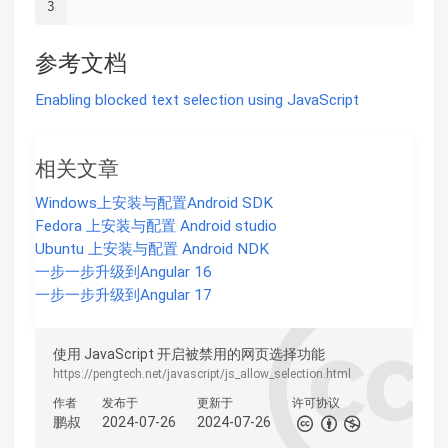
3
参考文档
Enabling blocked text selection using JavaScript
相关文章
Windows上安装与配置Android SDK
Fedora 上安装与配置 Android studio
Ubuntu 上安装与配置 Android NDK
一步一步升级到Angular 16
一步一步升级到Angular 17
使用 JavaScript 开启被禁用的网页选择功能
https://pengtech.net/javascript/js_allow_selection.html
作者
发布于
更新于
许可协议
鹏叔
2024-07-26
2024-07-26