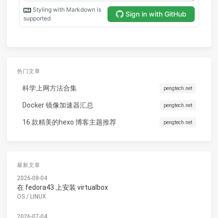
热门文章
科学上网方法合集
pengtech.net
Docker 镜像加速器汇总
pengtech.net
16 款精美的hexo 博客主题推荐
pengtech.net
最新文章
2026-08-04
在 fedora43 上安装 virtualbox
OS
/
LINUX
2026-07-04