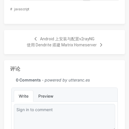
#
javascript
Android 上安装与配置v2rayNG
使用 Dendrite 搭建 Matrix Homeserver
评论