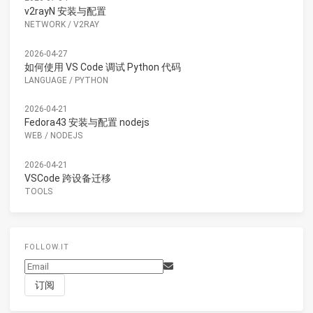
v2rayN 安装与配置
NETWORK
/
V2RAY
2026-04-27
如何使用 VS Code 调试 Python 代码
LANGUAGE
/
PYTHON
2026-04-21
Fedora43 安装与配置 nodejs
WEB
/
NODEJS
2026-04-21
VSCode 跨设备迁移
TOOLS
FOLLOW.IT