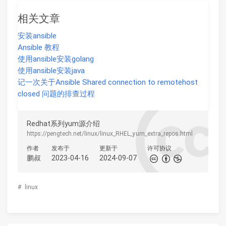
相关文章
安装ansible
Ansible 教程
使用ansible安装golang
使用ansible安装java
记一次关于Ansible Shared connection to remotehost
closed 问题的排查过程
Redhat系列yum源介绍
https://pengtech.net/linux/linux_RHEL_yum_extra_repos.html
作者
发布于
更新于
许可协议
鹏叔
2023-04-16
2024-09-07
#
linux