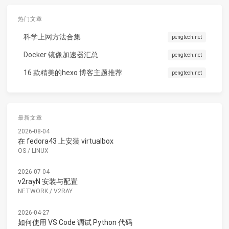
热门文章
科学上网方法合集
pengtech.net
Docker 镜像加速器汇总
pengtech.net
16 款精美的hexo 博客主题推荐
pengtech.net
最新文章
2026-08-04
在 fedora43 上安装 virtualbox
OS
/
LINUX
2026-07-04
v2rayN 安装与配置
NETWORK
/
V2RAY
2026-04-27
如何使用 VS Code 调试 Python 代码