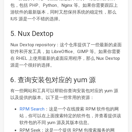
包，包括 PHP、Python、Nginx 等。如果你需要跟踪上
游软件的最新版本，同时又想保持系统的稳定性，那么
IUS 源是一个不错的选择。
5. Nux Dextop
Nux Dextop repository：这个仓库提供了一些最新的桌面
软件和开发工具，如 LibreOffice、GIMP 等。如果你需要
在 RHEL 上使用最新的桌面应用程序，那么 Nux Dextop
源是一个很好的选择。
6. 查询安装包对应的 yum 源
有一些网站和工具可以帮助你查询安装包对应的 yum 源
以及提供的版本。以下是一些常用的资源：
RPM Search
：这是一个在线搜索 RPM 软件包的网
站，你可以在上面搜索特定的软件包，并查看提供该
软件包的不同 yum 源及其版本信息。
RPM Seek：这是一个提供 RPM 包搜索服务的网