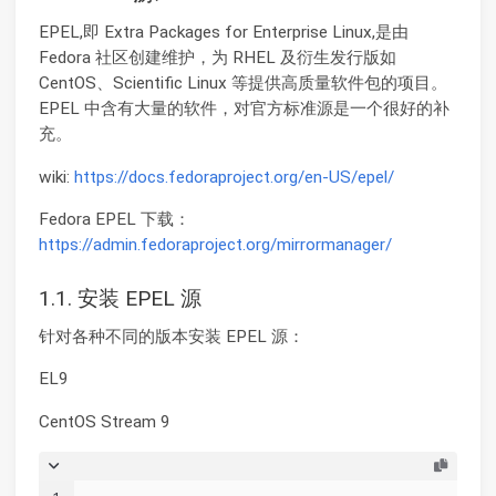
EPEL,即 Extra Packages for Enterprise Linux,是由
Fedora 社区创建维护，为 RHEL 及衍生发行版如
CentOS、Scientific Linux 等提供高质量软件包的项目。
EPEL 中含有大量的软件，对官方标准源是一个很好的补
充。
wiki:
https://docs.fedoraproject.org/en-US/epel/
Fedora EPEL 下载：
https://admin.fedoraproject.org/mirrormanager/
1.1. 安装 EPEL 源
针对各种不同的版本安装 EPEL 源：
EL9
CentOS Stream 9