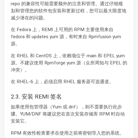
repo 的兼容性可能需要额外的注意和管理。通过仔细规
划和管理您的软件包安装和更新过程，您可以最大限度地
减少潜在的问题。
在 Fedora 上，REMI 上可用的 RPM 主要使用来自
fedora 和 updates yum 源，有时来自 Rpmfusion yum
源。
在 RHEL 和 CentOS 上，依赖项位于 main 和 EPEL yum
源。不建议使用 Rpmforge yum 源（众所周知与 EPEL 的
冲突）。
在 RHEL-6 上，必须启用 RHEL 服务器可选通道。
2.3. 安装 REMI 签名
如果使用包管理器（Yum 或 dnf），则不需要执行此步
骤。YUM/DNF 将建议您在首次安装存储库 RPM 时自动
安装它。
RPM 有效性检查要求在使用之前将密钥导入您的系统。