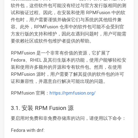
软件包，这些软件包可能没有经过与官方发行版相同的测
试和验证过程。因此，在安装和使用 RPMFusion 中的软
件包时，用户需要谨慎并确保它们与系统的其他组件兼
容。此外，RPMFusion 仓库中的软件包可能不会受到官
方发行版的支持和维护，因此在遇到问题时，用户可能需
要依赖社区或软件包维护者提供的帮助。
RPMFusion 是一个非常有价值的资源，它扩展了
Fedora、RHEL 及其衍生版本的功能，使用户能够轻松安
装和使用许多额外的开源和专有软件包。然而，在使用
RPMFusion 源时，用户需要了解其提供的软件包的许可
证和兼容性，并愿意自行解决可能出现的问题。
RPMfusion 官网：
https://rpmfusion.org/
3.1. 安装 RPM Fusion 源
要启用对免费和非免费存储库的访问，请使用以下命令：
Fedora with dnf: