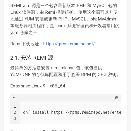
REMI yum 源是一个包含最新版本 PHP 和 MySQL 包的
Linux 软件源，由 Remi 提供维护。使用这个源可以方便
地通过 YUM 安装或更新 PHP、MySQL、phpMyAdmin
等服务器相关程序，是 Linux 系统管理员和开发者常用的
yum 仓库之一。
Remi 下载地址：
https://rpms.remirepo.net/
2.1. 安装 REMI 源
最简单的方法是安装 remi release 包，该包提供
YUM/DNF 的存储库配置和用于签署 RPM 的 GPG 密钥。
Enterprise Linux 9 - x86_64
1
2
dnf install https://rpms.remirepo.net/enterpri
3