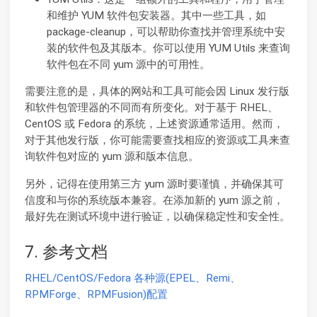
和维护 YUM 软件包安装器。其中一些工具，如
package-cleanup，可以帮助你查找并管理系统中安
装的软件包及其版本。你可以使用 YUM Utils 来查询
软件包在不同 yum 源中的可用性。
需要注意的是，具体的网站和工具可能会因 Linux 发行版
和软件包管理器的不同而有所变化。对于基于 RHEL、
CentOS 或 Fedora 的系统，上述资源通常适用。然而，
对于其他发行版，你可能需要查找相应的资源或工具来查
询软件包对应的 yum 源和版本信息。
另外，记得在使用第三方 yum 源时要谨慎，并确保其可
信度和与你的系统版本兼容。在添加新的 yum 源之前，
最好先在测试环境中进行验证，以确保稳定性和安全性。
7. 参考文档
RHEL/CentOS/Fedora 各种源(EPEL、Remi、
RPMForge、RPMFusion)配置