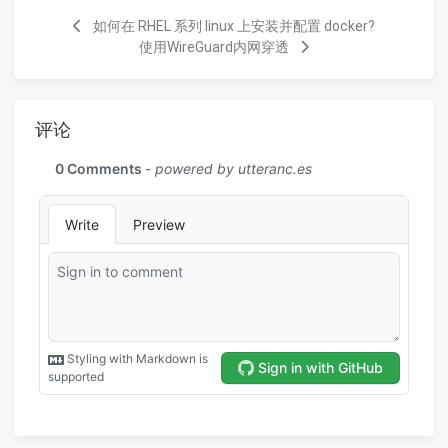
如何在 RHEL 系列 linux 上安装并配置 docker?
使用WireGuard内网穿透
评论