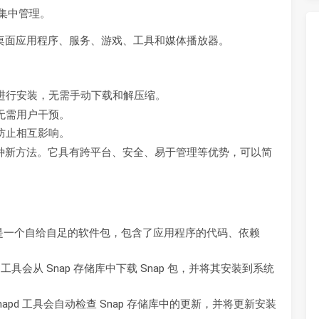
行集中管理。
括桌面应用程序、服务、游戏、工具和媒体播放器。
令进行安装，无需手动下载和解压缩。
，无需用户干预。
以防止相互影响。
管理的一种新方法。它具有跨平台、安全、易于管理等优势，可以简
p 包是一个自给自足的软件包，包含了应用程序的代码、依赖
pd 工具会从 Snap 存储库中下载 Snap 包，并将其安装到系统
。Snapd 工具会自动检查 Snap 存储库中的更新，并将更新安装