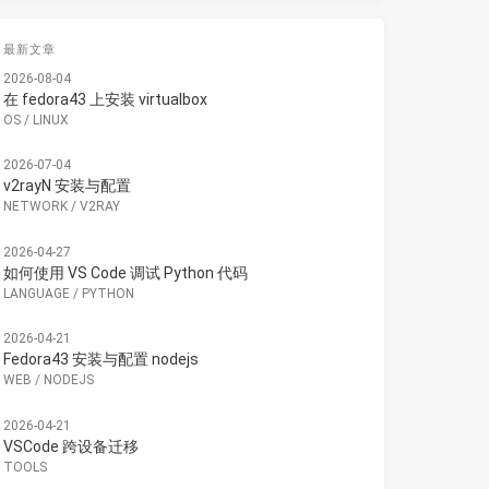
最新文章
2026-08-04
在 fedora43 上安装 virtualbox
OS
/
LINUX
2026-07-04
v2rayN 安装与配置
NETWORK
/
V2RAY
2026-04-27
如何使用 VS Code 调试 Python 代码
LANGUAGE
/
PYTHON
2026-04-21
Fedora43 安装与配置 nodejs
WEB
/
NODEJS
2026-04-21
VSCode 跨设备迁移
TOOLS