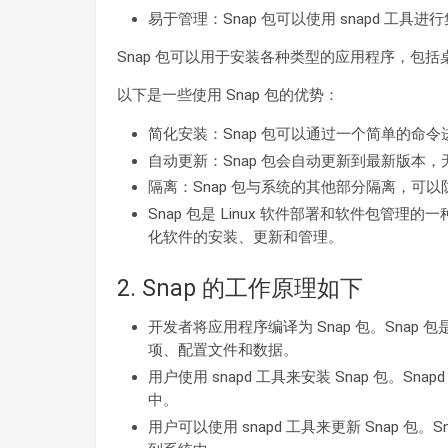
易于管理：Snap 包可以使用 snapd 工具进
Snap 包可以用于安装各种类型的应用程序，包
以下是一些使用 Snap 包的优势：
简化安装：Snap 包可以通过一个简单的命
自动更新：Snap 包会自动更新到最新版本
隔离：Snap 包与系统的其他部分隔离，可
Snap 包是 Linux 软件部署和软件包
化软件的安装、更新和管理。
2. Snap 的工作原理如下
开发者将应用程序编译为 Snap 包。Sna
项、配置文件和数据。
用户使用 snapd 工具来安装 Snap 包。Sna
中。
用户可以使用 snapd 工具来更新 Snap 包