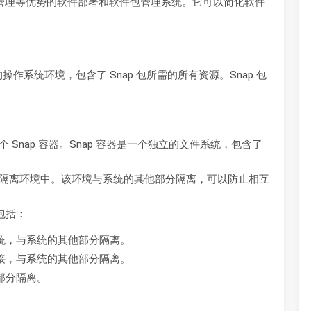
于管理等优势的软件部署和软件包管理系统。它可以简化软件
的操作系统环境，包含了 Snap 包所需的所有资源。Snap 包
一个 Snap 容器。Snap 容器是一个独立的文件系统，包含了
具管理的隔离环境中。该环境与系统的其他部分隔离，可以防止相互
包括：
系统，与系统的其他部分隔离。
连接，与系统的其他部分隔离。
他部分隔离。