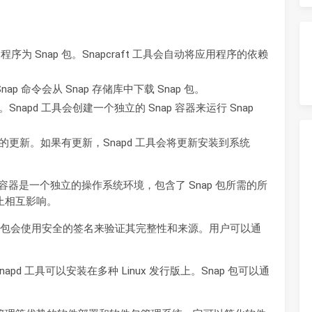
用程序为 Snap 包。Snapcraft 工具会自动将应用程序的依赖
nap 命令会从 Snap 存储库中下载 Snap 包。
。Snapd 工具会创建一个独立的 Snap 容器来运行 Snap
储库中的更新。如果有更新，Snapd 工具会将更新安装到系统
ap 容器是一个独立的操作系统环境，包含了 Snap 包所需的所
止相互影响。
ap 包会使用安全的签名来验证其完整性和来源。用户可以通
apd 工具可以安装在多种 Linux 发行版上。Snap 包可以通