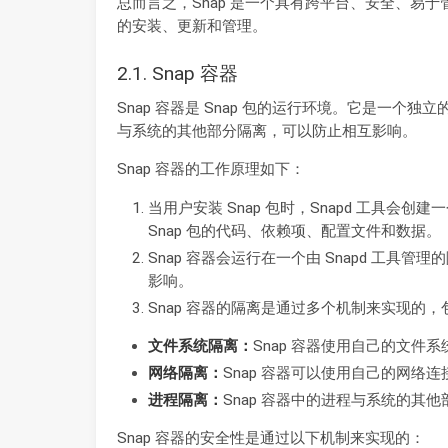
总而言之，Snap 是一个具有跨平台、安全、易
的安装、更新和管理。
2.1. Snap 容器
Snap 容器是 Snap 包的运行环境。它是一个独立
与系统的其他部分隔离，可以防止相互影响。
Snap 容器的工作原理如下：
当用户安装 Snap 包时，Snapd 工具会创建
Snap 包的代码、依赖项、配置文件和数据。
Snap 容器会运行在一个由 Snapd 工
影响。
Snap 容器的隔离是通过多个机制来实现的，
文件系统隔离：
Snap 容器使用自己的文件
网络隔离：
Snap 容器可以使用自己的网络
进程隔离：
Snap 容器中的进程与系统的其
Snap 容器的安全性是通过以下机制来实现的：