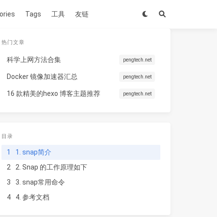
ories
Tags
工具
友链
热门文章
科学上网方法合集
pengtech.net
Docker 镜像加速器汇总
pengtech.net
16 款精美的hexo 博客主题推荐
pengtech.net
目录
1
1. snap简介
2
2. Snap 的工作原理如下
3
3. snap常用命令
4
4. 参考文档