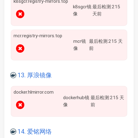
k8sgcr.registry-mirrors.top
k8sgcr镜
最后检测:215
✖
像
天前
mcr.registry-mirrors.top
mcr镜
最后检测:215 天
✖
像
前
13. 厚浪镜像
docker.hlmirror.com
dockerhub镜
最后检测:215 天
✖
像
前
14. 爱铭网络