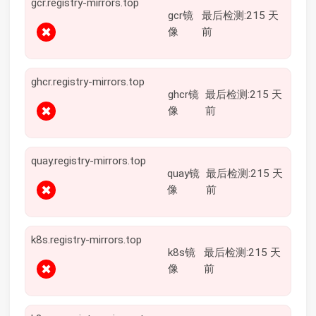
gcr.registry-mirrors.top
gcr镜
最后检测:215 天
✖
像
前
ghcr.registry-mirrors.top
ghcr镜
最后检测:215 天
✖
像
前
quay.registry-mirrors.top
quay镜
最后检测:215 天
✖
像
前
k8s.registry-mirrors.top
k8s镜
最后检测:215 天
✖
像
前