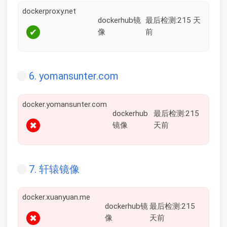
dockerproxy.net
dockerhub镜
最后检测:215 天
✔
像
前
6. yomansunter.com
docker.yomansunter.com
dockerhub
最后检测:215
✖
镜像
天前
7. 轩辕镜像
docker.xuanyuan.me
dockerhub镜
最后检测:215
✖
像
天前