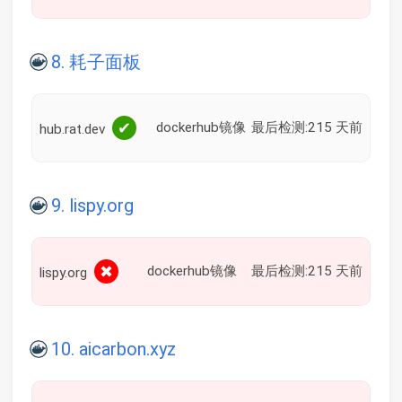
8. 耗子面板
✔
dockerhub镜像
最后检测:215 天前
hub.rat.dev
9. lispy.org
✖
dockerhub镜像
最后检测:215 天前
lispy.org
10. aicarbon.xyz