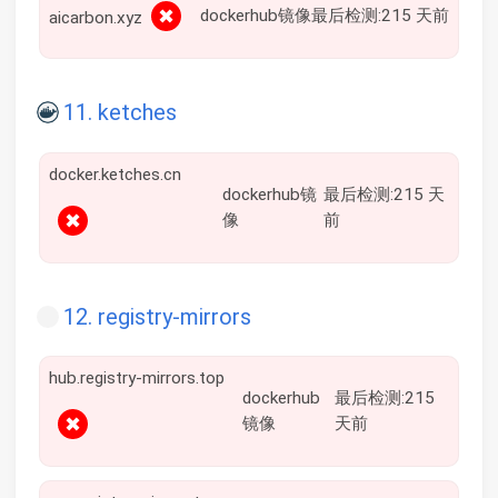
✖
dockerhub镜像
最后检测:215 天前
aicarbon.xyz
11. ketches
docker.ketches.cn
dockerhub镜
最后检测:215 天
✖
像
前
12. registry-mirrors
hub.registry-mirrors.top
dockerhub
最后检测:215
✖
镜像
天前