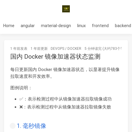
Home
angular
material-design
linux
frontend
backend
1 年前
发表
1 年前
更新
DEVOPS
/
DOCKER
5 分钟读完 (大约783个字)
国内 Docker 镜像加速器状态监测
每日更新国内 Docker 镜像加速器状态，以显著提升镜像
拉取速度和开发效率。
图例说明：
✅：表示检测过程中从镜像加速器拉取镜像成功
❌：表示检测过程中从镜像加速器拉取镜像失败
1. 毫秒镜像