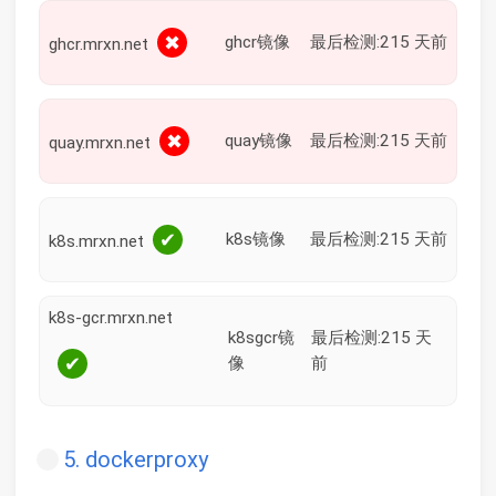
✖
ghcr镜像
最后检测:215 天前
ghcr.mrxn.net
✖
quay镜像
最后检测:215 天前
quay.mrxn.net
✔
k8s镜像
最后检测:215 天前
k8s.mrxn.net
k8s-gcr.mrxn.net
k8sgcr镜
最后检测:215 天
✔
像
前
5. dockerproxy