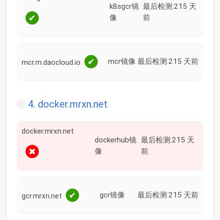
k8sgcr镜
最后检测:215 天
✔
像
前
✔
mcr镜像
最后检测:215 天前
mcr.m.daocloud.io
4. docker.mrxn.net
docker.mrxn.net
dockerhub镜
最后检测:215 天
✖
像
前
✔
gcr镜像
最后检测:215 天前
gcr.mrxn.net