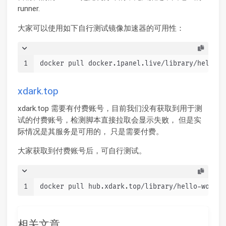
runner.
大家可以使用如下自行测试镜像加速器的可用性：
1
docker pull docker.1panel.live/library/hello-w
xdark.top
xdark.top 需要有付费账号，目前我们没有获取到用于测
试的付费账号，检测脚本直接拉取会显示失败， 但是实
际情况是其服务是可用的， 只是需要付费。
大家获取到付费账号后，可自行测试。
1
docker pull hub.xdark.top/library/hello-world
相关文章