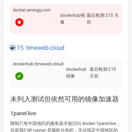
docker.amingg.com
dockerhub镜
最后检测:215 天
✖
像
前
15. timeweb.cloud
dockerhub.timeweb.cloud
dockerhub
最后检测:215
✔
镜像
天前
未列入测试但依然可用的镜像加速器
1panel.live
限制只有中国地区的服务器才能访问 docker.1panel.live，
目前我们的 runner 是随机分布的，无法指定中国地区的