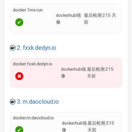
docker.1ms.run
dockerhub镜
最后检测:215 天
✔
像
前
2. fxxk.dedyn.io
docker.fxxk.dedyn.io
dockerhub镜
最后检测:215
✖
像
天前
3. m.daocloud.io
docker.m.daocloud.io
dockerhub镜
最后检测:215
✔
像
天前