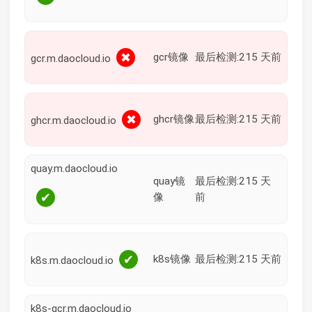
✖
gcr镜像
最后检测:215 天前
gcr.m.daocloud.io
✖
ghcr镜像
最后检测:215 天前
ghcr.m.daocloud.io
quay.m.daocloud.io
quay镜
最后检测:215 天
✔
像
前
✔
k8s镜像
最后检测:215 天前
k8s.m.daocloud.io
k8s-gcr.m.daocloud.io