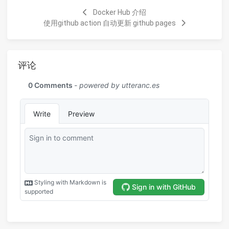
Docker Hub 介绍
使用github action 自动更新 github pages
评论