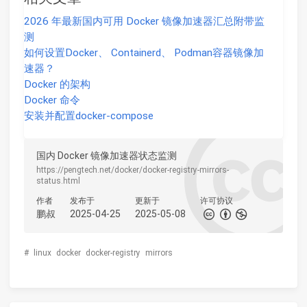
2026 年最新国内可用 Docker 镜像加速器汇总附带监
测
如何设置Docker、 Containerd、 Podman容器镜像加
速器？
Docker 的架构
Docker 命令
安装并配置docker-compose
国内 Docker 镜像加速器状态监测
https://pengtech.net/docker/docker-registry-mirrors-
status.html
作者
发布于
更新于
许可协议
鹏叔
2025-04-25
2025-05-08
#
linux
docker
docker-registry
mirrors